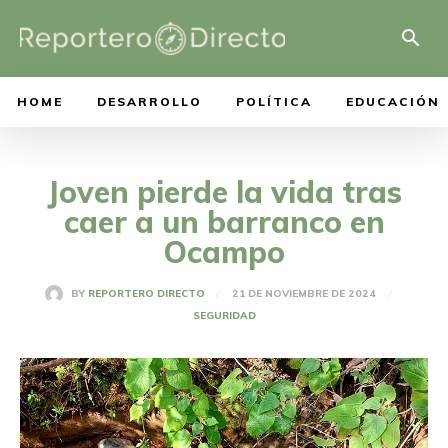
HOME
DESARROLLO
POLÍTICA
EDUCACIÓN
Joven pierde la vida tras
caer a un barranco en
Ocampo
21 DE NOVIEMBRE DE 2024
BY
REPORTERO DIRECTO
SEGURIDAD