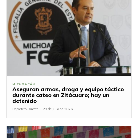
MICHOACÁN
Aseguran armas, droga y equipo táctico
durante cateo en Zitácuaro; hay un
detenido
Reportero Directo
-
29 de julio de 2026