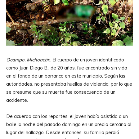
Ocampo, Michoacán.
El cuerpo de un joven identificado
como Juan Diego B., de 20 años, fue encontrado sin vida
en el fondo de un barranco en este municipio. Según las
autoridades, no presentaba huellas de violencia, por lo que
se presume que su muerte fue consecuencia de un
accidente.
De acuerdo con los reportes, el joven había asistido a un
baile la noche del pasado domingo en un predio cercano al
lugar del hallazgo. Desde entonces, su familia perdió