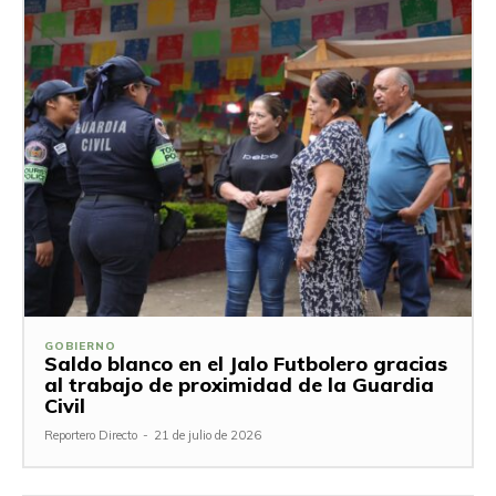
GOBIERNO
Saldo blanco en el Jalo Futbolero gracias
al trabajo de proximidad de la Guardia
Civil
Reportero Directo
-
21 de julio de 2026