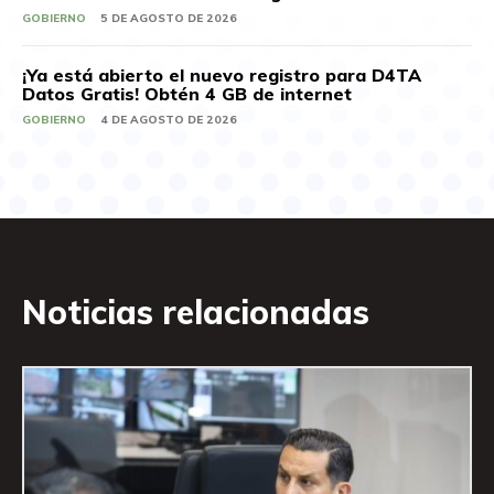
GOBIERNO
5 DE AGOSTO DE 2026
¡Ya está abierto el nuevo registro para D4TA
Datos Gratis! Obtén 4 GB de internet
GOBIERNO
4 DE AGOSTO DE 2026
Noticias relacionadas