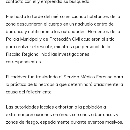
contacto con él y emprendió su búsqueda.
Fue hasta la tarde del miércoles cuando habitantes de la
zona descubrieron el cuerpo en un riachuelo dentro del
barranco y notificaron a las autoridades. Elementos de la
Policía Municipal y de Protección Civil acudieron al sitio
para realizar el rescate, mientras que personal de la
Fiscalía Regional inició las investigaciones
correspondientes.
El cadáver fue trasladado al Servicio Médico Forense para
la práctica de la necropsia que determinará oficialmente la
causa del fallecimiento.
Las autoridades locales exhortan a la población a
extremar precauciones en áreas cercanas a barrancos y
zonas de riesgo, especialmente durante eventos masivos.