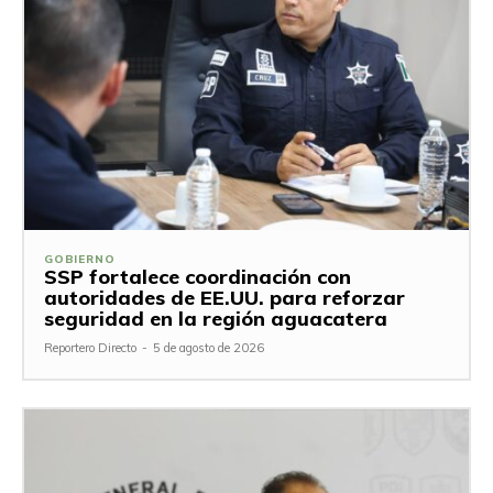
GOBIERNO
SSP fortalece coordinación con
autoridades de EE.UU. para reforzar
seguridad en la región aguacatera
Reportero Directo
-
5 de agosto de 2026