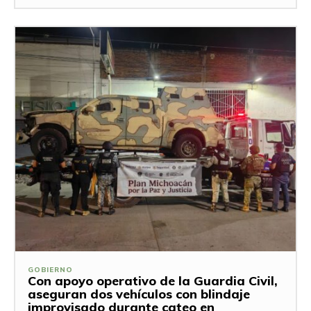
GOBIERNO
Con apoyo operativo de la Guardia Civil,
aseguran dos vehículos con blindaje
improvisado durante cateo en