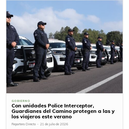
GOBIERNO
Con unidades Police Interceptor,
Guardianes del Camino protegen a las y
los viajeros este verano
Reportero Directo
-
21 de julio de 2026