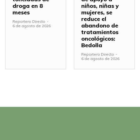
droga en 8
niños, niñas y
meses
mujeres, se
reduce el
Reportero Directo
-
abandono de
6 de agosto de 2026
tratamientos
oncológicos:
Bedolla
Reportero Directo
-
6 de agosto de 2026