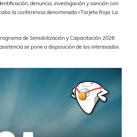
dentificación, denuncia, investigación y sanción con
a cabo la conferencia denominada «Tarjeta Roja: La
Programa de Sensibilización y Capacitación 2026
asistencia se pone a disposición de los interesados