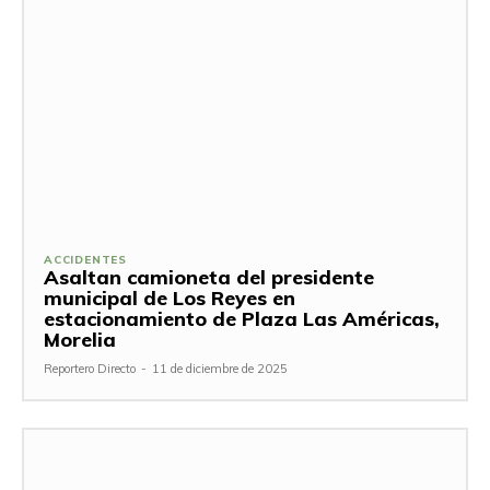
ACCIDENTES
Asaltan camioneta del presidente
municipal de Los Reyes en
estacionamiento de Plaza Las Américas,
Morelia
Reportero Directo
-
11 de diciembre de 2025