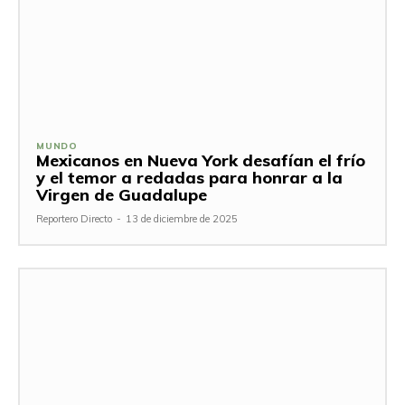
MUNDO
Mexicanos en Nueva York desafían el frío
y el temor a redadas para honrar a la
Virgen de Guadalupe
Reportero Directo
-
13 de diciembre de 2025