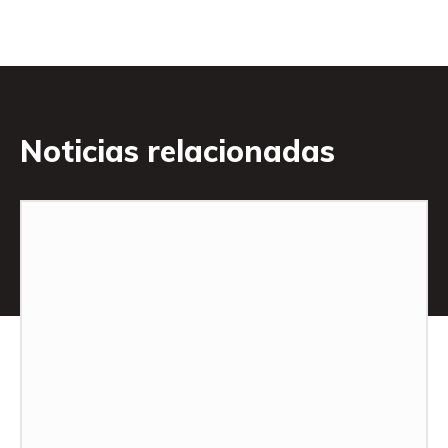
Noticias relacionadas