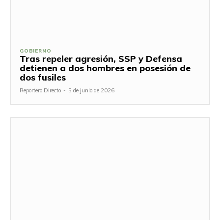
GOBIERNO
Tras repeler agresión, SSP y Defensa
detienen a dos hombres en posesión de
dos fusiles
Reportero Directo
-
5 de junio de 2026