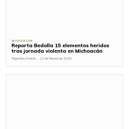
MICHOACÁN
Reporta Bedolla 15 elementos heridos
tras jornada violenta en Michoacán
Reportero Directo
-
23 de febrero de 2026