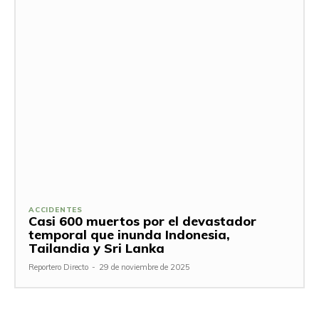
ACCIDENTES
Casi 600 muertos por el devastador
temporal que inunda Indonesia,
Tailandia y Sri Lanka
Reportero Directo
-
29 de noviembre de 2025