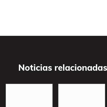
Noticias relacionada