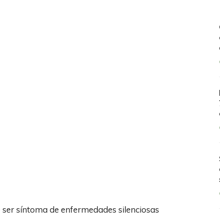
e ser síntoma de enfermedades silenciosas