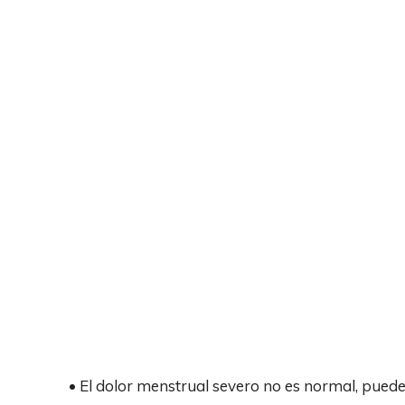
• El dolor menstrual severo no es normal, pued