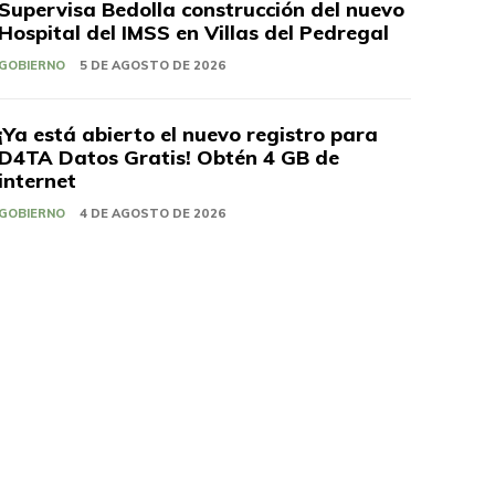
Supervisa Bedolla construcción del nuevo
Hospital del IMSS en Villas del Pedregal
GOBIERNO
5 DE AGOSTO DE 2026
¡Ya está abierto el nuevo registro para
D4TA Datos Gratis! Obtén 4 GB de
internet
GOBIERNO
4 DE AGOSTO DE 2026