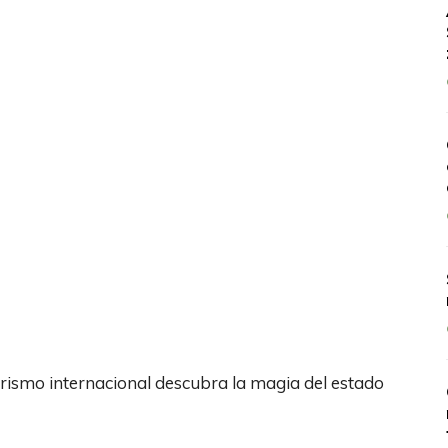
turismo internacional descubra la magia del estado