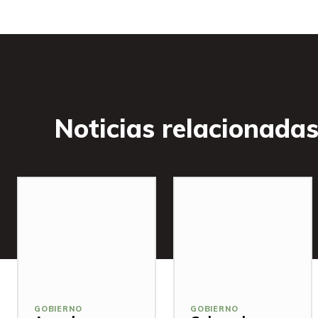
Noticias relacionada
GOBIERNO
GOBIERNO