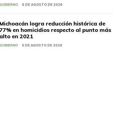
GOBIERNO
6 DE AGOSTO DE 2026
Michoacán logra reducción histórica de
77% en homicidios respecto al punto más
alto en 2021
GOBIERNO
5 DE AGOSTO DE 2026