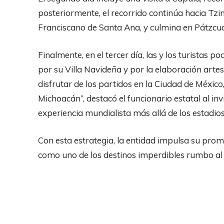
posteriormente, el recorrido continúa hacia Tz
Franciscano de Santa Ana, y culmina en Pátzcu
Finalmente, en el tercer día, las y los turistas
por su Villa Navideña y por la elaboración artes
disfrutar de los partidos en la Ciudad de México
Michoacán”, destacó el funcionario estatal al inv
experiencia mundialista más allá de los estadios
Con esta estrategia, la entidad impulsa su prom
como uno de los destinos imperdibles rumbo al