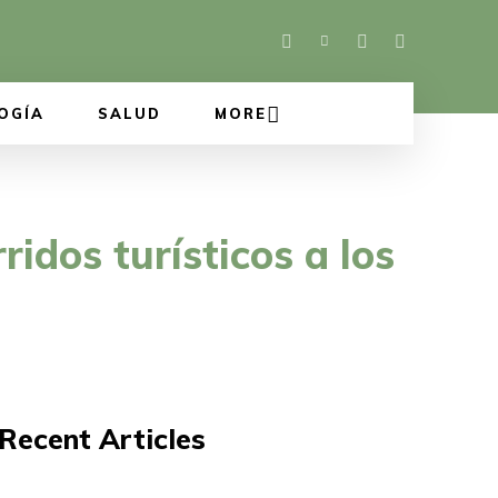
OGÍA
SALUD
MORE
ridos turísticos a los
Recent Articles