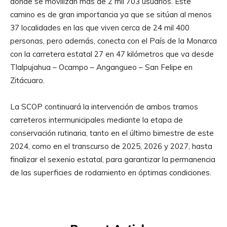
donde se movilizan más de 2 mil 703 usuarios. Este
camino es de gran importancia ya que se sitúan al menos
37 localidades en las que viven cerca de 24 mil 400
personas, pero además, conecta con el País de la Monarca
con la carretera estatal 27 en 47 kilómetros que va desde
Tlalpujahua – Ocampo – Angangueo – San Felipe en
Zitácuaro.
La SCOP continuará la intervención de ambos tramos
carreteros intermunicipales mediante la etapa de
conservación rutinaria, tanto en el último bimestre de este
2024, como en el transcurso de 2025, 2026 y 2027, hasta
finalizar el sexenio estatal, para garantizar la permanencia
de las superficies de rodamiento en óptimas condiciones.