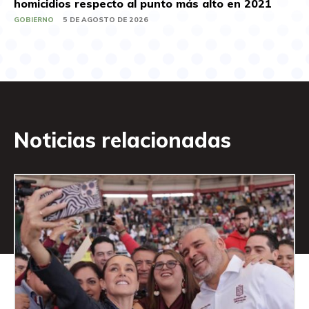
homicidios respecto al punto más alto en 2021
GOBIERNO
5 DE AGOSTO DE 2026
Noticias relacionadas