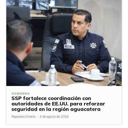
GOBIERNO
SSP fortalece coordinación con
autoridades de EE.UU. para reforzar
seguridad en la región aguacatera
Reportero Directo
-
5 de agosto de 2026