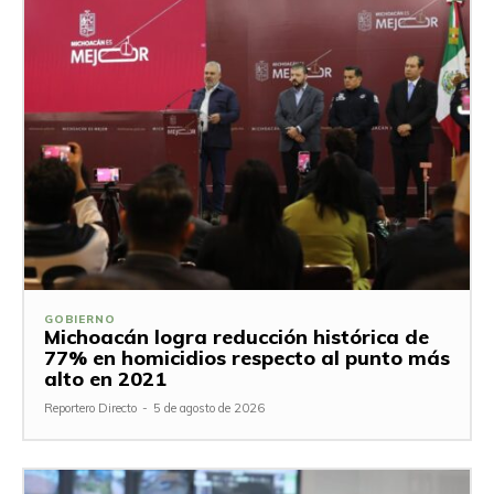
GOBIERNO
Michoacán logra reducción histórica de
77% en homicidios respecto al punto más
alto en 2021
Reportero Directo
-
5 de agosto de 2026