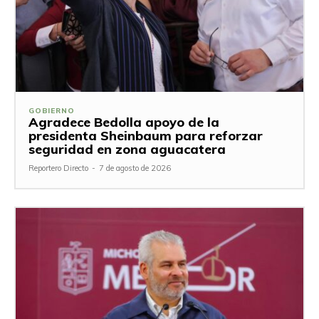
GOBIERNO
Agradece Bedolla apoyo de la
presidenta Sheinbaum para reforzar
seguridad en zona aguacatera
Reportero Directo
-
7 de agosto de 2026