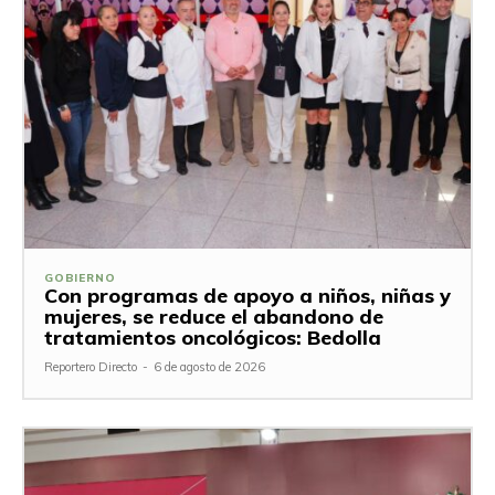
GOBIERNO
Con programas de apoyo a niños, niñas y
mujeres, se reduce el abandono de
tratamientos oncológicos: Bedolla
Reportero Directo
-
6 de agosto de 2026