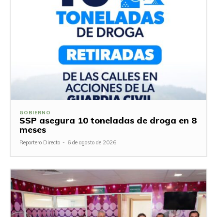
GOBIERNO
SSP asegura 10 toneladas de droga en 8
meses
Reportero Directo
-
6 de agosto de 2026