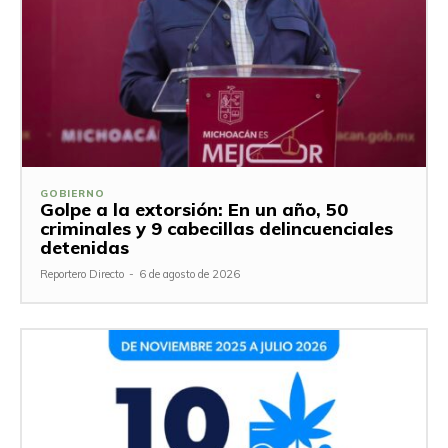
GOBIERNO
Golpe a la extorsión: En un año, 50
criminales y 9 cabecillas delincuenciales
detenidas
Reportero Directo
-
6 de agosto de 2026