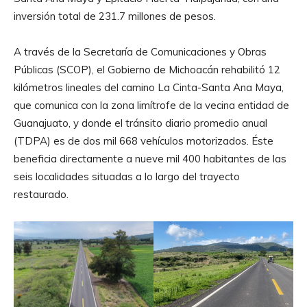
inversión total de 231.7 millones de pesos.
A través de la Secretaría de Comunicaciones y Obras
Públicas (SCOP), el Gobierno de Michoacán rehabilitó 12
kilómetros lineales del camino La Cinta-Santa Ana Maya,
que comunica con la zona limítrofe de la vecina entidad de
Guanajuato, y donde el tránsito diario promedio anual
(TDPA) es de dos mil 668 vehículos motorizados. Éste
beneficia directamente a nueve mil 400 habitantes de las
seis localidades situadas a lo largo del trayecto
restaurado.