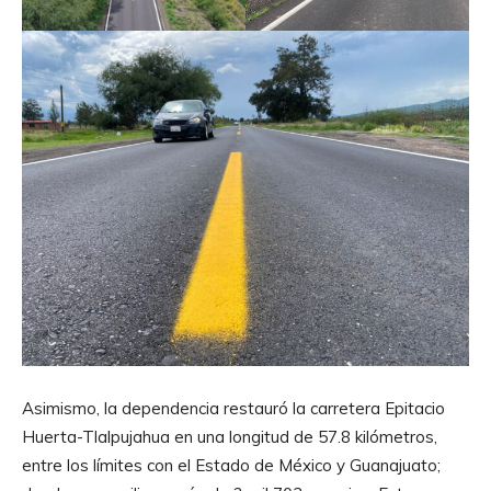
Asimismo, la dependencia restauró la carretera Epitacio
Huerta-Tlalpujahua en una longitud de 57.8 kilómetros,
entre los límites con el Estado de México y Guanajuato;