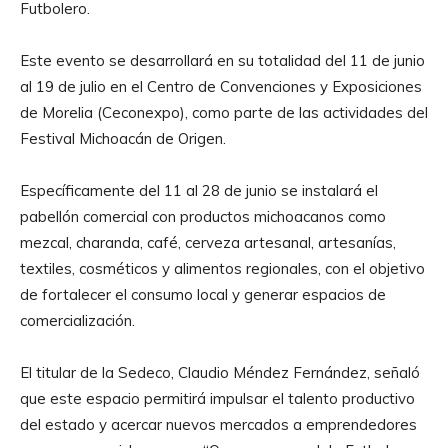
Futbolero.
Este evento se desarrollará en su totalidad del 11 de junio
al 19 de julio en el Centro de Convenciones y Exposiciones
de Morelia (Ceconexpo), como parte de las actividades del
Festival Michoacán de Origen.
Específicamente del 11 al 28 de junio se instalará el
pabellón comercial con productos michoacanos como
mezcal, charanda, café, cerveza artesanal, artesanías,
textiles, cosméticos y alimentos regionales, con el objetivo
de fortalecer el consumo local y generar espacios de
comercialización.
El titular de la Sedeco, Claudio Méndez Fernández, señaló
que este espacio permitirá impulsar el talento productivo
del estado y acercar nuevos mercados a emprendedores