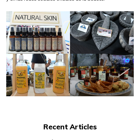
Recent Articles