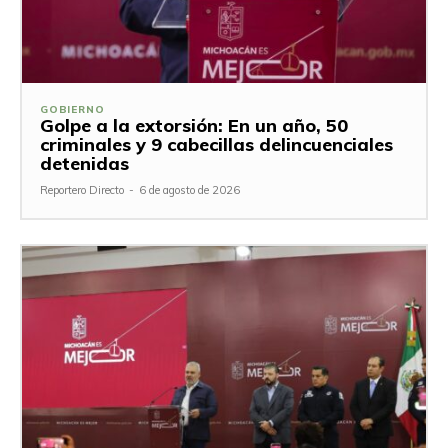
GOBIERNO
Golpe a la extorsión: En un año, 50
criminales y 9 cabecillas delincuenciales
detenidas
Reportero Directo
-
6 de agosto de 2026