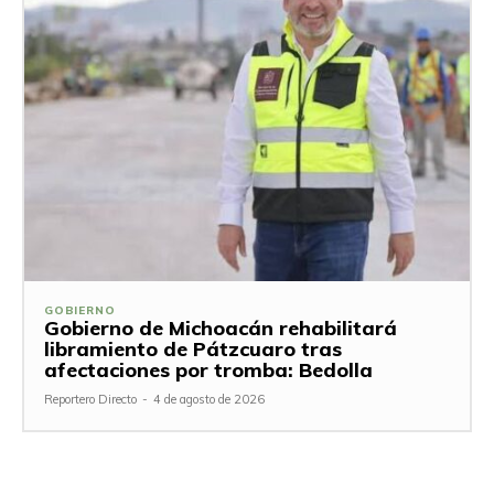
GOBIERNO
Gobierno de Michoacán rehabilitará
libramiento de Pátzcuaro tras
afectaciones por tromba: Bedolla
Reportero Directo
-
4 de agosto de 2026