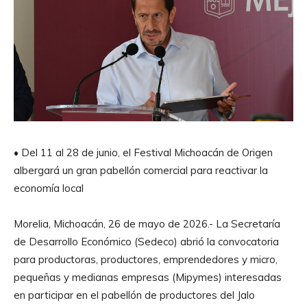
• Del 11 al 28 de junio, el Festival Michoacán de Origen
albergará un gran pabellón comercial para reactivar la
economía local
Morelia, Michoacán, 26 de mayo de 2026.- La Secretaría
de Desarrollo Económico (Sedeco) abrió la convocatoria
para productoras, productores, emprendedores y micro,
pequeñas y medianas empresas (Mipymes) interesadas
en participar en el pabellón de productores del Jalo