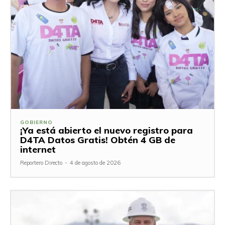
GOBIERNO
¡Ya está abierto el nuevo registro para
D4TA Datos Gratis! Obtén 4 GB de
internet
Reportero Directo
-
4 de agosto de 2026