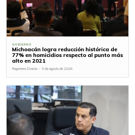
GOBIERNO
Michoacán logra reducción histórica de
77% en homicidios respecto al punto más
alto en 2021
Reportero Directo
-
5 de agosto de 2026