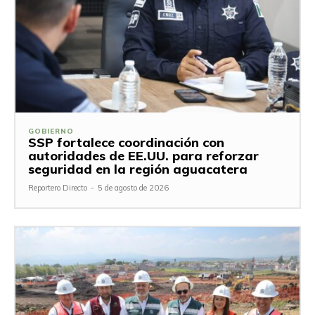
GOBIERNO
SSP fortalece coordinación con
autoridades de EE.UU. para reforzar
seguridad en la región aguacatera
Reportero Directo
-
5 de agosto de 2026