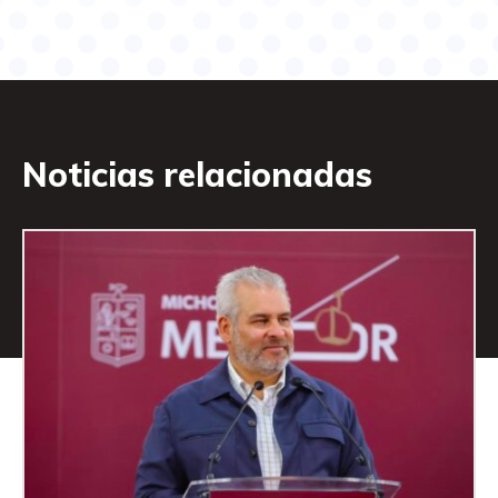
Noticias relacionadas