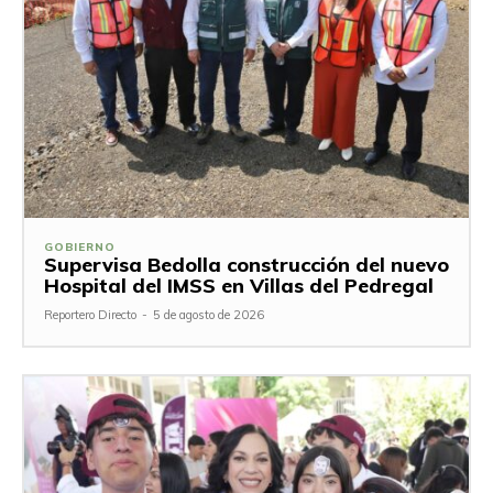
GOBIERNO
Supervisa Bedolla construcción del nuevo
Hospital del IMSS en Villas del Pedregal
Reportero Directo
-
5 de agosto de 2026