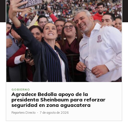
GOBIERNO
Agradece Bedolla apoyo de la
presidenta Sheinbaum para reforzar
seguridad en zona aguacatera
Reportero Directo
-
7 de agosto de 2026