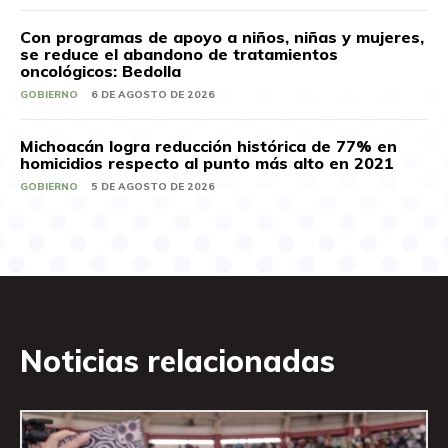
Con programas de apoyo a niños, niñas y mujeres,
se reduce el abandono de tratamientos
oncológicos: Bedolla
GOBIERNO
6 DE AGOSTO DE 2026
Michoacán logra reducción histórica de 77% en
homicidios respecto al punto más alto en 2021
GOBIERNO
5 DE AGOSTO DE 2026
Noticias relacionadas