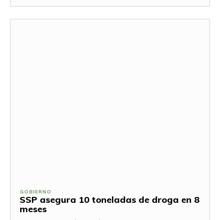
GOBIERNO
SSP asegura 10 toneladas de droga en 8
meses