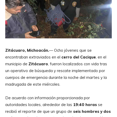
Zitácuaro, Michoacán.
— Ocho jóvenes que se
encontraban extraviados en el
cerro del Cacique
, en el
municipio de
Zitácuaro
, fueron localizados con vida tras
un operativo de búsqueda y rescate implementado por
cuerpos de emergencia durante la noche del martes y la
madrugada de este miércoles.
De acuerdo con información proporcionada por
autoridades locales, alrededor de las
19:40 horas
se
recibió el reporte de que un grupo de
seis hombres y dos