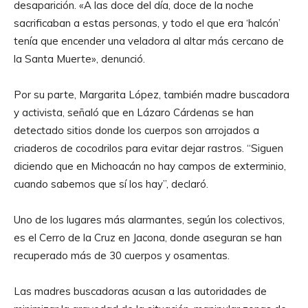
desaparición. «A las doce del día, doce de la noche
sacrificaban a estas personas, y todo el que era ‘halcón’
tenía que encender una veladora al altar más cercano de
la Santa Muerte», denunció.
Por su parte, Margarita López, también madre buscadora
y activista, señaló que en Lázaro Cárdenas se han
detectado sitios donde los cuerpos son arrojados a
criaderos de cocodrilos para evitar dejar rastros. “Siguen
diciendo que en Michoacán no hay campos de exterminio,
cuando sabemos que sí los hay”, declaró.
Uno de los lugares más alarmantes, según los colectivos,
es el Cerro de la Cruz en Jacona, donde aseguran se han
recuperado más de 30 cuerpos y osamentas.
Las madres buscadoras acusan a las autoridades de