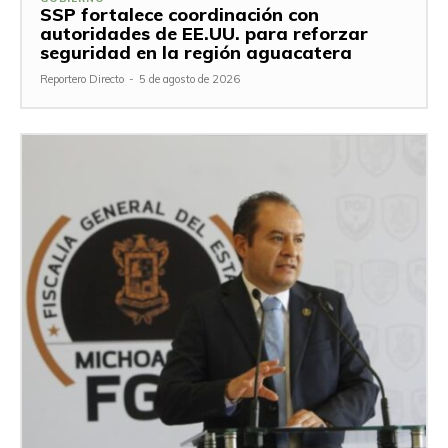
SSP fortalece coordinación con
autoridades de EE.UU. para reforzar
seguridad en la región aguacatera
Reportero Directo
-
5 de agosto de 2026