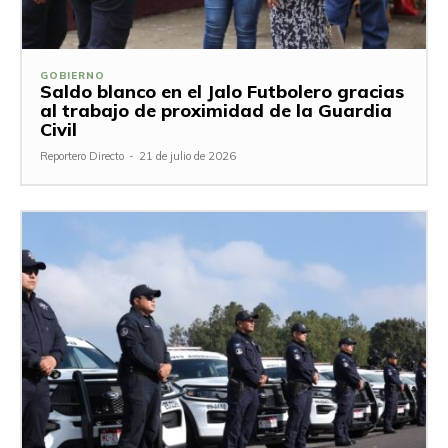
GOBIERNO
Saldo blanco en el Jalo Futbolero gracias
al trabajo de proximidad de la Guardia
Civil
Reportero Directo
-
21 de julio de 2026