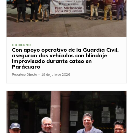
GOBIERNO
Con apoyo operativo de la Guardia Civil,
aseguran dos vehículos con blindaje
improvisado durante cateo en
Parácuaro
Reportero Directo
-
19 de julio de 2026