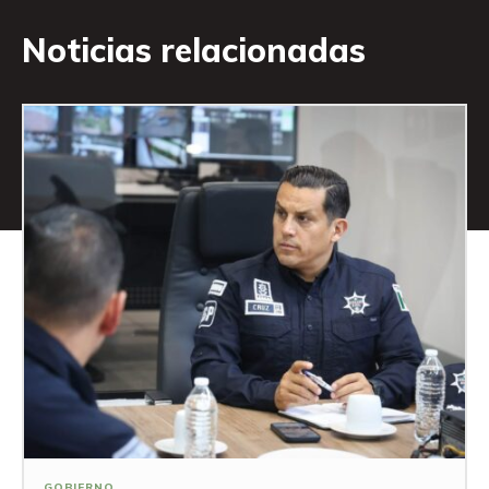
Noticias relacionadas
GOBIERNO