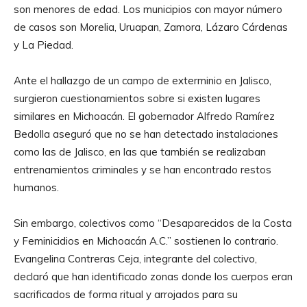
son menores de edad. Los municipios con mayor número
de casos son Morelia, Uruapan, Zamora, Lázaro Cárdenas
y La Piedad.
Ante el hallazgo de un campo de exterminio en Jalisco,
surgieron cuestionamientos sobre si existen lugares
similares en Michoacán. El gobernador Alfredo Ramírez
Bedolla aseguró que no se han detectado instalaciones
como las de Jalisco, en las que también se realizaban
entrenamientos criminales y se han encontrado restos
humanos.
Sin embargo, colectivos como “Desaparecidos de la Costa
y Feminicidios en Michoacán A.C.” sostienen lo contrario.
Evangelina Contreras Ceja, integrante del colectivo,
declaró que han identificado zonas donde los cuerpos eran
sacrificados de forma ritual y arrojados para su