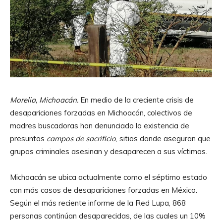
Morelia, Michoacán.
En medio de la creciente crisis de
desapariciones forzadas en Michoacán, colectivos de
madres buscadoras han denunciado la existencia de
presuntos
campos de sacrificio
, sitios donde aseguran que
grupos criminales asesinan y desaparecen a sus víctimas.
Michoacán se ubica actualmente como el séptimo estado
con más casos de desapariciones forzadas en México.
Según el más reciente informe de la Red Lupa, 868
personas continúan desaparecidas, de las cuales un 10%