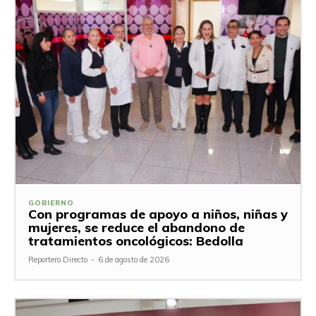
GOBIERNO
Con programas de apoyo a niños, niñas y
mujeres, se reduce el abandono de
tratamientos oncológicos: Bedolla
Reportero Directo
-
6 de agosto de 2026