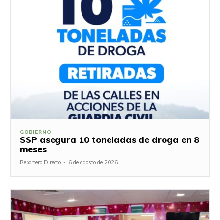
GOBIERNO
SSP asegura 10 toneladas de droga en 8
meses
Reportero Directo
-
6 de agosto de 2026