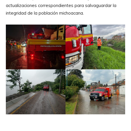
actualizaciones correspondientes para salvaguardar la
integridad de la población michoacana.