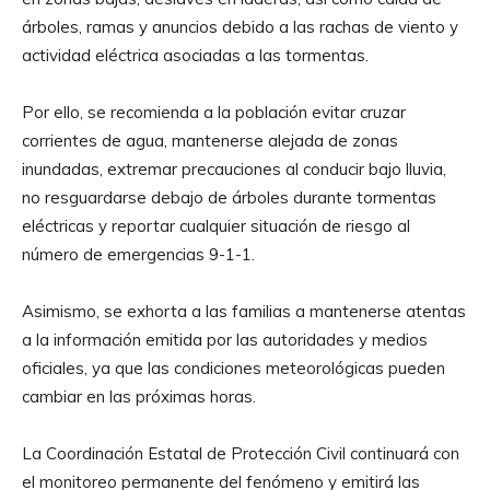
árboles, ramas y anuncios debido a las rachas de viento y
actividad eléctrica asociadas a las tormentas.
Por ello, se recomienda a la población evitar cruzar
corrientes de agua, mantenerse alejada de zonas
inundadas, extremar precauciones al conducir bajo lluvia,
no resguardarse debajo de árboles durante tormentas
eléctricas y reportar cualquier situación de riesgo al
número de emergencias 9-1-1.
Asimismo, se exhorta a las familias a mantenerse atentas
a la información emitida por las autoridades y medios
oficiales, ya que las condiciones meteorológicas pueden
cambiar en las próximas horas.
La Coordinación Estatal de Protección Civil continuará con
el monitoreo permanente del fenómeno y emitirá las