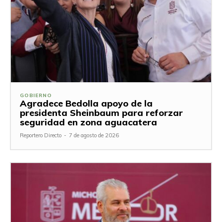
GOBIERNO
Agradece Bedolla apoyo de la
presidenta Sheinbaum para reforzar
seguridad en zona aguacatera
Reportero Directo
-
7 de agosto de 2026