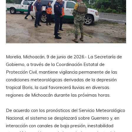
Morelia, Michoacán, 9 de junio de 2026.- La Secretaría de
Gobierno, a través de la Coordinación Estatal de
Protección Civil, mantiene vigilancia permanente de las
condiciones meteorológicas derivadas de la depresión
tropical Boris, la cual favorecerá lluvias en diversas
regiones de Michoacán durante las próximas horas.
De acuerdo con los pronósticos del Servicio Meteorológico
Nacional, el sistema se desplazará sobre Guerrero y, en
interacción con canales de baja presión, inestabilidad