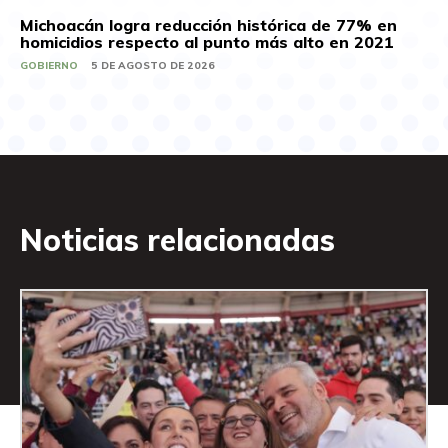
Michoacán logra reducción histórica de 77% en
homicidios respecto al punto más alto en 2021
GOBIERNO
5 DE AGOSTO DE 2026
Noticias relacionadas