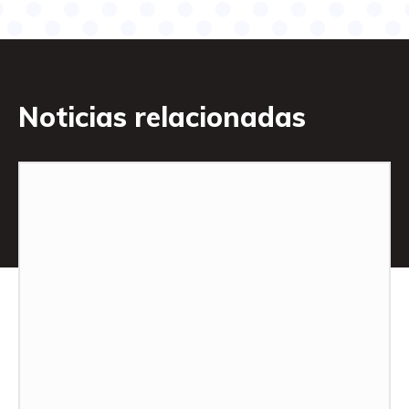
Noticias relacionadas