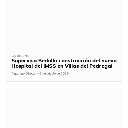
GOBIERNO
Supervisa Bedolla construcción del nuevo
Hospital del IMSS en Villas del Pedregal
Reportero Directo
-
5 de agosto de 2026