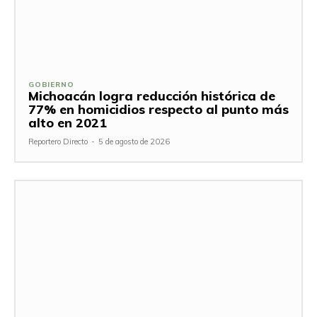
GOBIERNO
Michoacán logra reducción histórica de
77% en homicidios respecto al punto más
alto en 2021
Reportero Directo
-
5 de agosto de 2026