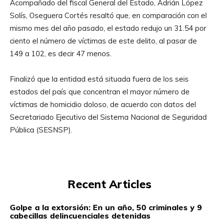
Acompañado del fiscal General del Estado, Adrián López
Solís, Oseguera Cortés resaltó que, en comparación con el
mismo mes del año pasado, el estado redujo un 31.54 por
ciento el número de víctimas de este delito, al pasar de
149 a 102, es decir 47 menos.
Finalizó que la entidad está situada fuera de los seis
estados del país que concentran el mayor número de
víctimas de homicidio doloso, de acuerdo con datos del
Secretariado Ejecutivo del Sistema Nacional de Seguridad
Pública (SESNSP).
Recent Articles
Golpe a la extorsión: En un año, 50 criminales y 9
cabecillas delincuenciales detenidas