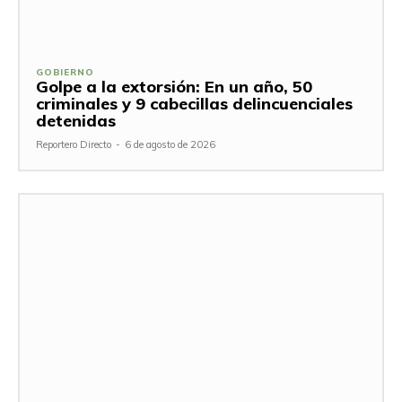
GOBIERNO
Golpe a la extorsión: En un año, 50
criminales y 9 cabecillas delincuenciales
detenidas
Reportero Directo
-
6 de agosto de 2026