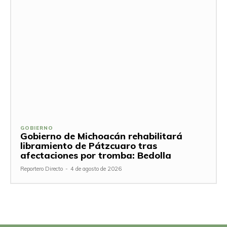
GOBIERNO
Gobierno de Michoacán rehabilitará
libramiento de Pátzcuaro tras
afectaciones por tromba: Bedolla
Reportero Directo
-
4 de agosto de 2026