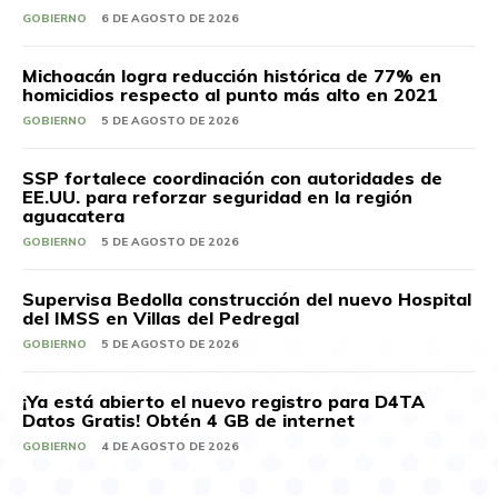
GOBIERNO
6 DE AGOSTO DE 2026
Michoacán logra reducción histórica de 77% en
homicidios respecto al punto más alto en 2021
GOBIERNO
5 DE AGOSTO DE 2026
SSP fortalece coordinación con autoridades de
EE.UU. para reforzar seguridad en la región
aguacatera
GOBIERNO
5 DE AGOSTO DE 2026
Supervisa Bedolla construcción del nuevo Hospital
del IMSS en Villas del Pedregal
GOBIERNO
5 DE AGOSTO DE 2026
¡Ya está abierto el nuevo registro para D4TA
Datos Gratis! Obtén 4 GB de internet
GOBIERNO
4 DE AGOSTO DE 2026