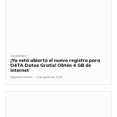
GOBIERNO
¡Ya está abierto el nuevo registro para
D4TA Datos Gratis! Obtén 4 GB de
internet
Reportero Directo
-
4 de agosto de 2026