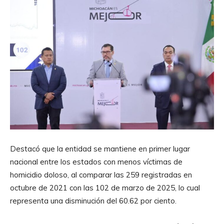
Destacó que la entidad se mantiene en primer lugar
nacional entre los estados con menos víctimas de
homicidio doloso, al comparar las 259 registradas en
octubre de 2021 con las 102 de marzo de 2025, lo cual
representa una disminución del 60.62 por ciento.