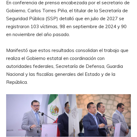
En conferencia de prensa encabezada por el secretario de
Gobierno, Carlos Torres Piña, el titular de la Secretaría de
Seguridad Pública (SSP) detalló que en julio de 2027 se
registraron 103 víctimas, 98 en septiembre de 2024 y 90
en noviembre del año pasado.
Manifestó que estos resultados consolidan el trabajo que
realiza el Gobierno estatal en coordinación con
autoridades federales, Secretaría de Defensa, Guardia
Nacional y las fiscalías generales del Estado y de la
República.