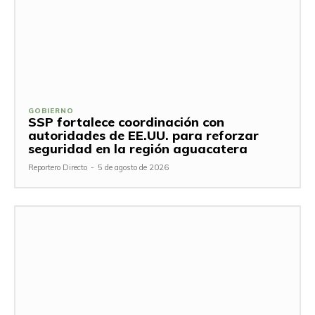
GOBIERNO
SSP fortalece coordinación con
autoridades de EE.UU. para reforzar
seguridad en la región aguacatera
Reportero Directo
-
5 de agosto de 2026