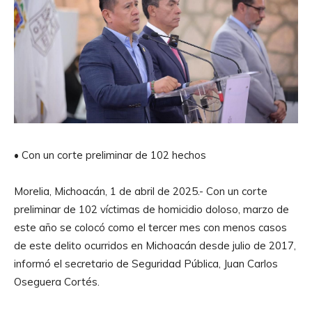
•⁠ ⁠Con un corte preliminar de 102 hechos
Morelia, Michoacán, 1 de abril de 2025.- Con un corte
preliminar de 102 víctimas de homicidio doloso, marzo de
este año se colocó como el tercer mes con menos casos
de este delito ocurridos en Michoacán desde julio de 2017,
informó el secretario de Seguridad Pública, Juan Carlos
Oseguera Cortés.