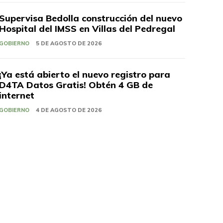
Supervisa Bedolla construcción del nuevo
Hospital del IMSS en Villas del Pedregal
GOBIERNO
5 DE AGOSTO DE 2026
¡Ya está abierto el nuevo registro para
D4TA Datos Gratis! Obtén 4 GB de
internet
GOBIERNO
4 DE AGOSTO DE 2026