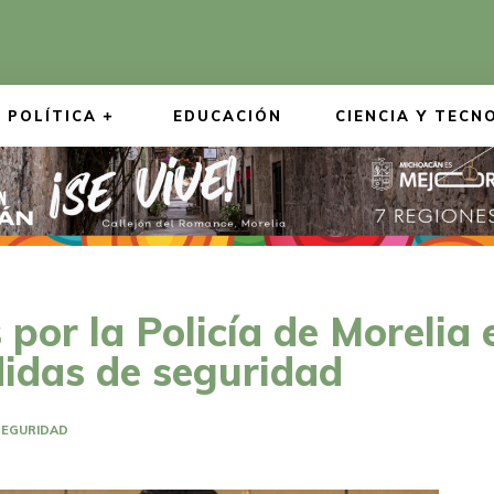
POLÍTICA
EDUCACIÓN
CIENCIA Y TECN
or la Policía de Morelia e
idas de seguridad
SEGURIDAD