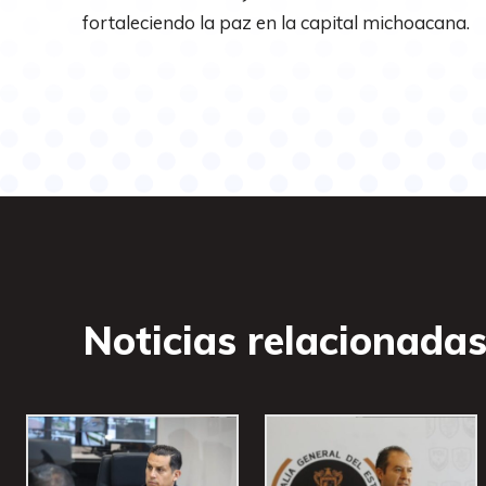
fortaleciendo la paz en la capital michoacana.
Noticias relacionada