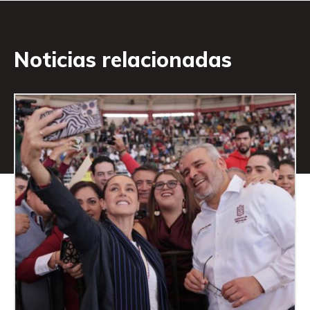
Noticias relacionadas