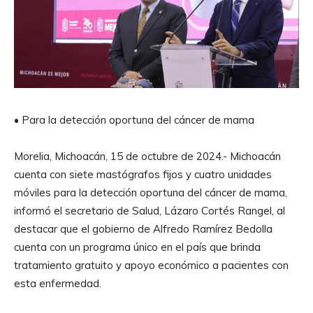
• Para la detección oportuna del cáncer de mama
Morelia, Michoacán, 15 de octubre de 2024.- Michoacán
cuenta con siete mastógrafos fijos y cuatro unidades
móviles para la detección oportuna del cáncer de mama,
informó el secretario de Salud, Lázaro Cortés Rangel, al
destacar que el gobierno de Alfredo Ramírez Bedolla
cuenta con un programa único en el país que brinda
tratamiento gratuito y apoyo económico a pacientes con
esta enfermedad.