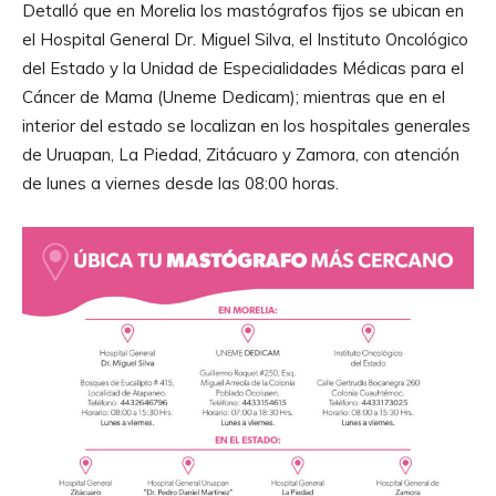
Detalló que en Morelia los mastógrafos fijos se ubican en
el Hospital General Dr. Miguel Silva, el Instituto Oncológico
del Estado y la Unidad de Especialidades Médicas para el
Cáncer de Mama (Uneme Dedicam); mientras que en el
interior del estado se localizan en los hospitales generales
de Uruapan, La Piedad, Zitácuaro y Zamora, con atención
de lunes a viernes desde las 08:00 horas.