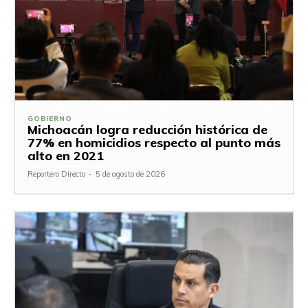
GOBIERNO
Michoacán logra reducción histórica de
77% en homicidios respecto al punto más
alto en 2021
Reportero Directo
-
5 de agosto de 2026