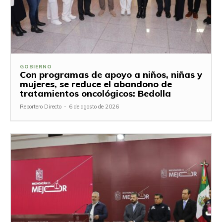
GOBIERNO
Con programas de apoyo a niños, niñas y
mujeres, se reduce el abandono de
tratamientos oncológicos: Bedolla
Reportero Directo
-
6 de agosto de 2026