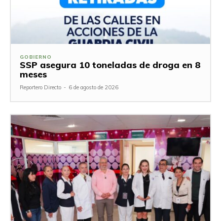
GOBIERNO
SSP asegura 10 toneladas de droga en 8
meses
Reportero Directo
-
6 de agosto de 2026