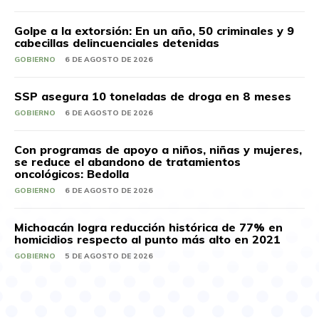
Golpe a la extorsión: En un año, 50 criminales y 9
cabecillas delincuenciales detenidas
GOBIERNO
6 DE AGOSTO DE 2026
SSP asegura 10 toneladas de droga en 8 meses
GOBIERNO
6 DE AGOSTO DE 2026
Con programas de apoyo a niños, niñas y mujeres,
se reduce el abandono de tratamientos
oncológicos: Bedolla
GOBIERNO
6 DE AGOSTO DE 2026
Michoacán logra reducción histórica de 77% en
homicidios respecto al punto más alto en 2021
GOBIERNO
5 DE AGOSTO DE 2026