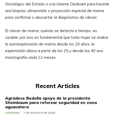
Oncológico del Estado o a la Uneme Dedicam para hacerle
una biopsia, ultrasonido o proyección especial de mama
para confirmar o descartar el diagnóstico de cáncer.
El cáncer de mama, cuando se detecta a tiempo, es
curable, por eso es fundamental que toda mujer se realice
la autoexploración de mama desde los 20 años, la
exploración clínica a partir de los 25 y desde los 40 una
mastografía cada 12 meses.
Recent Articles
Agradece Bedolla apoyo de la presidenta
Sheinbaum para reforzar seguridad en zona
aguacatera
GOBIERNO
7 DE AGOSTO DE 2026