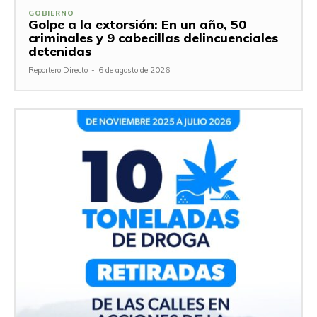
GOBIERNO
Golpe a la extorsión: En un año, 50
criminales y 9 cabecillas delincuenciales
detenidas
Reportero Directo
-
6 de agosto de 2026