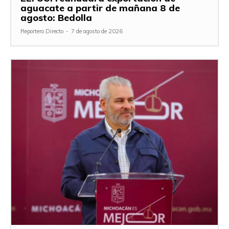
aguacate a partir de mañana 8 de
agosto: Bedolla
Reportero Directo
-
7 de agosto de 2026