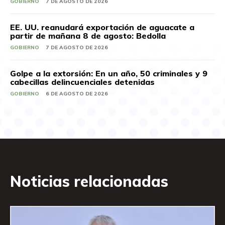
GOBIERNO
7 DE AGOSTO DE 2026
EE. UU. reanudará exportación de aguacate a
partir de mañana 8 de agosto: Bedolla
GOBIERNO
7 DE AGOSTO DE 2026
Golpe a la extorsión: En un año, 50 criminales y 9
cabecillas delincuenciales detenidas
GOBIERNO
6 DE AGOSTO DE 2026
Noticias relacionadas