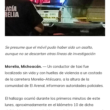
Se presume que el móvil pudo haber sido un asalto,
aunque no se descartan otras líneas de investigación
Morelia, Michoacán.
— Un conductor de taxi fue
localizado sin vida y con huellas de violencia a un costado
de la carretera Morelia–Atécuaro, a la altura de la
comunidad de El Arenal, informaron autoridades policiales.
El hallazgo ocurrió durante los primeros minutos de este
lunes, aproximadamente en el kilómetro 10 de dicha