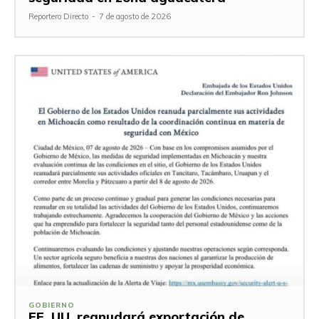
Reportero Directo
-
7 de agosto de 2026
GOBIERNO
EE. UU. reanudará exportación de