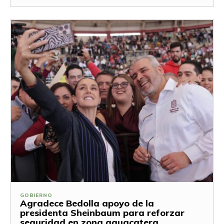
GOBIERNO
Agradece Bedolla apoyo de la
presidenta Sheinbaum para reforzar
seguridad en zona aguacatera