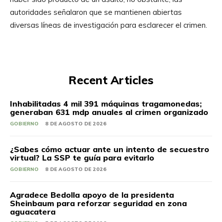
autoridades señalaron que se mantienen abiertas
diversas líneas de investigación para esclarecer el crimen.
Recent Articles
Inhabilitadas 4 mil 391 máquinas tragamonedas;
generaban 631 mdp anuales al crimen organizado
GOBIERNO
8 DE AGOSTO DE 2026
¿Sabes cómo actuar ante un intento de secuestro
virtual? La SSP te guía para evitarlo
GOBIERNO
8 DE AGOSTO DE 2026
Agradece Bedolla apoyo de la presidenta
Sheinbaum para reforzar seguridad en zona
aguacatera