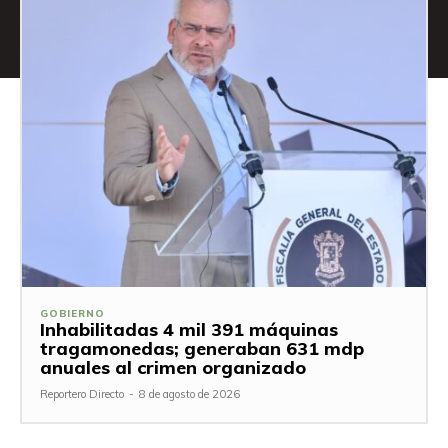
GOBIERNO
Inhabilitadas 4 mil 391 máquinas
tragamonedas; generaban 631 mdp
anuales al crimen organizado
Reportero Directo
-
8 de agosto de 2026