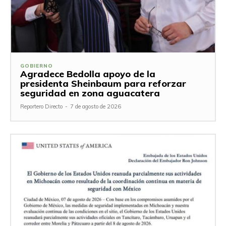
GOBIERNO
Agradece Bedolla apoyo de la
presidenta Sheinbaum para reforzar
seguridad en zona aguacatera
Reportero Directo
-
7 de agosto de 2026