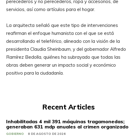
perecederos y no perecederos, ropa y accesorios, de
servicios, así como artículos para el hogar.
La arquitecta señaló que este tipo de intervenciones
reafirman el enfoque humanista con el que se está
desarrollando el teleférico, alineado con la visión de la
presidenta Claudia Sheinbaum, y del gobernador Alfredo
Ramírez Bedolla, quiénes ha subrayado que todas las
obras deben generar un impacto social y económico
positivo para la ciudadanía.
Recent Articles
Inhabilitadas 4 mil 391 máquinas tragamonedas;
generaban 631 mdp anuales al crimen organizado
GOBIERNO
8 DE AGOSTO DE 2026