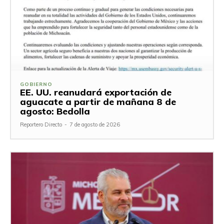
GOBIERNO
EE. UU. reanudará exportación de
aguacate a partir de mañana 8 de
agosto: Bedolla
Reportero Directo
-
7 de agosto de 2026