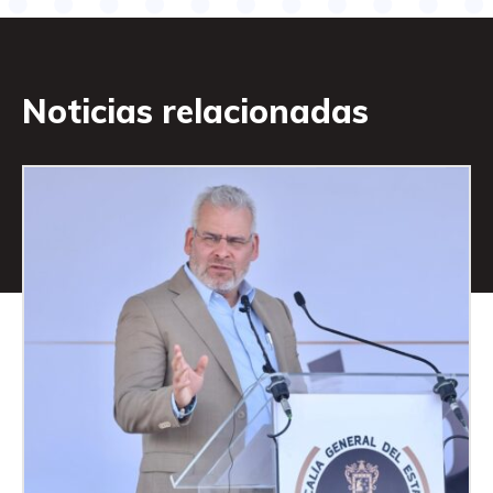
Noticias relacionadas