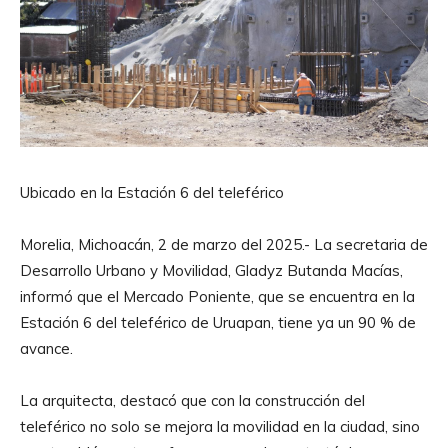
Ubicado en la Estación 6 del teleférico
Morelia, Michoacán, 2 de marzo del 2025.- La secretaria de
Desarrollo Urbano y Movilidad, Gladyz Butanda Macías,
informó que el Mercado Poniente, que se encuentra en la
Estación 6 del teleférico de Uruapan, tiene ya un 90 % de
avance.
La arquitecta, destacó que con la construcción del
teleférico no solo se mejora la movilidad en la ciudad, sino