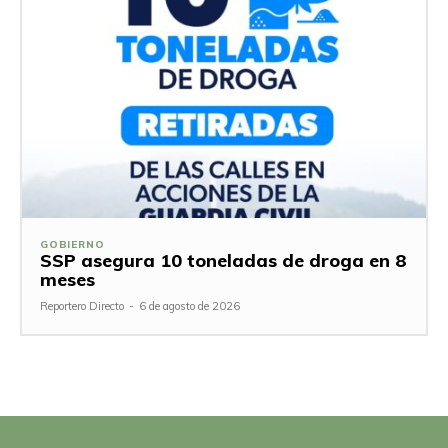
GOBIERNO
SSP asegura 10 toneladas de droga en 8
meses
Reportero Directo
-
6 de agosto de 2026