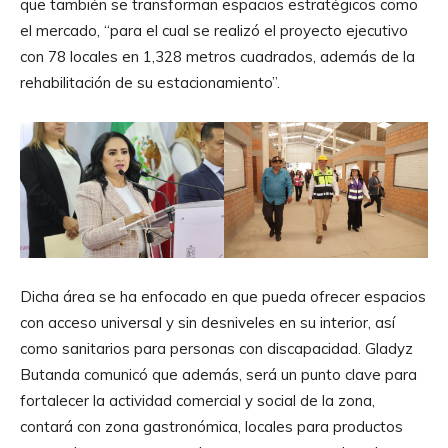
que también se transforman espacios estratégicos como
el mercado, “para el cual se realizó el proyecto ejecutivo
con 78 locales en 1,328 metros cuadrados, además de la
rehabilitación de su estacionamiento”.
Dicha área se ha enfocado en que pueda ofrecer espacios
con acceso universal y sin desniveles en su interior, así
como sanitarios para personas con discapacidad. Gladyz
Butanda comunicó que además, será un punto clave para
fortalecer la actividad comercial y social de la zona,
contará con zona gastronómica, locales para productos