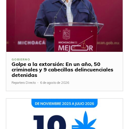
GOBIERNO
Golpe a la extorsión: En un año, 50
criminales y 9 cabecillas delincuenciales
detenidas
Reportero Directo
-
6 de agosto de 2026