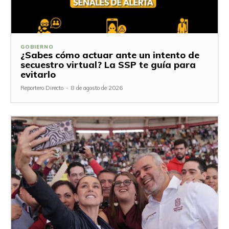
GOBIERNO
¿Sabes cómo actuar ante un intento de
secuestro virtual? La SSP te guía para
evitarlo
Reportero Directo
-
8 de agosto de 2026