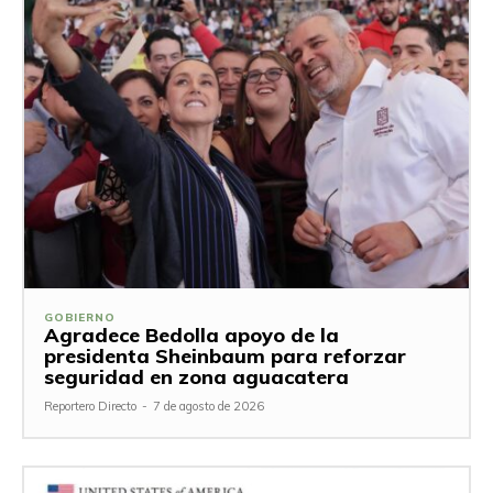
GOBIERNO
Agradece Bedolla apoyo de la
presidenta Sheinbaum para reforzar
seguridad en zona aguacatera
Reportero Directo
-
7 de agosto de 2026