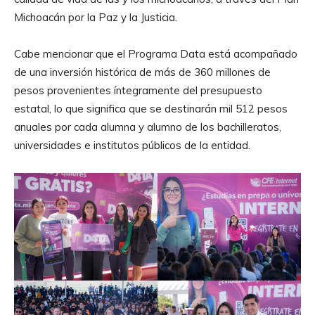
Michoacán por la Paz y la Justicia.
Cabe mencionar que el Programa Data está acompañado
de una inversión histórica de más de 360 millones de
pesos provenientes íntegramente del presupuesto
estatal, lo que significa que se destinarán mil 512 pesos
anuales por cada alumna y alumno de los bachilleratos,
universidades e institutos públicos de la entidad.