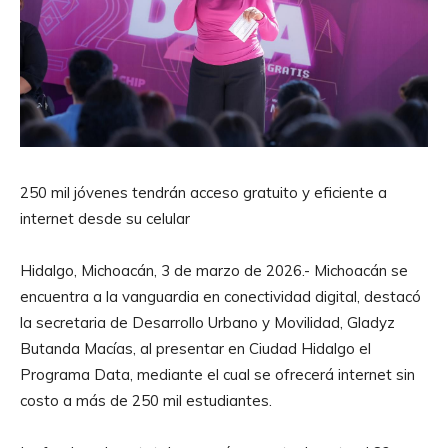
250 mil jóvenes tendrán acceso gratuito y eficiente a
internet desde su celular
Hidalgo, Michoacán, 3 de marzo de 2026.- Michoacán se
encuentra a la vanguardia en conectividad digital, destacó
la secretaria de Desarrollo Urbano y Movilidad, Gladyz
Butanda Macías, al presentar en Ciudad Hidalgo el
Programa Data, mediante el cual se ofrecerá internet sin
costo a más de 250 mil estudiantes.