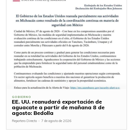
GOBIERNO
EE. UU. reanudará exportación de
aguacate a partir de mañana 8 de
agosto: Bedolla
Reportero Directo
-
7 de agosto de 2026