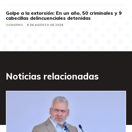
Golpe a la extorsión: En un año, 50 criminales y 9
cabecillas delincuenciales detenidas
GOBIERNO
6 DE AGOSTO DE 2026
Noticias relacionadas