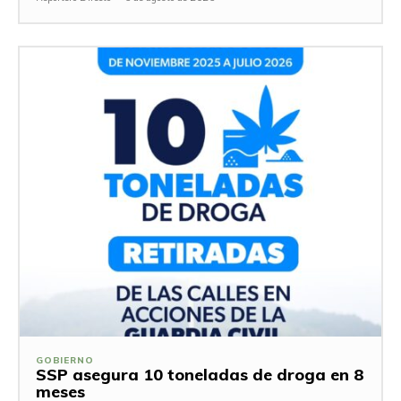
GOBIERNO
SSP asegura 10 toneladas de droga en 8
meses