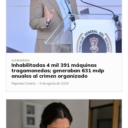
GOBIERNO
Inhabilitadas 4 mil 391 máquinas
tragamonedas; generaban 631 mdp
anuales al crimen organizado
Reportero Directo
-
8 de agosto de 2026