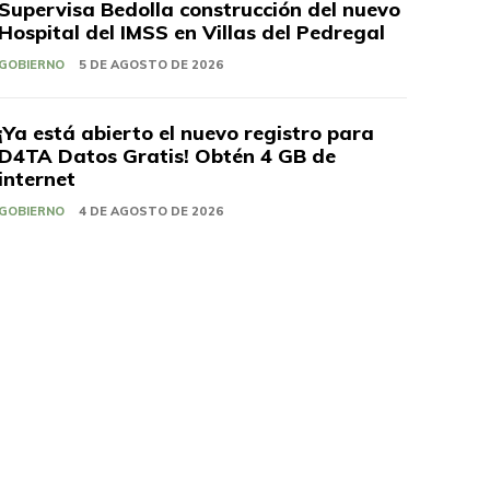
Supervisa Bedolla construcción del nuevo
Hospital del IMSS en Villas del Pedregal
GOBIERNO
5 DE AGOSTO DE 2026
¡Ya está abierto el nuevo registro para
D4TA Datos Gratis! Obtén 4 GB de
internet
GOBIERNO
4 DE AGOSTO DE 2026