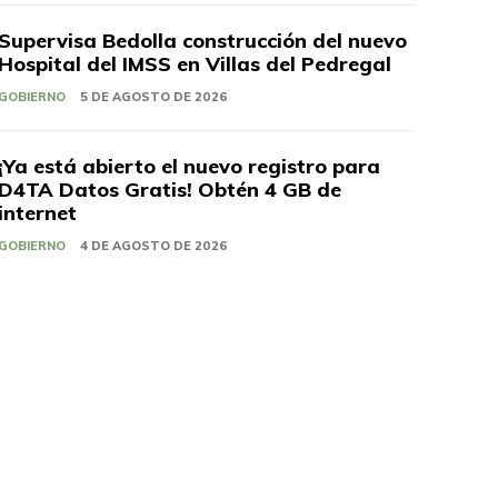
Supervisa Bedolla construcción del nuevo
Hospital del IMSS en Villas del Pedregal
GOBIERNO
5 DE AGOSTO DE 2026
¡Ya está abierto el nuevo registro para
D4TA Datos Gratis! Obtén 4 GB de
internet
GOBIERNO
4 DE AGOSTO DE 2026