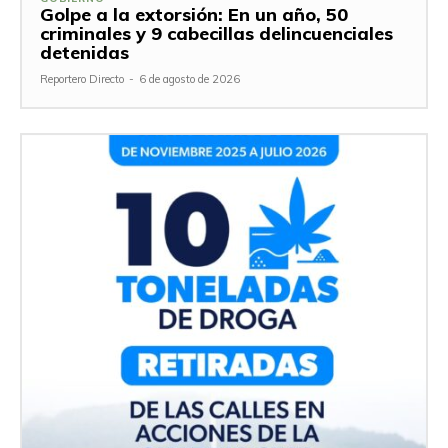
Golpe a la extorsión: En un año, 50
criminales y 9 cabecillas delincuenciales
detenidas
Reportero Directo
-
6 de agosto de 2026