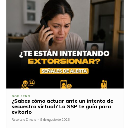
GOBIERNO
¿Sabes cómo actuar ante un intento de
secuestro virtual? La SSP te guía para
evitarlo
Reportero Directo
-
8 de agosto de 2026