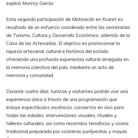
explicó Monroy García.
Esta segunda participación de Michoacán en Xcaret es
resultado de un esfuerzo coordinado entre las secretarías
de Turismo, Cultura y Desarrollo Económico, además de la
Casa de las Artesanías. El objetivo es promocionar la
riqueza artesanal, cultural e histórica del estado,
ofreciendo una profunda experiencia cultural arraigada en
la memoria colectiva del país, mediante un acto de
memoria y comunidad.
Durante cuatro días, turistas y visitantes podrán vivir una
experiencia única a través de una programación que
incluye espectáculos escénicos, conciertos en vivo para
todas las edades, intervenciones visuales, rituales y
talleres culturales, así como recorridos temáticos y cocina
tradicional preparada por cocineras purépechas y mayas.