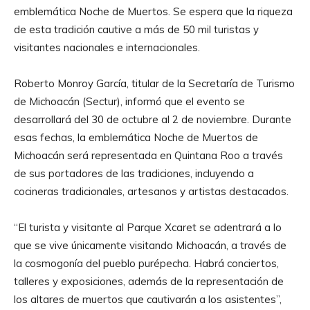
emblemática Noche de Muertos. Se espera que la riqueza
de esta tradición cautive a más de 50 mil turistas y
visitantes nacionales e internacionales.
Roberto Monroy García, titular de la Secretaría de Turismo
de Michoacán (Sectur), informó que el evento se
desarrollará del 30 de octubre al 2 de noviembre. Durante
esas fechas, la emblemática Noche de Muertos de
Michoacán será representada en Quintana Roo a través
de sus portadores de las tradiciones, incluyendo a
cocineras tradicionales, artesanos y artistas destacados.
“El turista y visitante al Parque Xcaret se adentrará a lo
que se vive únicamente visitando Michoacán, a través de
la cosmogonía del pueblo purépecha. Habrá conciertos,
talleres y exposiciones, además de la representación de
los altares de muertos que cautivarán a los asistentes”,