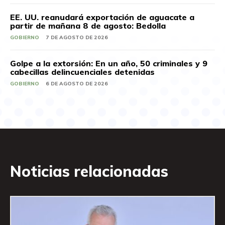
EE. UU. reanudará exportación de aguacate a
partir de mañana 8 de agosto: Bedolla
GOBIERNO
7 DE AGOSTO DE 2026
Golpe a la extorsión: En un año, 50 criminales y 9
cabecillas delincuenciales detenidas
GOBIERNO
6 DE AGOSTO DE 2026
Noticias relacionadas