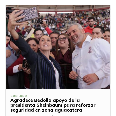
GOBIERNO
Agradece Bedolla apoyo de la
presidenta Sheinbaum para reforzar
seguridad en zona aguacatera