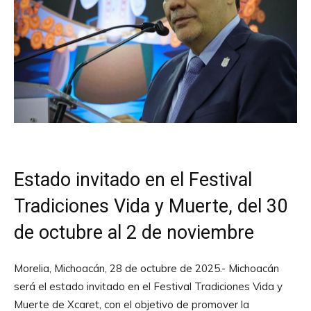
Estado invitado en el Festival
Tradiciones Vida y Muerte, del 30
de octubre al 2 de noviembre
Morelia, Michoacán, 28 de octubre de 2025.- Michoacán
será el estado invitado en el Festival Tradiciones Vida y
Muerte de Xcaret, con el objetivo de promover la