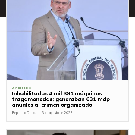
GOBIERNO
Inhabilitadas 4 mil 391 máquinas
tragamonedas; generaban 631 mdp
anuales al crimen organizado
Reportero Directo
-
8 de agosto de 2026