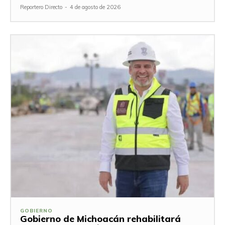
Reportero Directo
-
4 de agosto de 2026
GOBIERNO
Gobierno de Michoacán rehabilitará