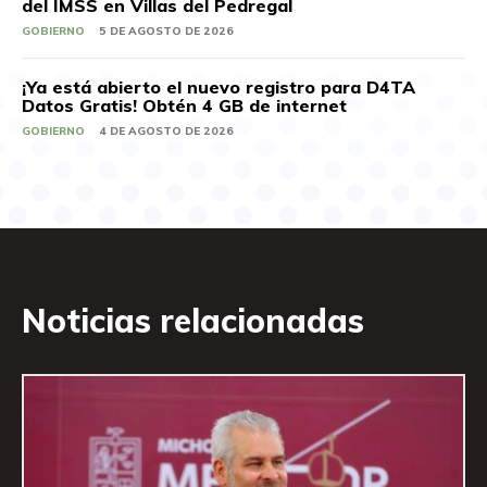
del IMSS en Villas del Pedregal
GOBIERNO
5 DE AGOSTO DE 2026
¡Ya está abierto el nuevo registro para D4TA
Datos Gratis! Obtén 4 GB de internet
GOBIERNO
4 DE AGOSTO DE 2026
Noticias relacionadas