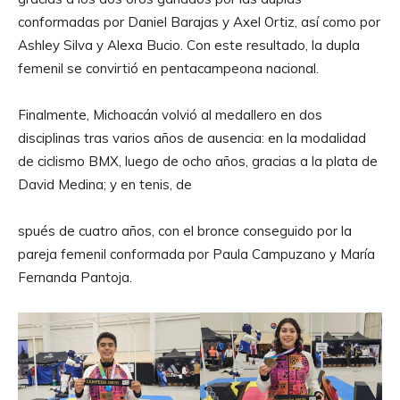
conformadas por Daniel Barajas y Axel Ortiz, así como por
Ashley Silva y Alexa Bucio. Con este resultado, la dupla
femenil se convirtió en pentacampeona nacional.
Finalmente, Michoacán volvió al medallero en dos
disciplinas tras varios años de ausencia: en la modalidad
de ciclismo BMX, luego de ocho años, gracias a la plata de
David Medina; y en tenis, de
spués de cuatro años, con el bronce conseguido por la
pareja femenil conformada por Paula Campuzano y María
Fernanda Pantoja.