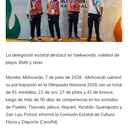
La delegación estatal destacó en taekwondo, voleibol de
playa, BMX y tenis
Morelia, Michoacán, 7 de junio de 2026.- Michoacán culminó
su participación en la Olimpiada Nacional 2026 con un total
de 91 medallas: 22 de oro, 27 de plata y 42 de bronce,
luego de más de 50 días de competencia en los estados
de Puebla, Tlaxcala, Jalisco, Nayarit, Yucatán, Guanajuato y
San Luis Potosí, informó la Comisión Estatal de Cultura
Física y Deporte (Cecufid).