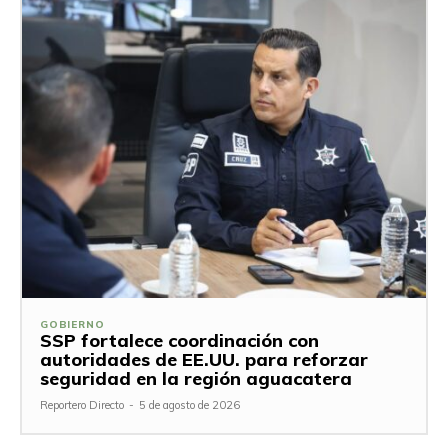
GOBIERNO
SSP fortalece coordinación con
autoridades de EE.UU. para reforzar
seguridad en la región aguacatera
Reportero Directo
-
5 de agosto de 2026