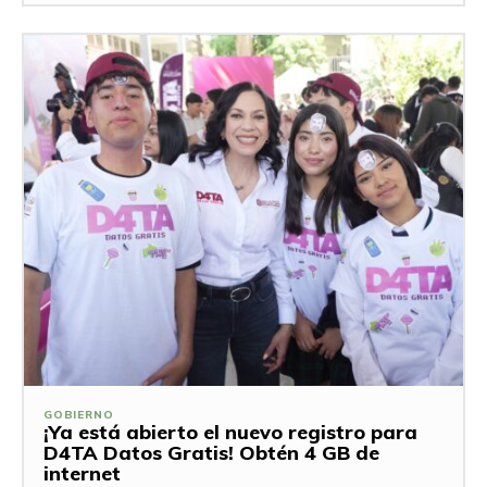
GOBIERNO
¡Ya está abierto el nuevo registro para
D4TA Datos Gratis! Obtén 4 GB de
internet