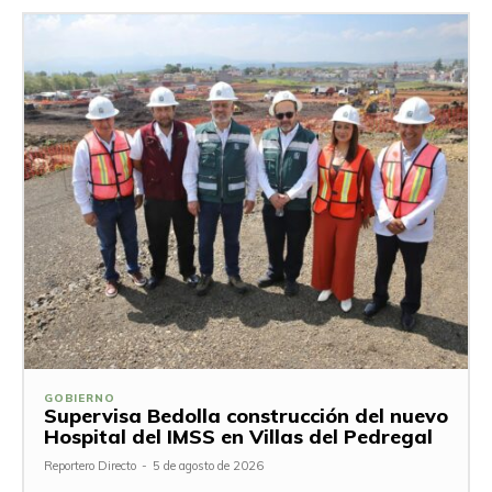
GOBIERNO
Supervisa Bedolla construcción del nuevo
Hospital del IMSS en Villas del Pedregal
Reportero Directo
-
5 de agosto de 2026