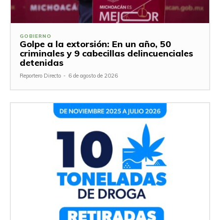
GOBIERNO
Golpe a la extorsión: En un año, 50
criminales y 9 cabecillas delincuenciales
detenidas
Reportero Directo
-
6 de agosto de 2026