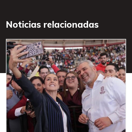
Noticias relacionadas