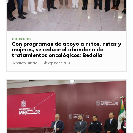
GOBIERNO
Con programas de apoyo a niños, niñas y
mujeres, se reduce el abandono de
tratamientos oncológicos: Bedolla
Reportero Directo
-
6 de agosto de 2026