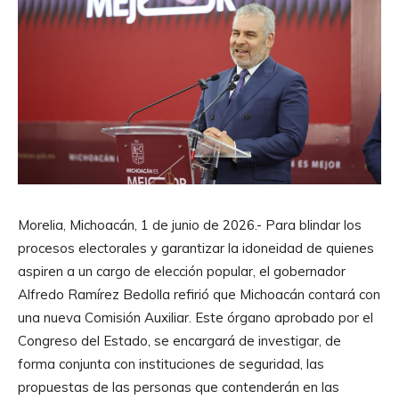
Morelia, Michoacán, 1 de junio de 2026.- Para blindar los
procesos electorales y garantizar la idoneidad de quienes
aspiren a un cargo de elección popular, el gobernador
Alfredo Ramírez Bedolla refirió que Michoacán contará con
una nueva Comisión Auxiliar. Este órgano aprobado por el
Congreso del Estado, se encargará de investigar, de
forma conjunta con instituciones de seguridad, las
propuestas de las personas que contenderán en las