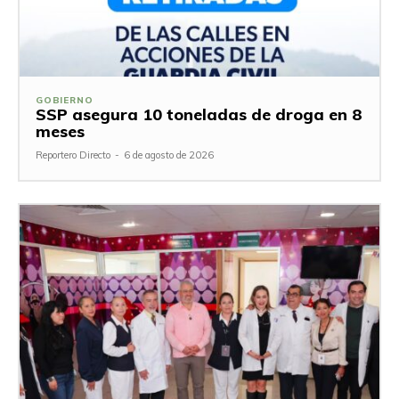
GOBIERNO
SSP asegura 10 toneladas de droga en 8
meses
Reportero Directo
-
6 de agosto de 2026