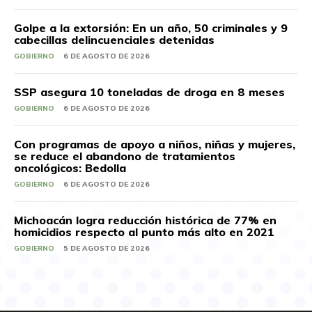
Golpe a la extorsión: En un año, 50 criminales y 9
cabecillas delincuenciales detenidas
GOBIERNO
6 DE AGOSTO DE 2026
SSP asegura 10 toneladas de droga en 8 meses
GOBIERNO
6 DE AGOSTO DE 2026
Con programas de apoyo a niños, niñas y mujeres,
se reduce el abandono de tratamientos
oncológicos: Bedolla
GOBIERNO
6 DE AGOSTO DE 2026
Michoacán logra reducción histórica de 77% en
homicidios respecto al punto más alto en 2021
GOBIERNO
5 DE AGOSTO DE 2026