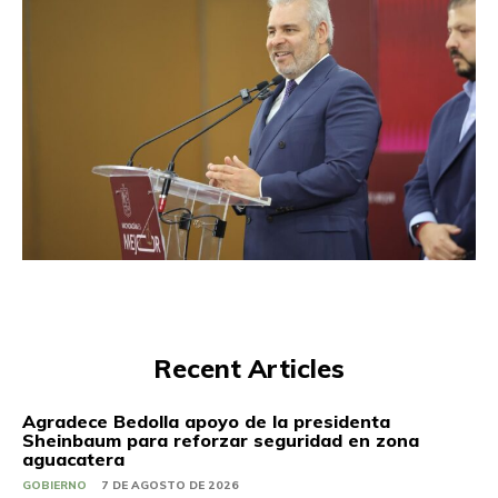
Recent Articles
Agradece Bedolla apoyo de la presidenta
Sheinbaum para reforzar seguridad en zona
aguacatera
GOBIERNO
7 DE AGOSTO DE 2026