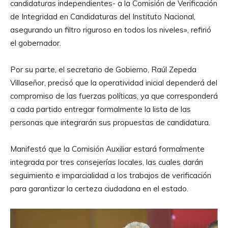
candidaturas independientes- a la Comisión de Verificación
de Integridad en Candidaturas del Instituto Nacional,
asegurando un filtro riguroso en todos los niveles», refirió
el gobernador.
Por su parte, el secretario de Gobierno, Raúl Zepeda
Villaseñor, precisó que la operatividad inicial dependerá del
compromiso de las fuerzas políticas, ya que corresponderá
a cada partido entregar formalmente la lista de las
personas que integrarán sus propuestas de candidatura.
Manifestó que la Comisión Auxiliar estará formalmente
integrada por tres consejerías locales, las cuales darán
seguimiento e imparcialidad a los trabajos de verificación
para garantizar la certeza ciudadana en el estado.