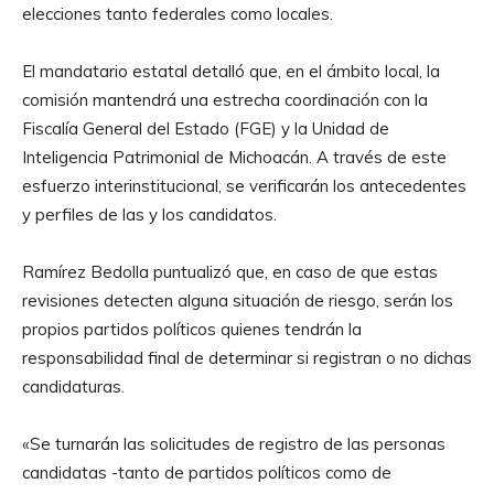
elecciones tanto federales como locales.
El mandatario estatal detalló que, en el ámbito local, la
comisión mantendrá una estrecha coordinación con la
Fiscalía General del Estado (FGE) y la Unidad de
Inteligencia Patrimonial de Michoacán. A través de este
esfuerzo interinstitucional, se verificarán los antecedentes
y perfiles de las y los candidatos.
Ramírez Bedolla puntualizó que, en caso de que estas
revisiones detecten alguna situación de riesgo, serán los
propios partidos políticos quienes tendrán la
responsabilidad final de determinar si registran o no dichas
candidaturas.
«Se turnarán las solicitudes de registro de las personas
candidatas -tanto de partidos políticos como de