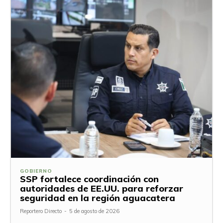
GOBIERNO
SSP fortalece coordinación con
autoridades de EE.UU. para reforzar
seguridad en la región aguacatera
Reportero Directo
-
5 de agosto de 2026