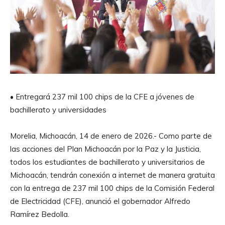
• Entregará 237 mil 100 chips de la CFE a jóvenes de
bachillerato y universidades
Morelia, Michoacán, 14 de enero de 2026.- Como parte de
las acciones del Plan Michoacán por la Paz y la Justicia,
todos los estudiantes de bachillerato y universitarios de
Michoacán, tendrán conexión a internet de manera gratuita
con la entrega de 237 mil 100 chips de la Comisión Federal
de Electricidad (CFE), anunció el gobernador Alfredo
Ramírez Bedolla.