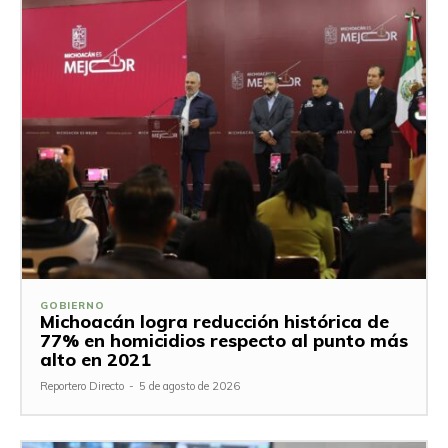
GOBIERNO
Michoacán logra reducción histórica de
77% en homicidios respecto al punto más
alto en 2021
Reportero Directo
-
5 de agosto de 2026