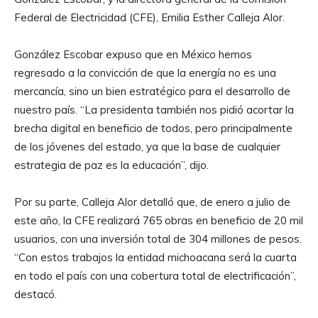
Federal de Electricidad (CFE), Emilia Esther Calleja Alor.
González Escobar expuso que en México hemos
regresado a la convicción de que la energía no es una
mercancía, sino un bien estratégico para el desarrollo de
nuestro país. “La presidenta también nos pidió acortar la
brecha digital en beneficio de todos, pero principalmente
de los jóvenes del estado, ya que la base de cualquier
estrategia de paz es la educación”, dijo.
Por su parte, Calleja Alor detalló que, de enero a julio de
este año, la CFE realizará 765 obras en beneficio de 20 mil
usuarios, con una inversión total de 304 millones de pesos.
“Con estos trabajos la entidad michoacana será la cuarta
en todo el país con una cobertura total de electrificación”,
destacó.