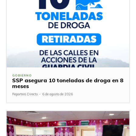
GOBIERNO
SSP asegura 10 toneladas de droga en 8
meses
Reportero Directo
-
6 de agosto de 2026