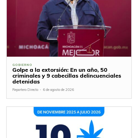
GOBIERNO
Golpe a la extorsión: En un año, 50
criminales y 9 cabecillas delincuenciales
detenidas
Reportero Directo
-
6 de agosto de 2026