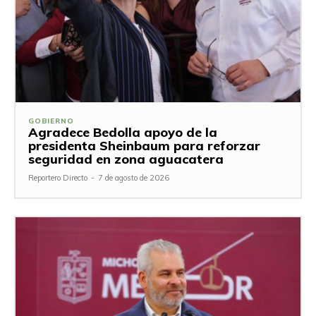
GOBIERNO
Agradece Bedolla apoyo de la
presidenta Sheinbaum para reforzar
seguridad en zona aguacatera
Reportero Directo
-
7 de agosto de 2026