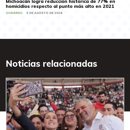
Michoacán logra reducción histórica de 77% en
homicidios respecto al punto más alto en 2021
GOBIERNO
5 DE AGOSTO DE 2026
Noticias relacionadas