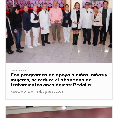
GOBIERNO
Con programas de apoyo a niños, niñas y
mujeres, se reduce el abandono de
tratamientos oncológicos: Bedolla
Reportero Directo
-
6 de agosto de 2026