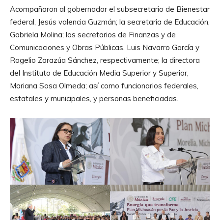
Acompañaron al gobernador el subsecretario de Bienestar
federal, Jesús valencia Guzmán; la secretaria de Educación,
Gabriela Molina; los secretarios de Finanzas y de
Comunicaciones y Obras Públicas, Luis Navarro García y
Rogelio Zarazúa Sánchez, respectivamente; la directora
del Instituto de Educación Media Superior y Superior,
Mariana Sosa Olmeda; así como funcionarios federales,
estatales y municipales, y personas beneficiadas.