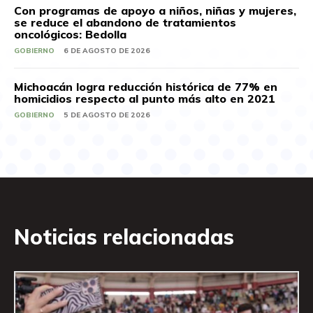
Con programas de apoyo a niños, niñas y mujeres,
se reduce el abandono de tratamientos
oncológicos: Bedolla
GOBIERNO
6 DE AGOSTO DE 2026
Michoacán logra reducción histórica de 77% en
homicidios respecto al punto más alto en 2021
GOBIERNO
5 DE AGOSTO DE 2026
Noticias relacionadas