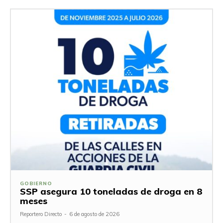
GOBIERNO
SSP asegura 10 toneladas de droga en 8
meses
Reportero Directo
-
6 de agosto de 2026