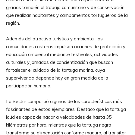
gracias también al trabajo comunitario y de conservación
que realizan habitantes y campamentos tortugueros de la
región.
Además del atractivo turístico y ambiental, las
comunidades costeras impulsan acciones de protección y
educación ambiental mediante festivales, actividades
culturales y jornadas de concientización que buscan
fortalecer el cuidado de la tortuga marina, cuya
supervivencia depende hoy en gran medida de la
participación humana.
La Sectur compartió algunas de las características más
fascinantes de estos ejemplares. Destacó que la tortuga
laúd es capaz de nadar a velocidades de hasta 35
kilómetros por hora, mientras que la tortuga negra
transforma su alimentación conforme madura, al transitar