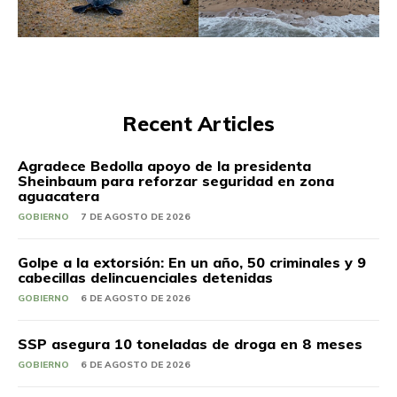
Recent Articles
Agradece Bedolla apoyo de la presidenta
Sheinbaum para reforzar seguridad en zona
aguacatera
GOBIERNO
7 DE AGOSTO DE 2026
Golpe a la extorsión: En un año, 50 criminales y 9
cabecillas delincuenciales detenidas
GOBIERNO
6 DE AGOSTO DE 2026
SSP asegura 10 toneladas de droga en 8 meses
GOBIERNO
6 DE AGOSTO DE 2026