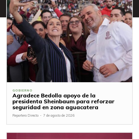
GOBIERNO
Agradece Bedolla apoyo de la
presidenta Sheinbaum para reforzar
seguridad en zona aguacatera
Reportero Directo
-
7 de agosto de 2026