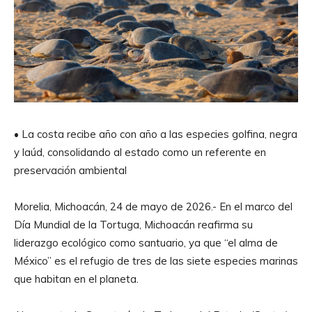
• La costa recibe año con año a las especies golfina, negra
y laúd, consolidando al estado como un referente en
preservación ambiental
Morelia, Michoacán, 24 de mayo de 2026.- En el marco del
Día Mundial de la Tortuga, Michoacán reafirma su
liderazgo ecológico como santuario, ya que “el alma de
México” es el refugio de tres de las siete especies marinas
que habitan en el planeta.