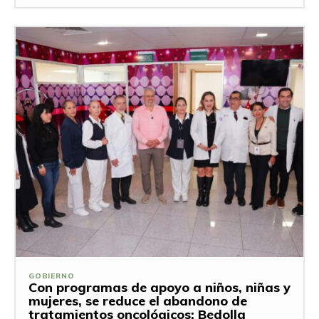
GOBIERNO
Con programas de apoyo a niños, niñas y
mujeres, se reduce el abandono de
tratamientos oncológicos: Bedolla