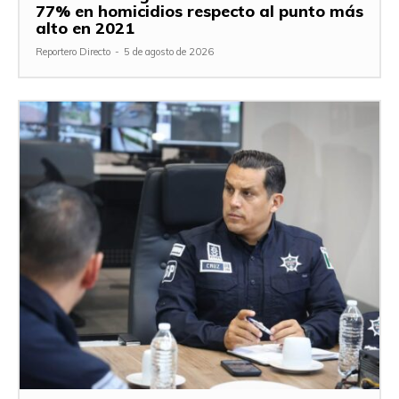
77% en homicidios respecto al punto más
alto en 2021
Reportero Directo
-
5 de agosto de 2026