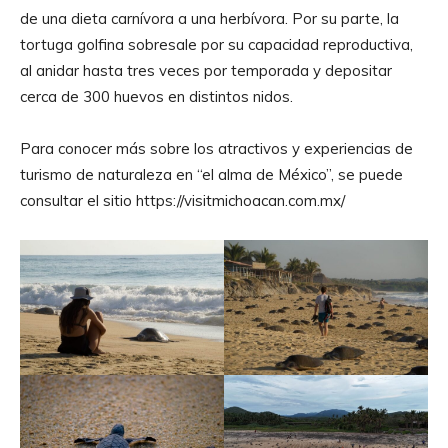
de una dieta carnívora a una herbívora. Por su parte, la
tortuga golfina sobresale por su capacidad reproductiva,
al anidar hasta tres veces por temporada y depositar
cerca de 300 huevos en distintos nidos.
Para conocer más sobre los atractivos y experiencias de
turismo de naturaleza en “el alma de México”, se puede
consultar el sitio https://visitmichoacan.com.mx/