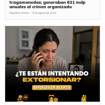
tragamonedas; generaban 631 mdp
anuales al crimen organizado
Reportero Directo
-
8 de agosto de 2026