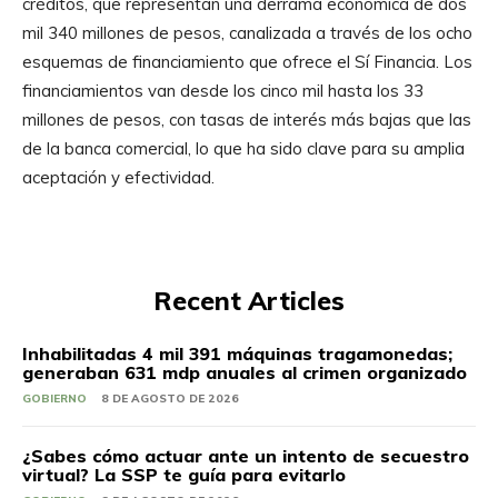
créditos, que representan una derrama económica de dos
mil 340 millones de pesos, canalizada a través de los ocho
esquemas de financiamiento que ofrece el Sí Financia. Los
financiamientos van desde los cinco mil hasta los 33
millones de pesos, con tasas de interés más bajas que las
de la banca comercial, lo que ha sido clave para su amplia
aceptación y efectividad.
Recent Articles
Inhabilitadas 4 mil 391 máquinas tragamonedas;
generaban 631 mdp anuales al crimen organizado
GOBIERNO
8 DE AGOSTO DE 2026
¿Sabes cómo actuar ante un intento de secuestro
virtual? La SSP te guía para evitarlo