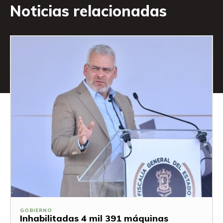
Noticias relacionadas
GOBIERNO
Inhabilitadas 4 mil 391 máquinas