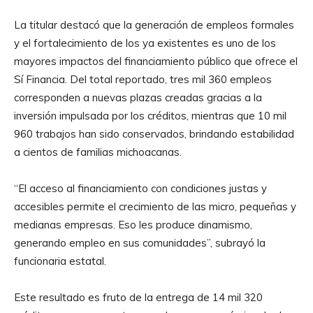
La titular destacó que la generación de empleos formales
y el fortalecimiento de los ya existentes es uno de los
mayores impactos del financiamiento público que ofrece el
Sí Financia. Del total reportado, tres mil 360 empleos
corresponden a nuevas plazas creadas gracias a la
inversión impulsada por los créditos, mientras que 10 mil
960 trabajos han sido conservados, brindando estabilidad
a cientos de familias michoacanas.
“El acceso al financiamiento con condiciones justas y
accesibles permite el crecimiento de las micro, pequeñas y
medianas empresas. Eso les produce dinamismo,
generando empleo en sus comunidades”, subrayó la
funcionaria estatal.
Este resultado es fruto de la entrega de 14 mil 320