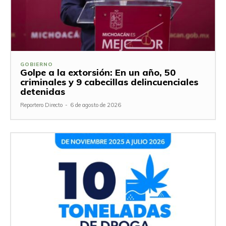
GOBIERNO
Golpe a la extorsión: En un año, 50
criminales y 9 cabecillas delincuenciales
detenidas
Reportero Directo
-
6 de agosto de 2026