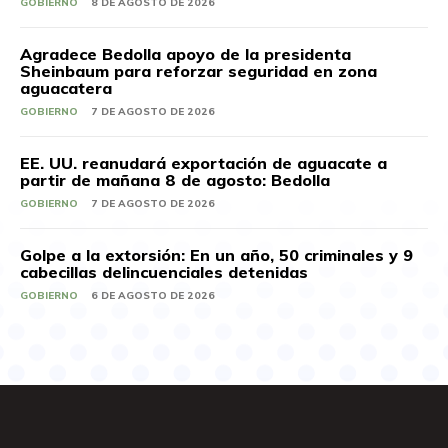
GOBIERNO
8 DE AGOSTO DE 2026
Agradece Bedolla apoyo de la presidenta
Sheinbaum para reforzar seguridad en zona
aguacatera
GOBIERNO
7 DE AGOSTO DE 2026
EE. UU. reanudará exportación de aguacate a
partir de mañana 8 de agosto: Bedolla
GOBIERNO
7 DE AGOSTO DE 2026
Golpe a la extorsión: En un año, 50 criminales y 9
cabecillas delincuenciales detenidas
GOBIERNO
6 DE AGOSTO DE 2026