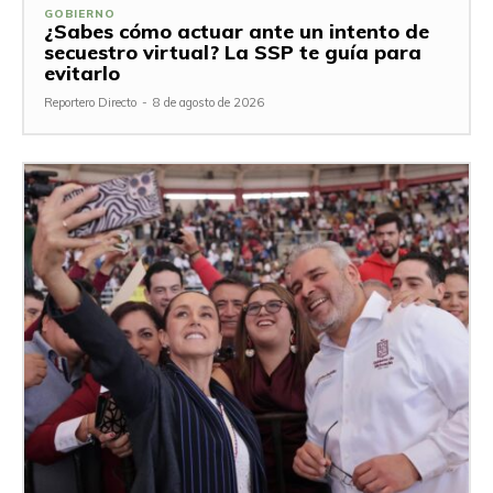
GOBIERNO
¿Sabes cómo actuar ante un intento de
secuestro virtual? La SSP te guía para
evitarlo
Reportero Directo
-
8 de agosto de 2026