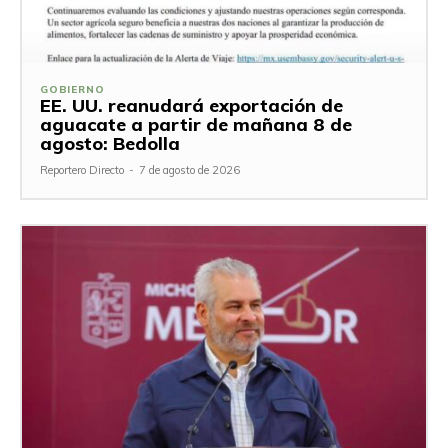
GOBIERNO
EE. UU. reanudará exportación de
aguacate a partir de mañana 8 de
agosto: Bedolla
Reportero Directo
-
7 de agosto de 2026