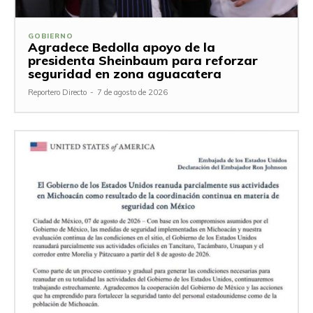
GOBIERNO
Agradece Bedolla apoyo de la
presidenta Sheinbaum para reforzar
seguridad en zona aguacatera
Reportero Directo
-
7 de agosto de 2026