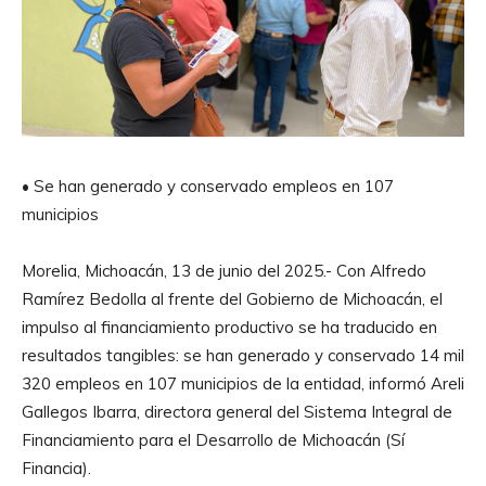
• Se han generado y conservado empleos en 107
municipios
Morelia, Michoacán, 13 de junio del 2025.- Con Alfredo
Ramírez Bedolla al frente del Gobierno de Michoacán, el
impulso al financiamiento productivo se ha traducido en
resultados tangibles: se han generado y conservado 14 mil
320 empleos en 107 municipios de la entidad, informó Areli
Gallegos Ibarra, directora general del Sistema Integral de
Financiamiento para el Desarrollo de Michoacán (Sí
Financia).