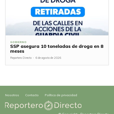
GOBIERNO
SSP asegura 10 toneladas de droga en 8
meses
Reportero Directo
-
6 de agosto de 2026
Nosotros
Contacto
Política de privacidad