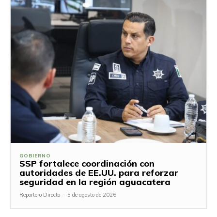
GOBIERNO
SSP fortalece coordinación con
autoridades de EE.UU. para reforzar
seguridad en la región aguacatera
Reportero Directo
-
5 de agosto de 2026