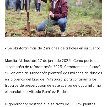
• Se plantarán más de 2 millones de árboles en su cuenca
Morelia, Michoacán, 17 de junio de 2025.- Como parte de
la campaña de reforestación 2025 “Sembremos el futuro”,
el Gobierno de Michoacán plantará dos millones de árboles
en la cuenca del lago de Pátzcuaro, para contribuir a los
trabajos de preservación de este cuerpo de agua, informó
el mandatario Alfredo Ramírez Bedolla.
El gobernador destacó que se trata de 500 mil plantas