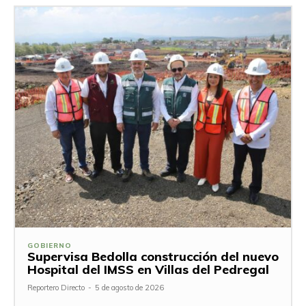
GOBIERNO
Supervisa Bedolla construcción del nuevo
Hospital del IMSS en Villas del Pedregal
Reportero Directo
-
5 de agosto de 2026