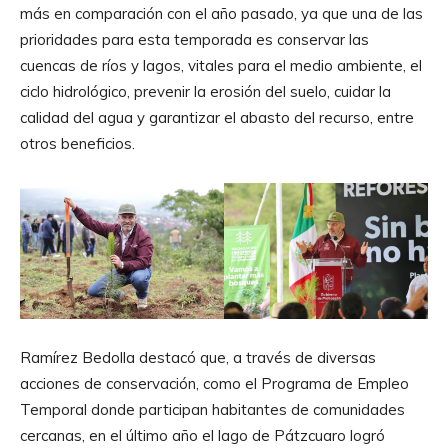
más en comparación con el año pasado, ya que una de las
prioridades para esta temporada es conservar las
cuencas de ríos y lagos, vitales para el medio ambiente, el
ciclo hidrológico, prevenir la erosión del suelo, cuidar la
calidad del agua y garantizar el abasto del recurso, entre
otros beneficios.
Ramírez Bedolla destacó que, a través de diversas
acciones de conservación, como el Programa de Empleo
Temporal donde participan habitantes de comunidades
cercanas, en el último año el lago de Pátzcuaro logró