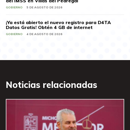
del IMSS en Villas del Pedregal
GOBIERNO
5 DE AGOSTO DE 2026
¡Ya está abierto el nuevo registro para D4TA
Datos Gratis! Obtén 4 GB de internet
GOBIERNO
4 DE AGOSTO DE 2026
Noticias relacionadas