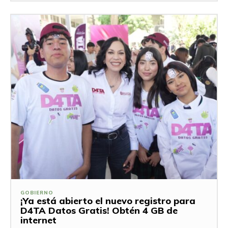
GOBIERNO
¡Ya está abierto el nuevo registro para
D4TA Datos Gratis! Obtén 4 GB de
internet