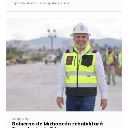
Reportero Directo
-
4 de agosto de 2026
GOBIERNO
Gobierno de Michoacán rehabilitará