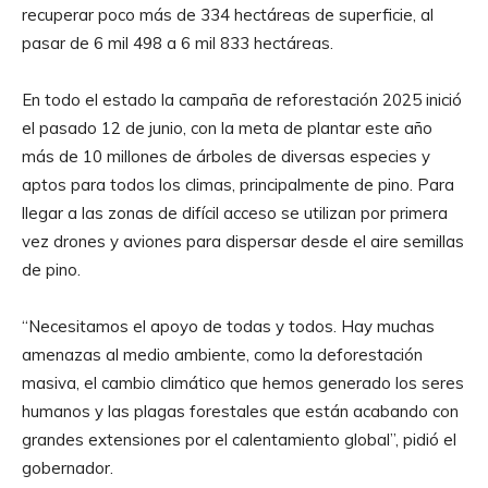
recuperar poco más de 334 hectáreas de superficie, al
pasar de 6 mil 498 a 6 mil 833 hectáreas.
En todo el estado la campaña de reforestación 2025 inició
el pasado 12 de junio, con la meta de plantar este año
más de 10 millones de árboles de diversas especies y
aptos para todos los climas, principalmente de pino. Para
llegar a las zonas de difícil acceso se utilizan por primera
vez drones y aviones para dispersar desde el aire semillas
de pino.
“Necesitamos el apoyo de todas y todos. Hay muchas
amenazas al medio ambiente, como la deforestación
masiva, el cambio climático que hemos generado los seres
humanos y las plagas forestales que están acabando con
grandes extensiones por el calentamiento global”, pidió el
gobernador.