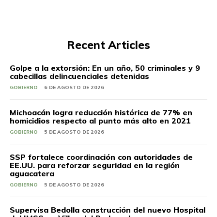
Recent Articles
Golpe a la extorsión: En un año, 50 criminales y 9
cabecillas delincuenciales detenidas
GOBIERNO
6 DE AGOSTO DE 2026
Michoacán logra reducción histórica de 77% en
homicidios respecto al punto más alto en 2021
GOBIERNO
5 DE AGOSTO DE 2026
SSP fortalece coordinación con autoridades de
EE.UU. para reforzar seguridad en la región
aguacatera
GOBIERNO
5 DE AGOSTO DE 2026
Supervisa Bedolla construcción del nuevo Hospital