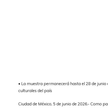
• La muestra permanecerá hasta el 28 de junio e
culturales del país
Ciudad de México, 5 de junio de 2026.- Como pa