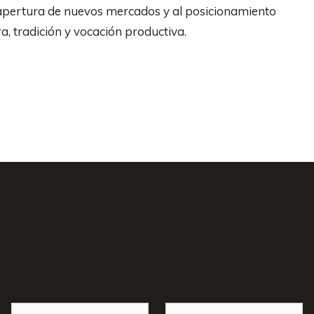
 apertura de nuevos mercados y al posicionamiento
, tradición y vocación productiva.
s