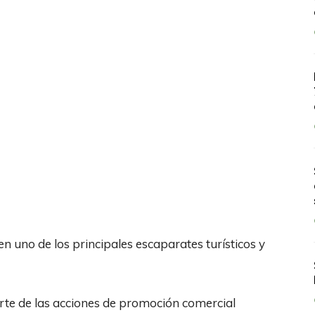
n uno de los principales escaparates turísticos y
rte de las acciones de promoción comercial