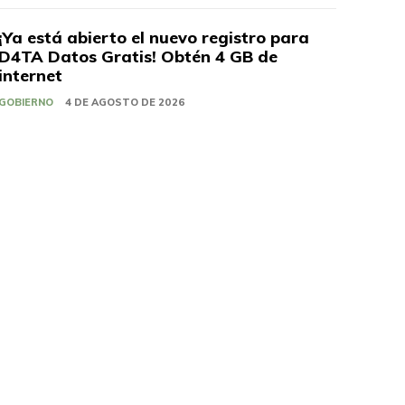
¡Ya está abierto el nuevo registro para
D4TA Datos Gratis! Obtén 4 GB de
internet
GOBIERNO
4 DE AGOSTO DE 2026