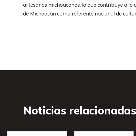
artesanos michoacanos, lo que contribuye a la
de Michoacán como referente nacional de cultura
Noticias relacionada