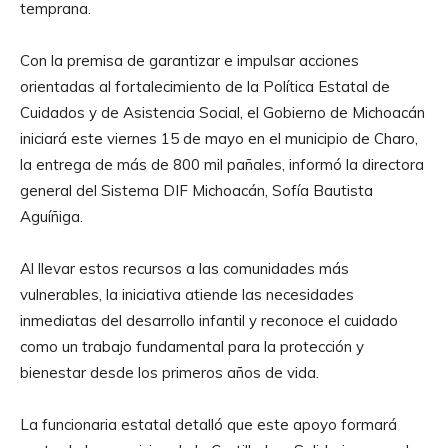
temprana.
Con la premisa de garantizar e impulsar acciones
orientadas al fortalecimiento de la Política Estatal de
Cuidados y de Asistencia Social, el Gobierno de Michoacán
iniciará este viernes 15 de mayo en el municipio de Charo,
la entrega de más de 800 mil pañales, informó la directora
general del Sistema DIF Michoacán, Sofía Bautista
Aguíñiga.
Al llevar estos recursos a las comunidades más
vulnerables, la iniciativa atiende las necesidades
inmediatas del desarrollo infantil y reconoce el cuidado
como un trabajo fundamental para la protección y
bienestar desde los primeros años de vida.
La funcionaria estatal detalló que este apoyo formará