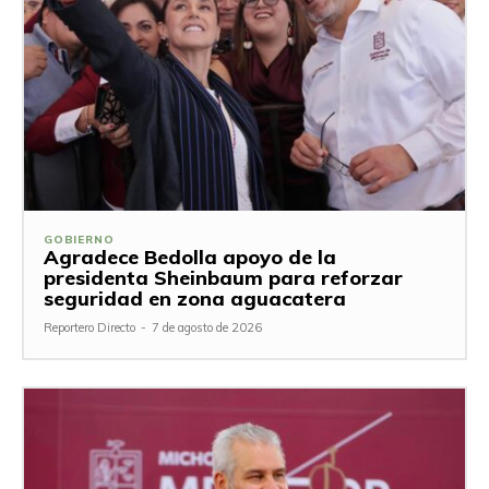
GOBIERNO
Agradece Bedolla apoyo de la
presidenta Sheinbaum para reforzar
seguridad en zona aguacatera
Reportero Directo
-
7 de agosto de 2026