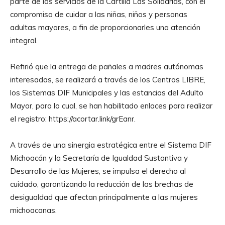
parte de los servicios de la Cartilla Las Solidarias, con el
compromiso de cuidar a las niñas, niños y personas
adultas mayores, a fin de proporcionarles una atención
integral.
Refirió que la entrega de pañales a madres autónomas
interesadas, se realizará a través de los Centros LIBRE,
los Sistemas DIF Municipales y las estancias del Adulto
Mayor, para lo cual, se han habilitado enlaces para realizar
el registro: https://acortar.link/grEanr.
A través de una sinergia estratégica entre el Sistema DIF
Michoacán y la Secretaría de Igualdad Sustantiva y
Desarrollo de las Mujeres, se impulsa el derecho al
cuidado, garantizando la reducción de las brechas de
desigualdad que afectan principalmente a las mujeres
michoacanas.