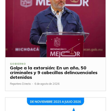
GOBIERNO
Golpe a la extorsión: En un año, 50
criminales y 9 cabecillas delincuenciales
detenidas
Reportero Directo
-
6 de agosto de 2026