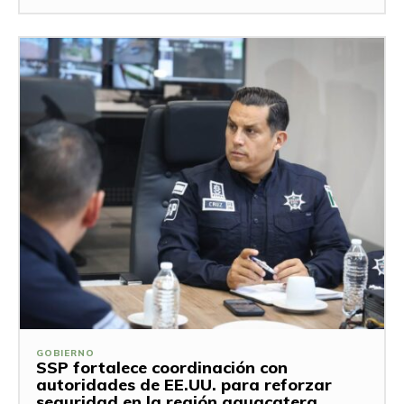
GOBIERNO
SSP fortalece coordinación con
autoridades de EE.UU. para reforzar
seguridad en la región aguacatera