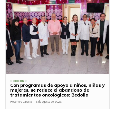
GOBIERNO
Con programas de apoyo a niños, niñas y
mujeres, se reduce el abandono de
tratamientos oncológicos: Bedolla
Reportero Directo
-
6 de agosto de 2026