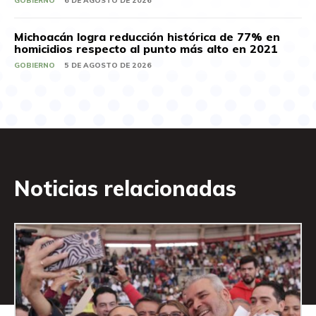
GOBIERNO
6 DE AGOSTO DE 2026
Michoacán logra reducción histórica de 77% en
homicidios respecto al punto más alto en 2021
GOBIERNO
5 DE AGOSTO DE 2026
Noticias relacionadas