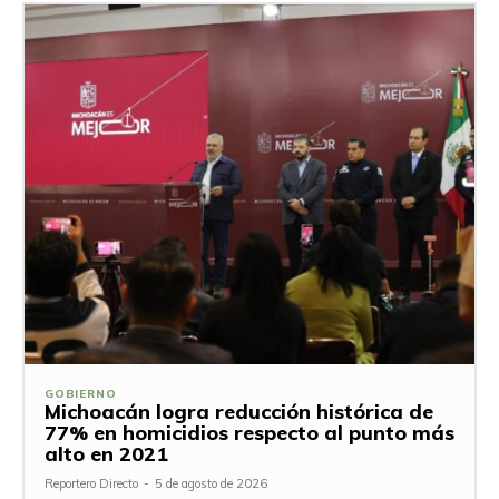
GOBIERNO
Michoacán logra reducción histórica de
77% en homicidios respecto al punto más
alto en 2021
Reportero Directo
-
5 de agosto de 2026