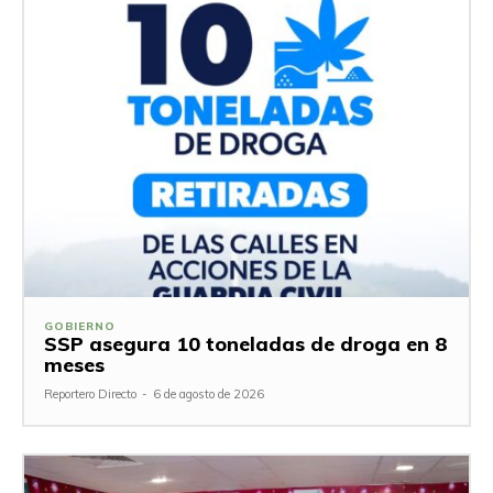
GOBIERNO
SSP asegura 10 toneladas de droga en 8
meses
Reportero Directo
-
6 de agosto de 2026