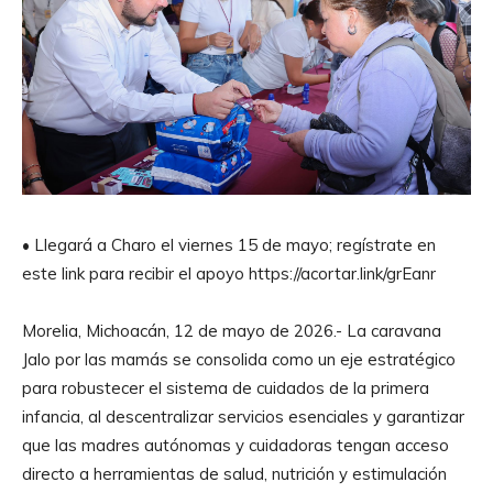
• Llegará a Charo el viernes 15 de mayo; regístrate en
este link para recibir el apoyo https://acortar.link/grEanr
Morelia, Michoacán, 12 de mayo de 2026.- La caravana
Jalo por las mamás se consolida como un eje estratégico
para robustecer el sistema de cuidados de la primera
infancia, al descentralizar servicios esenciales y garantizar
que las madres autónomas y cuidadoras tengan acceso
directo a herramientas de salud, nutrición y estimulación