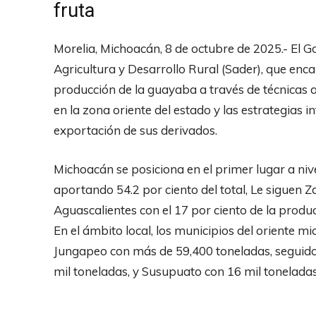
fruta
Morelia, Michoacán, 8 de octubre de 2025.- El G
Agricultura y Desarrollo Rural (Sader), que e
producción de la guayaba a través de técnicas 
en la zona oriente del estado y las estrategias 
exportación de sus derivados.
Michoacán se posiciona en el primer lugar a nive
aportando 54.2 por ciento del total, Le siguen 
Aguascalientes con el 17 por ciento de la produc
En el ámbito local, los municipios del oriente
Jungapeo con más de 59,400 toneladas, seguido 
mil toneladas, y Susupuato con 16 mil toneladas