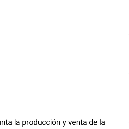
nta la producción y venta de la