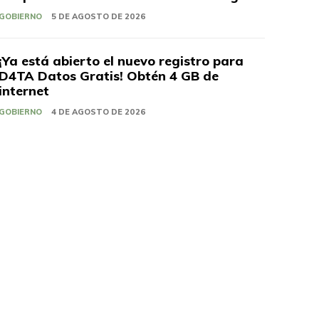
GOBIERNO
5 DE AGOSTO DE 2026
¡Ya está abierto el nuevo registro para
D4TA Datos Gratis! Obtén 4 GB de
internet
GOBIERNO
4 DE AGOSTO DE 2026