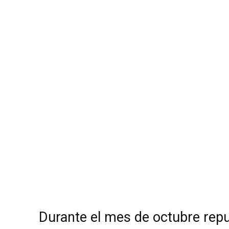
Durante el mes de octubre repu