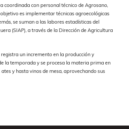
ra coordinada con personal técnico de Agrosano,
u objetivo es implementar técnicas agroecológicas
demás, se suman a las labores estadísticas del
era (SIAP), a través de la Dirección de Agricultura
 registra un incremento en la producción y
de la temporada y se procesa la materia prima en
 ates y hasta vinos de mesa, aprovechando sus