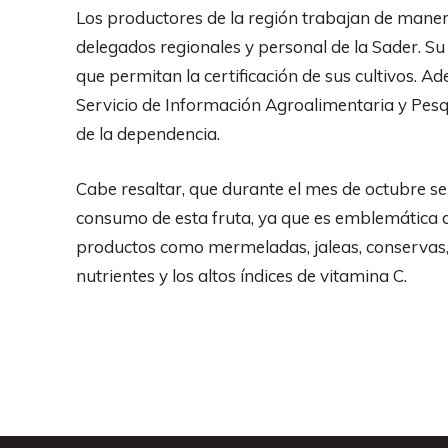
Los productores de la región trabajan de mane
delegados regionales y personal de la Sader. S
que permitan la certificación de sus cultivos. A
Servicio de Información Agroalimentaria y Pesqu
de la dependencia.
Cabe resaltar, que durante el mes de octubre se
consumo de esta fruta, ya que es emblemática 
productos como mermeladas, jaleas, conservas,
nutrientes y los altos índices de vitamina C.