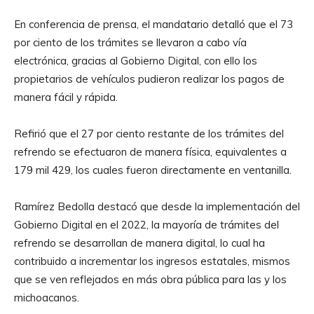
En conferencia de prensa, el mandatario detalló que el 73
por ciento de los trámites se llevaron a cabo vía
electrónica, gracias al Gobierno Digital, con ello los
propietarios de vehículos pudieron realizar los pagos de
manera fácil y rápida.
Refirió que el 27 por ciento restante de los trámites del
refrendo se efectuaron de manera física, equivalentes a
179 mil 429, los cuales fueron directamente en ventanilla.
Ramírez Bedolla destacó que desde la implementación del
Gobierno Digital en el 2022, la mayoría de trámites del
refrendo se desarrollan de manera digital, lo cual ha
contribuido a incrementar los ingresos estatales, mismos
que se ven reflejados en más obra pública para las y los
michoacanos.