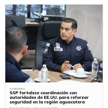
GOBIERNO
SSP fortalece coordinación con
autoridades de EE.UU. para reforzar
seguridad en la región aguacatera