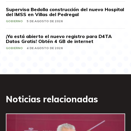
Supervisa Bedolla construcción del nuevo Hospital
del IMSS en Villas del Pedregal
GOBIERNO
5 DE AGOSTO DE 2026
¡Ya está abierto el nuevo registro para D4TA
Datos Gratis! Obtén 4 GB de internet
GOBIERNO
4 DE AGOSTO DE 2026
Noticias relacionadas