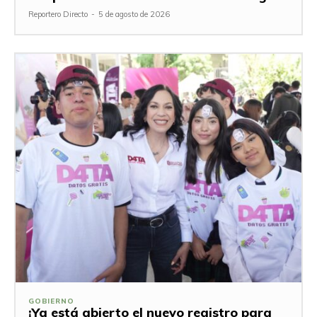
Reportero Directo
-
5 de agosto de 2026
GOBIERNO
¡Ya está abierto el nuevo registro para