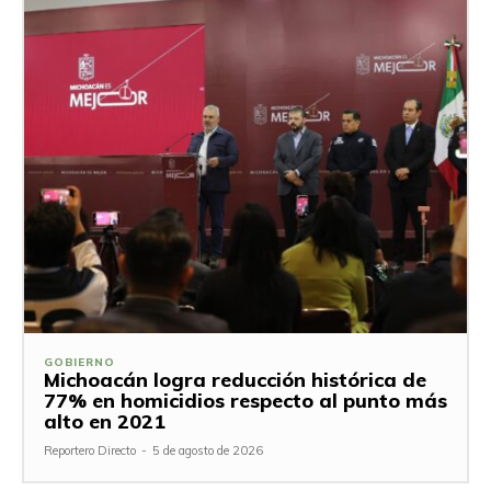
GOBIERNO
Michoacán logra reducción histórica de
77% en homicidios respecto al punto más
alto en 2021
Reportero Directo
-
5 de agosto de 2026