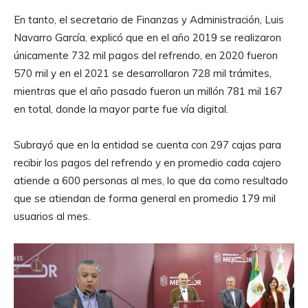
En tanto, el secretario de Finanzas y Administración, Luis
Navarro García, explicó que en el año 2019 se realizaron
únicamente 732 mil pagos del refrendo, en 2020 fueron
570 mil y en el 2021 se desarrollaron 728 mil trámites,
mientras que el año pasado fueron un millón 781 mil 167
en total, donde la mayor parte fue vía digital.
Subrayó que en la entidad se cuenta con 297 cajas para
recibir los pagos del refrendo y en promedio cada cajero
atiende a 600 personas al mes, lo que da como resultado
que se atiendan de forma general en promedio 179 mil
usuarios al mes.