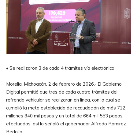
• Se realizaron 3 de cada 4 trámites vía electrónica
Morelia, Michoacán, 2 de febrero de 2026.- El Gobierno
Digital permitió que tres de cada cuatro trámites del
refrendo vehicular se realizaran en línea, con lo cual se
cumplió la meta establecida de recaudación de más 712
millones 840 mil pesos y un total de 664 mil 553 pagos
efectuados, así lo señaló el gobernador Alfredo Ramírez
Bedolla.