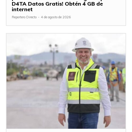
D4TA Datos Gratis! Obtén 4 GB de
internet
Reportero Directo
-
4 de agosto de 2026