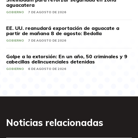
aguacatera
GOBIERNO
7 DE AGOSTO DE 2026
EE. UU. reanudará exportación de aguacate a
partir de mañana 8 de agosto: Bedolla
GOBIERNO
7 DE AGOSTO DE 2026
Golpe a la extorsión: En un año, 50 criminales y 9
cabecillas delincuenciales detenidas
GOBIERNO
6 DE AGOSTO DE 2026
Noticias relacionadas