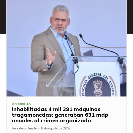
GOBIERNO
Inhabilitadas 4 mil 391 máquinas
tragamonedas; generaban 631 mdp
anuales al crimen organizado
Reportero Directo
-
8 de agosto de 2026