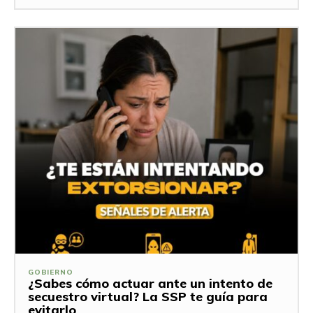
GOBIERNO
¿Sabes cómo actuar ante un intento de
secuestro virtual? La SSP te guía para
evitarlo