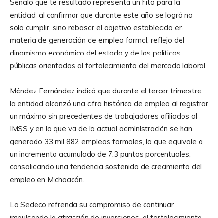
Señaló que te resultado representa un hito para la
entidad, al confirmar que durante este año se logró no
solo cumplir, sino rebasar el objetivo establecido en
materia de generación de empleo formal, reflejo del
dinamismo económico del estado y de las políticas
públicas orientadas al fortalecimiento del mercado laboral.
Méndez Fernández indicó que durante el tercer trimestre,
la entidad alcanzó una cifra histórica de empleo al registrar
un máximo sin precedentes de trabajadores afiliados al
IMSS y en lo que va de la actual administración se han
generado 33 mil 882 empleos formales, lo que equivale a
un incremento acumulado de 7.3 puntos porcentuales,
consolidando una tendencia sostenida de crecimiento del
empleo en Michoacán.
La Sedeco refrenda su compromiso de continuar
impulsando la atracción de inversiones, el fortalecimiento