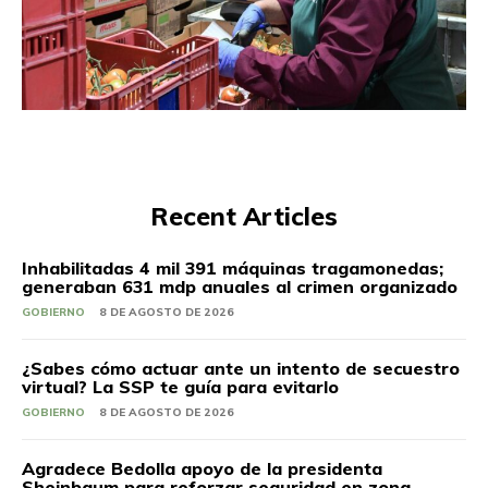
Recent Articles
Inhabilitadas 4 mil 391 máquinas tragamonedas;
generaban 631 mdp anuales al crimen organizado
GOBIERNO
8 DE AGOSTO DE 2026
¿Sabes cómo actuar ante un intento de secuestro
virtual? La SSP te guía para evitarlo
GOBIERNO
8 DE AGOSTO DE 2026
Agradece Bedolla apoyo de la presidenta
Sheinbaum para reforzar seguridad en zona