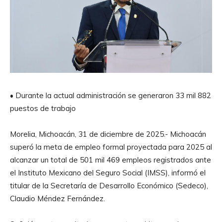
• Durante la actual administración se generaron 33 mil 882
puestos de trabajo
Morelia, Michoacán, 31 de diciembre de 2025.- Michoacán
superó la meta de empleo formal proyectada para 2025 al
alcanzar un total de 501 mil 469 empleos registrados ante
el Instituto Mexicano del Seguro Social (IMSS), informó el
titular de la Secretaría de Desarrollo Económico (Sedeco),
Claudio Méndez Fernández.