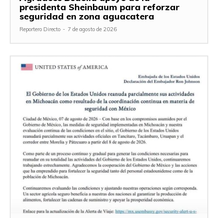
presidenta Sheinbaum para reforzar
seguridad en zona aguacatera
Reportero Directo
-
7 de agosto de 2026