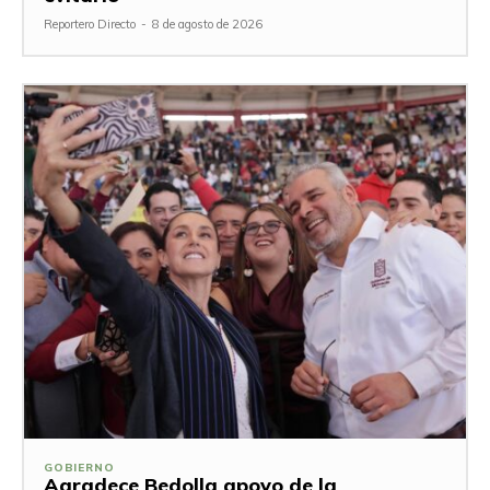
Reportero Directo
-
8 de agosto de 2026
GOBIERNO
Agradece Bedolla apoyo de la