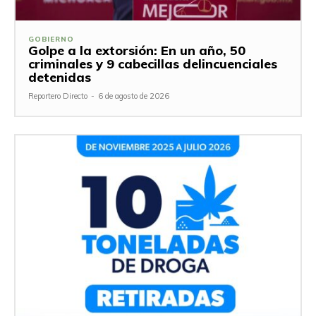
GOBIERNO
Golpe a la extorsión: En un año, 50
criminales y 9 cabecillas delincuenciales
detenidas
Reportero Directo
-
6 de agosto de 2026