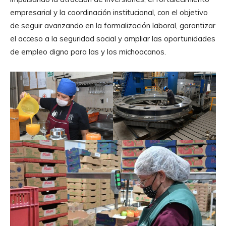
empresarial y la coordinación institucional, con el objetivo
de seguir avanzando en la formalización laboral, garantizar
el acceso a la seguridad social y ampliar las oportunidades
de empleo digno para las y los michoacanos.