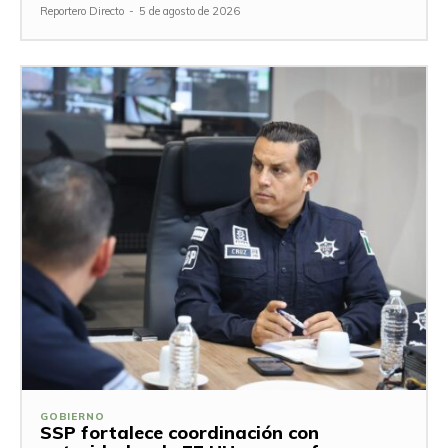
Reportero Directo
-
5 de agosto de 2026
GOBIERNO
SSP fortalece coordinación con