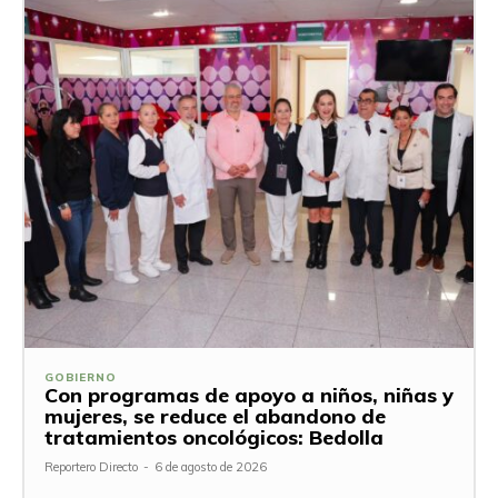
GOBIERNO
Con programas de apoyo a niños, niñas y
mujeres, se reduce el abandono de
tratamientos oncológicos: Bedolla
Reportero Directo
-
6 de agosto de 2026