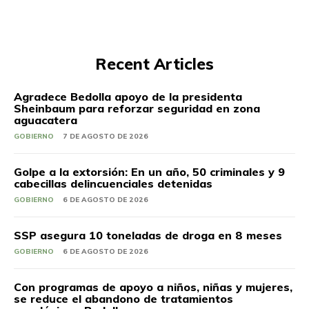
Recent Articles
Agradece Bedolla apoyo de la presidenta
Sheinbaum para reforzar seguridad en zona
aguacatera
GOBIERNO
7 DE AGOSTO DE 2026
Golpe a la extorsión: En un año, 50 criminales y 9
cabecillas delincuenciales detenidas
GOBIERNO
6 DE AGOSTO DE 2026
SSP asegura 10 toneladas de droga en 8 meses
GOBIERNO
6 DE AGOSTO DE 2026
Con programas de apoyo a niños, niñas y mujeres,
se reduce el abandono de tratamientos