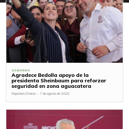
GOBIERNO
Agradece Bedolla apoyo de la
presidenta Sheinbaum para reforzar
seguridad en zona aguacatera
Reportero Directo
-
7 de agosto de 2026