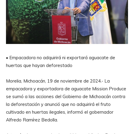
• Empacadora no adquirirá ni exportará aguacate de
huertas que hayan deforestado
Morelia, Michoacán, 19 de noviembre de 2024.- La
empacadora y exportadora de aguacate Mission Produce
se sumó a las acciones del Gobierno de Michoacán contra
la deforestación y anunció que no adquirirá el fruto
cultivado en huertas ilegales, informó el gobernador
Alfredo Ramírez Bedolla.