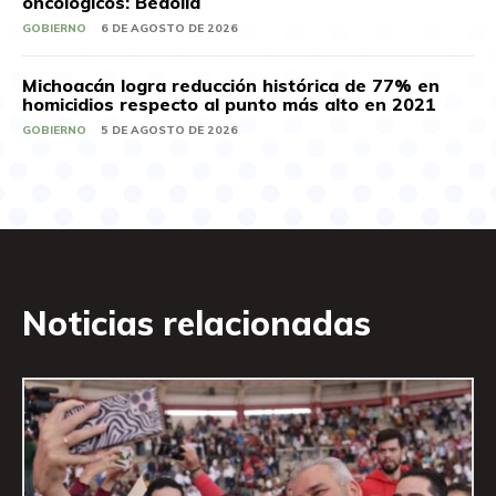
oncológicos: Bedolla
GOBIERNO
6 DE AGOSTO DE 2026
Michoacán logra reducción histórica de 77% en
homicidios respecto al punto más alto en 2021
GOBIERNO
5 DE AGOSTO DE 2026
Noticias relacionadas