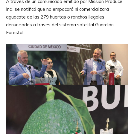
A través de un comunicado emitido por Mission Produce
Inc., se notificó que no empacará ni comercializará
aguacate de las 279 huertas o ranchos ilegales
denunciados a través del sistema satelital Guardián
Forestal.