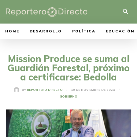
HOME
DESARROLLO
POLÍTICA
EDUCACIÓN
Mission Produce se suma al
Guardián Forestal, próximo
a certificarse: Bedolla
19 DE NOVIEMBRE DE 2024
BY
REPORTERO DIRECTO
GOBIERNO