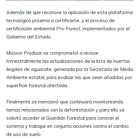
Además de que reconoce la aplicación de esta plataforma
tecnológica próxima a certificarse, y el proceso de
certificación ambiental Pro-Forest, implementados por el
Gobierno del Estado.
Mission Produce se comprometió a revisar
trimestralmente las actualizaciones de la lista de huertas
ilegales de aguacate, generada por la Secretaría de Medio
Ambiente estatal, para evaluar las que sean añadidas por
superficie forestal afectada.
Finalmente se mencionó que continuará monitoreando
temas relacionados con la deforestación y para ello se
solicitó acceder al Guardián Forestal para conocer el
sistema y trabajar en conjunto acciones contra el cambio
de uso de suelo.