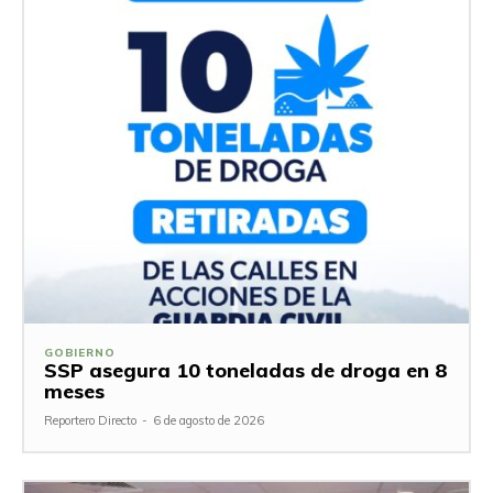
GOBIERNO
SSP asegura 10 toneladas de droga en 8
meses
Reportero Directo
-
6 de agosto de 2026