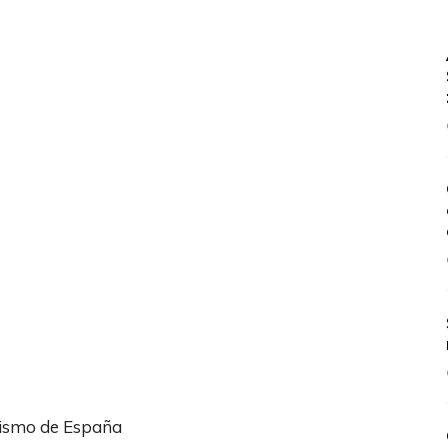
urismo de España