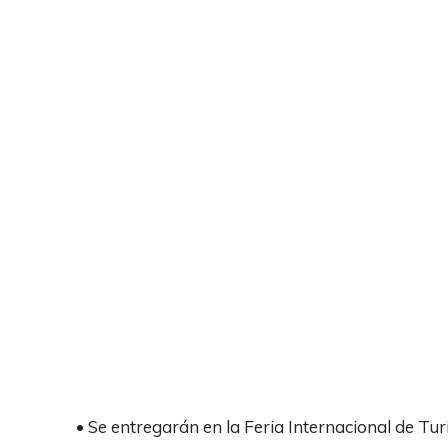
• Se entregarán en la Feria Internacional de T