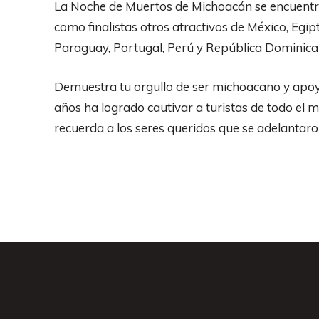
La Noche de Muertos de Michoacán se encuentra
como finalistas otros atractivos de México, Egip
Paraguay, Portugal, Perú y República Dominica
Demuestra tu orgullo de ser michoacano y apoya 
años ha logrado cautivar a turistas de todo el m
recuerda a los seres queridos que se adelantaro