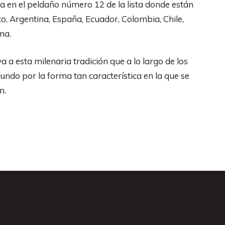
 en el peldaño número 12 de la lista donde están
to, Argentina, España, Ecuador, Colombia, Chile,
na.
a esta milenaria tradición que a lo largo de los
undo por la forma tan característica en la que se
n.