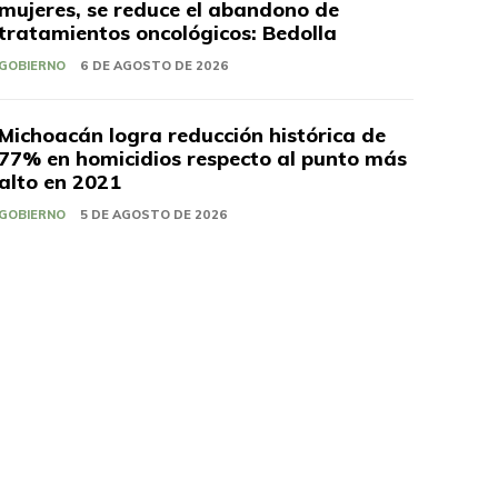
mujeres, se reduce el abandono de
tratamientos oncológicos: Bedolla
GOBIERNO
6 DE AGOSTO DE 2026
Michoacán logra reducción histórica de
77% en homicidios respecto al punto más
alto en 2021
GOBIERNO
5 DE AGOSTO DE 2026