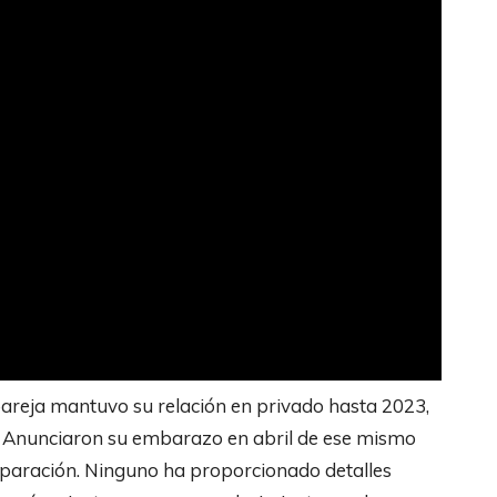
pareja mantuvo su relación en privado hasta 2023,
 Anunciaron su embarazo en abril de ese mismo
eparación. Ninguno ha proporcionado detalles