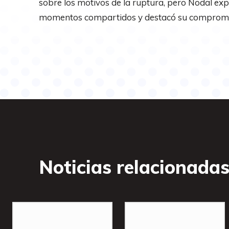
sobre los motivos de la ruptura, pero Nodal ex
momentos compartidos y destacó su compromiso
Noticias relacionada