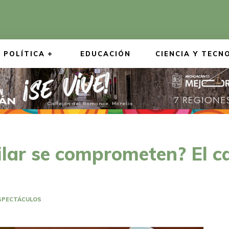
POLÍTICA
EDUCACIÓN
CIENCIA Y TECN
lar se comprometen? El ca
SPECTÁCULOS