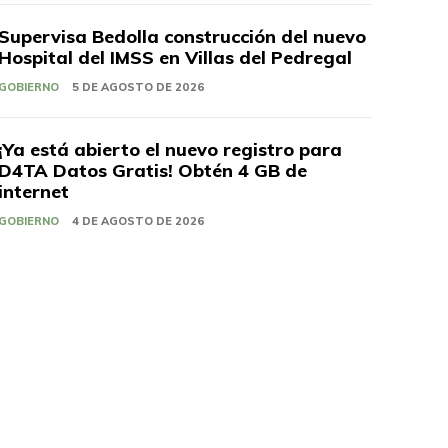
Supervisa Bedolla construcción del nuevo
Hospital del IMSS en Villas del Pedregal
GOBIERNO
5 DE AGOSTO DE 2026
¡Ya está abierto el nuevo registro para
D4TA Datos Gratis! Obtén 4 GB de
internet
GOBIERNO
4 DE AGOSTO DE 2026