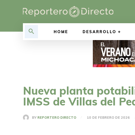
HOME
DESARROLLO
Nueva planta potabil
IMSS de Villas del P
BY
REPORTERO DIRECTO
10 DE FEBRERO DE 2026