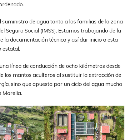
 ordenado.
 suministro de agua tanto a las familias de la zona
el Seguro Social (IMSS). Estamos trabajando de la
la documentación técnica y así dar inicio a esta
 estatal.
 una línea de conducción de ocho kilómetros desde
e los mantos acuíferos al sustituir la extracción de
ergía, sino que apuesta por un ciclo del agua mucho
 Morelia.