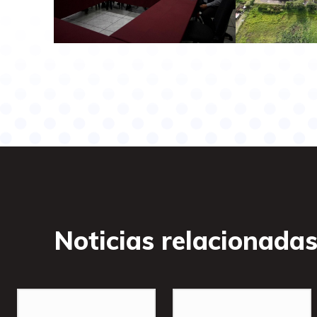
Noticias relacionada