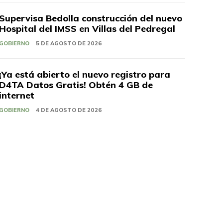
Supervisa Bedolla construcción del nuevo
Hospital del IMSS en Villas del Pedregal
GOBIERNO
5 DE AGOSTO DE 2026
¡Ya está abierto el nuevo registro para
D4TA Datos Gratis! Obtén 4 GB de
internet
GOBIERNO
4 DE AGOSTO DE 2026