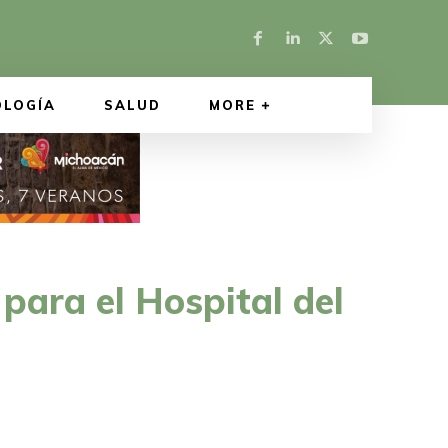
OLOGÍA
SALUD
MORE
para el Hospital del