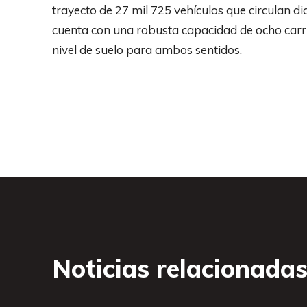
trayecto de 27 mil 725 vehículos que circulan di
cuenta con una robusta capacidad de ocho carril
nivel de suelo para ambos sentidos.
Noticias relacionada