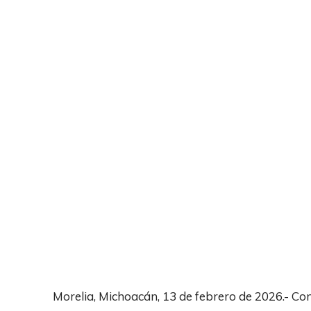
Morelia, Michoacán, 13 de febrero de 2026.- Con