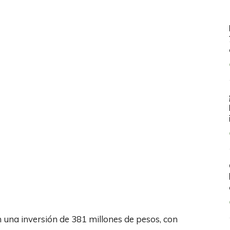
 una inversión de 381 millones de pesos, con