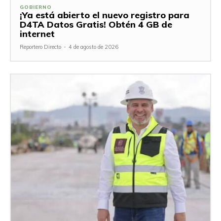
GOBIERNO
¡Ya está abierto el nuevo registro para
D4TA Datos Gratis! Obtén 4 GB de
internet
Reportero Directo
-
4 de agosto de 2026