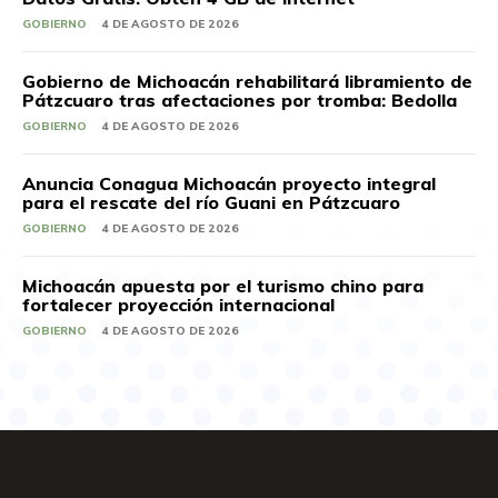
GOBIERNO
4 DE AGOSTO DE 2026
Gobierno de Michoacán rehabilitará libramiento de
Pátzcuaro tras afectaciones por tromba: Bedolla
GOBIERNO
4 DE AGOSTO DE 2026
Anuncia Conagua Michoacán proyecto integral
para el rescate del río Guani en Pátzcuaro
GOBIERNO
4 DE AGOSTO DE 2026
Michoacán apuesta por el turismo chino para
fortalecer proyección internacional
GOBIERNO
4 DE AGOSTO DE 2026