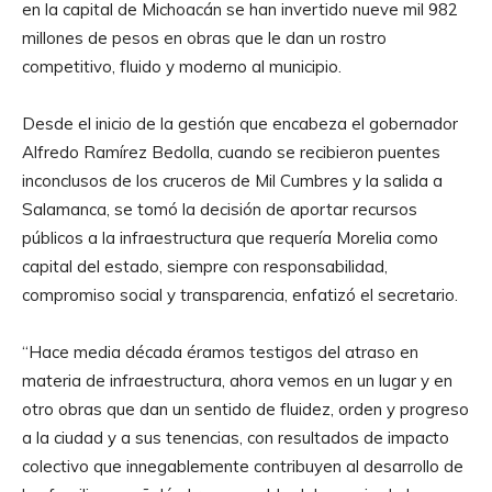
en la capital de Michoacán se han invertido nueve mil 982
millones de pesos en obras que le dan un rostro
competitivo, fluido y moderno al municipio.
Desde el inicio de la gestión que encabeza el gobernador
Alfredo Ramírez Bedolla, cuando se recibieron puentes
inconclusos de los cruceros de Mil Cumbres y la salida a
Salamanca, se tomó la decisión de aportar recursos
públicos a la infraestructura que requería Morelia como
capital del estado, siempre con responsabilidad,
compromiso social y transparencia, enfatizó el secretario.
“Hace media década éramos testigos del atraso en
materia de infraestructura, ahora vemos en un lugar y en
otro obras que dan un sentido de fluidez, orden y progreso
a la ciudad y a sus tenencias, con resultados de impacto
colectivo que innegablemente contribuyen al desarrollo de