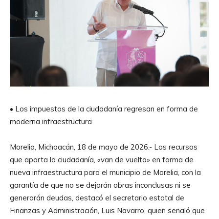
• Los impuestos de la ciudadanía regresan en forma de
moderna infraestructura
Morelia, Michoacán, 18 de mayo de 2026.- Los recursos
que aporta la ciudadanía, «van de vuelta» en forma de
nueva infraestructura para el municipio de Morelia, con la
garantía de que no se dejarán obras inconclusas ni se
generarán deudas, destacó el secretario estatal de
Finanzas y Administración, Luis Navarro, quien señaló que