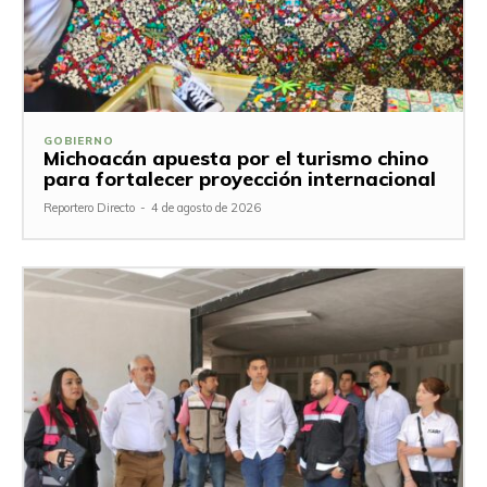
GOBIERNO
Michoacán apuesta por el turismo chino
para fortalecer proyección internacional
Reportero Directo
-
4 de agosto de 2026