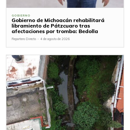
GOBIERNO
Gobierno de Michoacán rehabilitará
libramiento de Pátzcuaro tras
afectaciones por tromba: Bedolla
Reportero Directo
-
4 de agosto de 2026