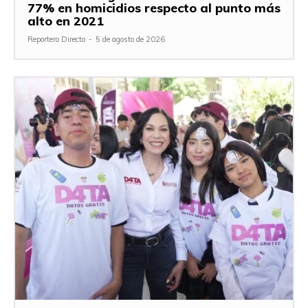
77% en homicidios respecto al punto más
alto en 2021
Reportero Directo
-
5 de agosto de 2026