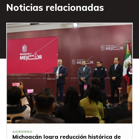
Noticias relacionadas
GOBIERNO
Michoacán logra reducción histórica de