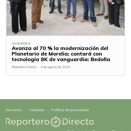
GOBIERNO
Avanza al 70 % la modernización del
Planetario de Morelia; contará con
tecnología 8K de vanguardia: Bedolla
Reportero Directo
-
4 de agosto de 2026
Nosotros
Contacto
Política de privacidad