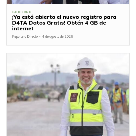
GOBIERNO
¡Ya está abierto el nuevo registro para
D4TA Datos Gratis! Obtén 4 GB de
internet
Reportero Directo
-
4 de agosto de 2026