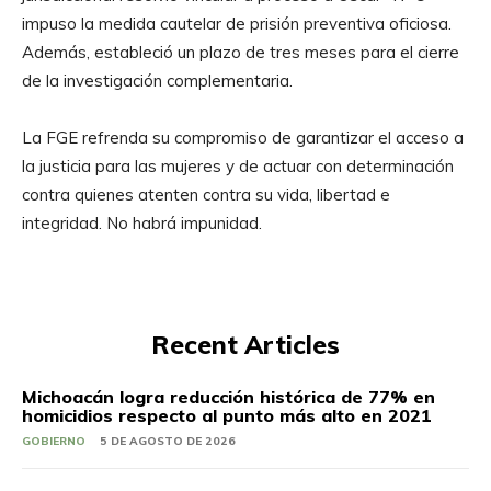
impuso la medida cautelar de prisión preventiva oficiosa.
Además, estableció un plazo de tres meses para el cierre
de la investigación complementaria.
La FGE refrenda su compromiso de garantizar el acceso a
la justicia para las mujeres y de actuar con determinación
contra quienes atenten contra su vida, libertad e
integridad. No habrá impunidad.
Recent Articles
Michoacán logra reducción histórica de 77% en
homicidios respecto al punto más alto en 2021
GOBIERNO
5 DE AGOSTO DE 2026