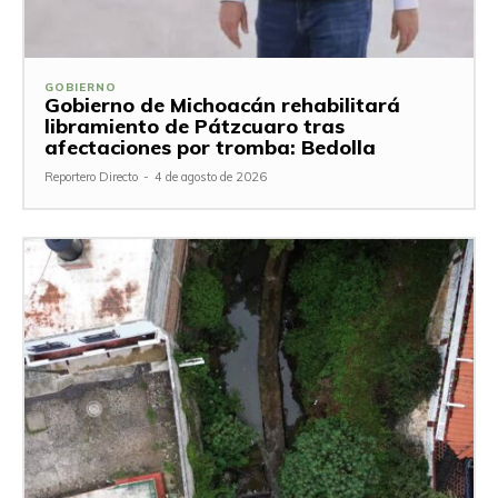
GOBIERNO
Gobierno de Michoacán rehabilitará
libramiento de Pátzcuaro tras
afectaciones por tromba: Bedolla
Reportero Directo
-
4 de agosto de 2026