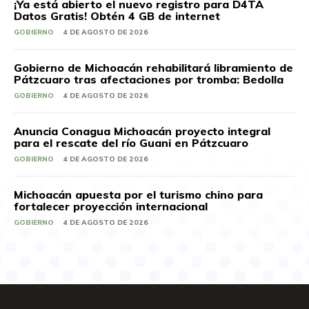
¡Ya está abierto el nuevo registro para D4TA
Datos Gratis! Obtén 4 GB de internet
GOBIERNO
4 DE AGOSTO DE 2026
Gobierno de Michoacán rehabilitará libramiento de
Pátzcuaro tras afectaciones por tromba: Bedolla
GOBIERNO
4 DE AGOSTO DE 2026
Anuncia Conagua Michoacán proyecto integral
para el rescate del río Guani en Pátzcuaro
GOBIERNO
4 DE AGOSTO DE 2026
Michoacán apuesta por el turismo chino para
fortalecer proyección internacional
GOBIERNO
4 DE AGOSTO DE 2026