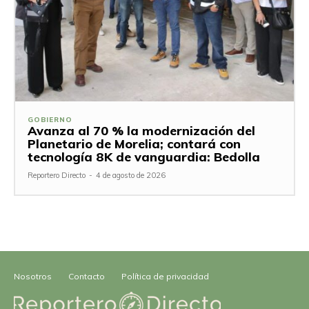
GOBIERNO
Avanza al 70 % la modernización del
Planetario de Morelia; contará con
tecnología 8K de vanguardia: Bedolla
Reportero Directo
-
4 de agosto de 2026
Nosotros
Contacto
Política de privacidad