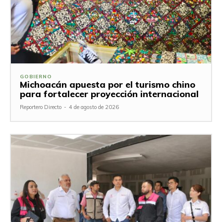
GOBIERNO
Michoacán apuesta por el turismo chino
para fortalecer proyección internacional
Reportero Directo
-
4 de agosto de 2026