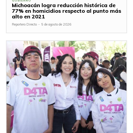
GOBIERNO
Michoacán logra reducción histórica de
77% en homicidios respecto al punto más
alto en 2021
Reportero Directo
-
5 de agosto de 2026