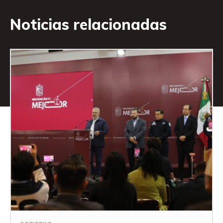
Noticias relacionadas