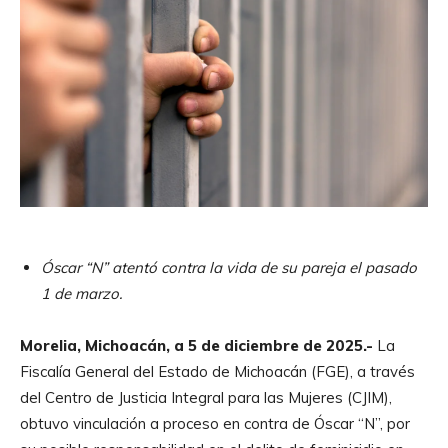
Óscar “N” atentó contra la vida de su pareja el pasado
1 de marzo.
Morelia, Michoacán, a 5 de diciembre de 2025.-
La
Fiscalía General del Estado de Michoacán (FGE), a través
del Centro de Justicia Integral para las Mujeres (CJIM),
obtuvo vinculación a proceso en contra de Óscar “N”, por