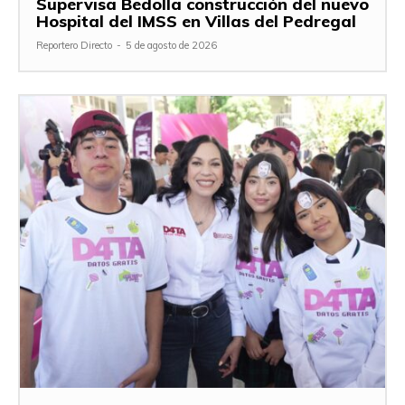
Supervisa Bedolla construcción del nuevo
Hospital del IMSS en Villas del Pedregal
Reportero Directo
-
5 de agosto de 2026