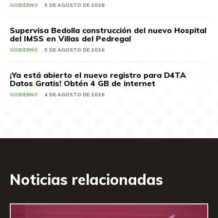
GOBIERNO
5 DE AGOSTO DE 2026
Supervisa Bedolla construcción del nuevo Hospital
del IMSS en Villas del Pedregal
GOBIERNO
5 DE AGOSTO DE 2026
¡Ya está abierto el nuevo registro para D4TA
Datos Gratis! Obtén 4 GB de internet
GOBIERNO
4 DE AGOSTO DE 2026
Noticias relacionadas