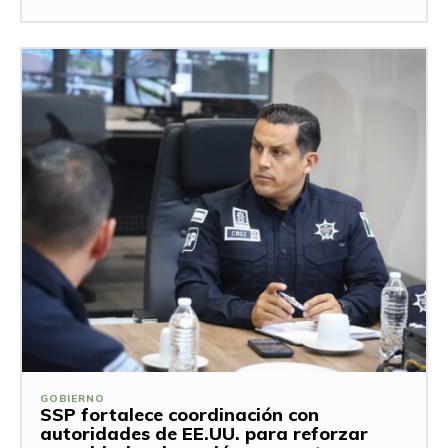
GOBIERNO
SSP fortalece coordinación con
autoridades de EE.UU. para reforzar