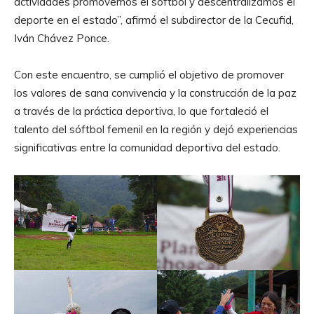
actividades promovemos el sóftbol y descentralizamos el
deporte en el estado”, afirmó el subdirector de la Cecufid,
Iván Chávez Ponce.
Con este encuentro, se cumplió el objetivo de promover
los valores de sana convivencia y la construcción de la paz
a través de la práctica deportiva, lo que fortaleció el
talento del sóftbol femenil en la región y dejó experiencias
significativas entre la comunidad deportiva del estado.