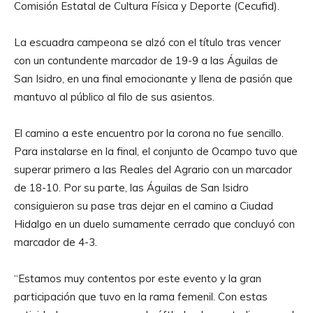
Comisión Estatal de Cultura Física y Deporte (Cecufid).
La escuadra campeona se alzó con el título tras vencer
con un contundente marcador de 19-9 a las Águilas de
San Isidro, en una final emocionante y llena de pasión que
mantuvo al público al filo de sus asientos.
El camino a este encuentro por la corona no fue sencillo.
Para instalarse en la final, el conjunto de Ocampo tuvo que
superar primero a las Reales del Agrario con un marcador
de 18-10. Por su parte, las Águilas de San Isidro
consiguieron su pase tras dejar en el camino a Ciudad
Hidalgo en un duelo sumamente cerrado que concluyó con
marcador de 4-3.
“Estamos muy contentos por este evento y la gran
participación que tuvo en la rama femenil. Con estas