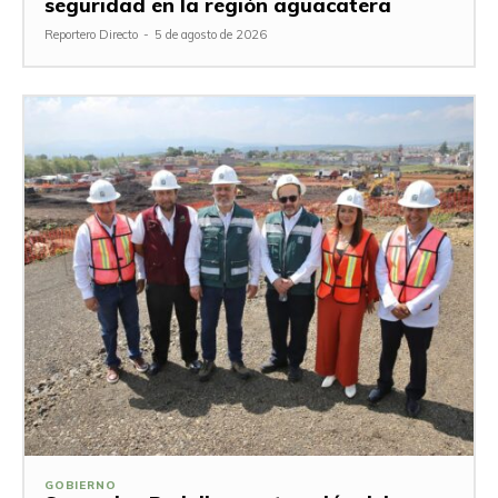
seguridad en la región aguacatera
Reportero Directo
-
5 de agosto de 2026
GOBIERNO