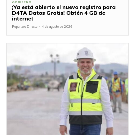
GOBIERNO
¡Ya está abierto el nuevo registro para
D4TA Datos Gratis! Obtén 4 GB de
internet
Reportero Directo
-
4 de agosto de 2026