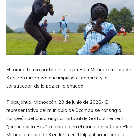
El torneo formó parte de la Copa Plan Michoacán Conade
K’eri Ireta, iniciativa que impulsa el deporte y la
construcción de la paz en la entidad
Tlalpujahua, Michoacán, 28 de junio de 2026.- El
representativo del municipio de Ocampo se consagró
campeón del Cuadrangular Estatal de Sóftbol Femenil
“Jonrón por la Paz”, celebrado en el marco de la Copa Plan
Michoacán Conade K’eri Ireta en Tlalpujahua, informó la