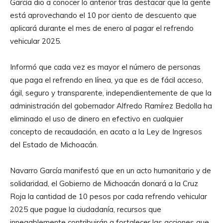
García dio a conocer lo anterior tras destacar que la gente
está aprovechando el 10 por ciento de descuento que
aplicará durante el mes de enero al pagar el refrendo
vehicular 2025.
Informó que cada vez es mayor el número de personas
que paga el refrendo en línea, ya que es de fácil acceso,
ágil, seguro y transparente, independientemente de que la
administración del gobernador Alfredo Ramírez Bedolla ha
eliminado el uso de dinero en efectivo en cualquier
concepto de recaudación, en acato a la Ley de Ingresos
del Estado de Michoacán.
Navarro García manifestó que en un acto humanitario y de
solidaridad, el Gobierno de Michoacán donará a la Cruz
Roja la cantidad de 10 pesos por cada refrendo vehicular
2025 que pague la ciudadanía, recursos que
innegablemente contribuirán a fortalecer las acciones que