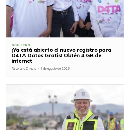
GOBIERNO
¡Ya está abierto el nuevo registro para
D4TA Datos Gratis! Obtén 4 GB de
internet
Reportero Directo
-
4 de agosto de 2026