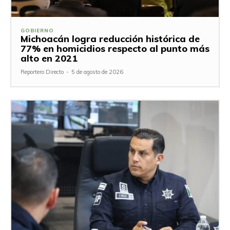
GOBIERNO
Michoacán logra reducción histórica de
77% en homicidios respecto al punto más
alto en 2021
Reportero Directo
-
5 de agosto de 2026