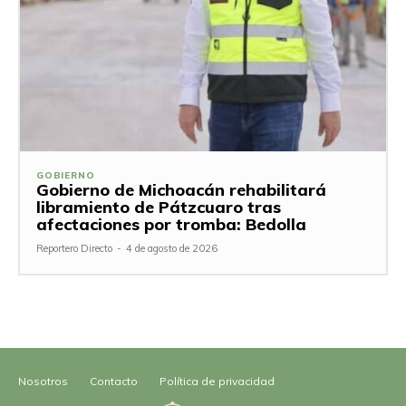
GOBIERNO
Gobierno de Michoacán rehabilitará
libramiento de Pátzcuaro tras
afectaciones por tromba: Bedolla
Reportero Directo
-
4 de agosto de 2026
Nosotros
Contacto
Política de privacidad