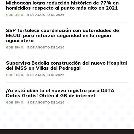
Michoacán logra reducción histórica de 77% en
homicidios respecto al punto más alto en 2021
GOBIERNO
5 DE AGOSTO DE 2026
SSP fortalece coordinación con autoridades de
EE.UU. para reforzar seguridad en la región
aguacatera
GOBIERNO
5 DE AGOSTO DE 2026
Supervisa Bedolla construcción del nuevo Hospital
del IMSS en Villas del Pedregal
GOBIERNO
5 DE AGOSTO DE 2026
¡Ya está abierto el nuevo registro para D4TA
Datos Gratis! Obtén 4 GB de internet
GOBIERNO
4 DE AGOSTO DE 2026