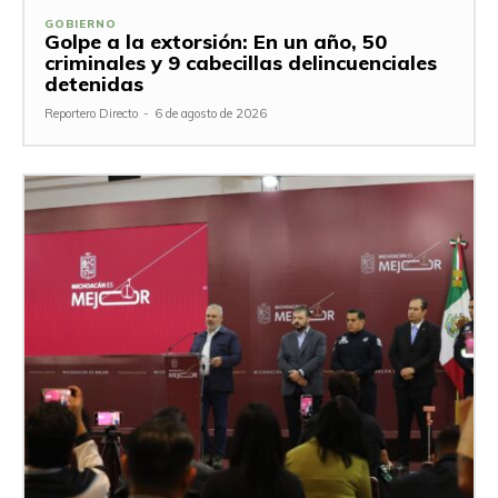
GOBIERNO
Golpe a la extorsión: En un año, 50
criminales y 9 cabecillas delincuenciales
detenidas
Reportero Directo
-
6 de agosto de 2026