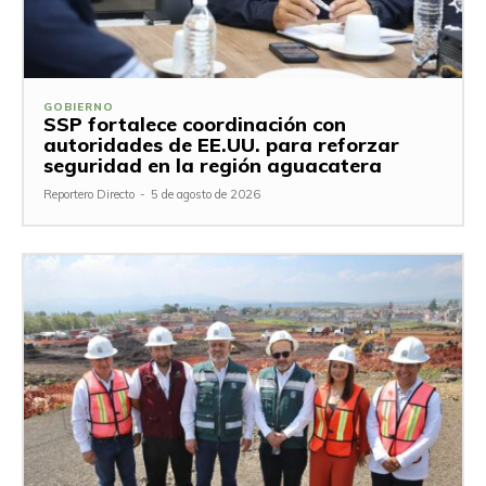
GOBIERNO
SSP fortalece coordinación con
autoridades de EE.UU. para reforzar
seguridad en la región aguacatera
Reportero Directo
-
5 de agosto de 2026