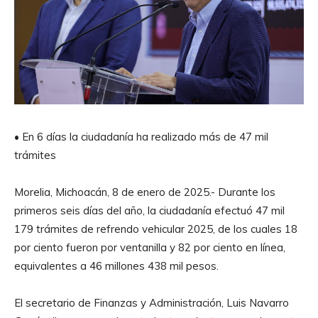
• En 6 días la ciudadanía ha realizado más de 47 mil
trámites
Morelia, Michoacán, 8 de enero de 2025.- Durante los
primeros seis días del año, la ciudadanía efectuó 47 mil
179 trámites de refrendo vehicular 2025, de los cuales 18
por ciento fueron por ventanilla y 82 por ciento en línea,
equivalentes a 46 millones 438 mil pesos.
El secretario de Finanzas y Administración, Luis Navarro