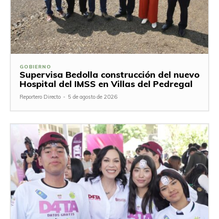
GOBIERNO
Supervisa Bedolla construcción del nuevo
Hospital del IMSS en Villas del Pedregal
Reportero Directo
-
5 de agosto de 2026