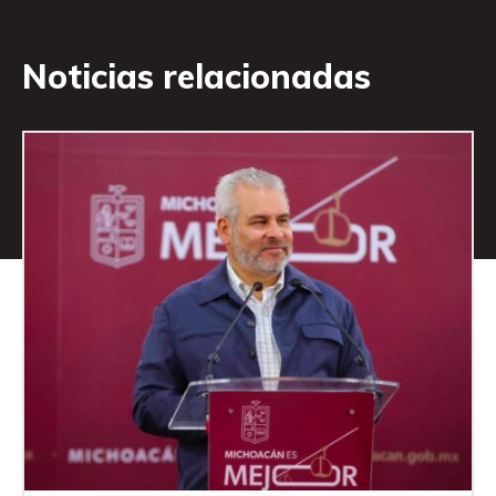
Noticias relacionadas