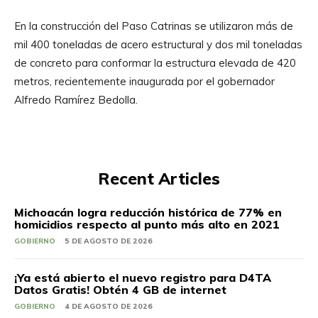
En la construcción del Paso Catrinas se utilizaron más de
mil 400 toneladas de acero estructural y dos mil toneladas
de concreto para conformar la estructura elevada de 420
metros, recientemente inaugurada por el gobernador
Alfredo Ramírez Bedolla.
Recent Articles
Michoacán logra reducción histórica de 77% en
homicidios respecto al punto más alto en 2021
GOBIERNO
5 DE AGOSTO DE 2026
¡Ya está abierto el nuevo registro para D4TA
Datos Gratis! Obtén 4 GB de internet
GOBIERNO
4 DE AGOSTO DE 2026