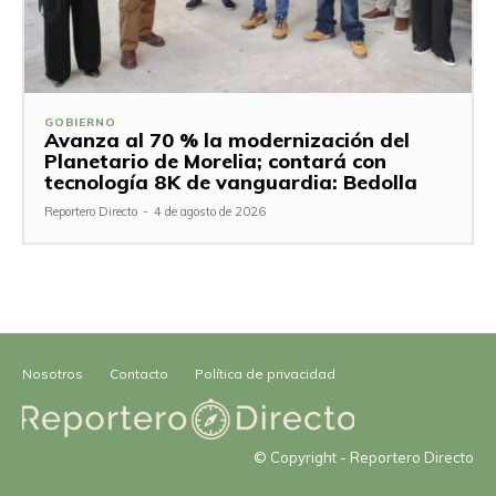
GOBIERNO
Avanza al 70 % la modernización del
Planetario de Morelia; contará con
tecnología 8K de vanguardia: Bedolla
Reportero Directo
-
4 de agosto de 2026
Nosotros
Contacto
Política de privacidad
© Copyright - Reportero Directo