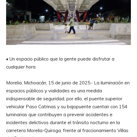
• Un espacio público que la gente puede disfrutar a
cualquier hora
Morelia, Michoacán, 15 de junio de 2025.- La iluminación en
espacios públicos y vialidades es una medida
indispensable de seguridad, por ello, el puente superior
vehicular Paso Catrinas y su bajopuente cuentan con 154
luminarias que contribuyen a prevenir accidentes e
incidentes delictivos durante el tránsito nocturno en la
carretera Morelia-Quiroga, frente al fraccionamiento Villas