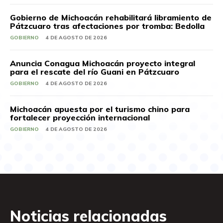
Gobierno de Michoacán rehabilitará libramiento de
Pátzcuaro tras afectaciones por tromba: Bedolla
GOBIERNO
4 DE AGOSTO DE 2026
Anuncia Conagua Michoacán proyecto integral
para el rescate del río Guani en Pátzcuaro
GOBIERNO
4 DE AGOSTO DE 2026
Michoacán apuesta por el turismo chino para
fortalecer proyección internacional
GOBIERNO
4 DE AGOSTO DE 2026
Noticias relacionadas