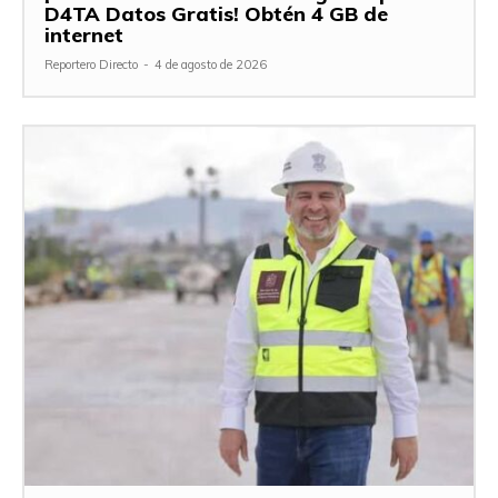
D4TA Datos Gratis! Obtén 4 GB de
internet
Reportero Directo
-
4 de agosto de 2026