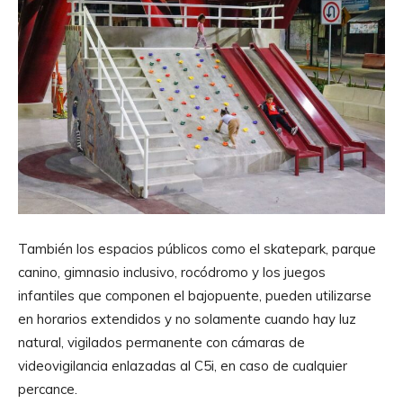
También los espacios públicos como el skatepark, parque
canino, gimnasio inclusivo, rocódromo y los juegos
infantiles que componen el bajopuente, pueden utilizarse
en horarios extendidos y no solamente cuando hay luz
natural, vigilados permanente con cámaras de
videovigilancia enlazadas al C5i, en caso de cualquier
percance.