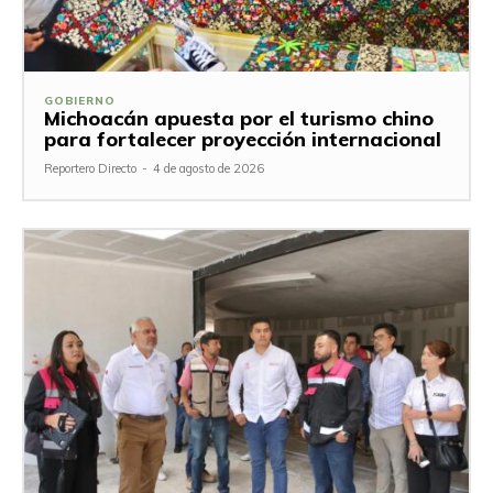
GOBIERNO
Michoacán apuesta por el turismo chino
para fortalecer proyección internacional
Reportero Directo
-
4 de agosto de 2026