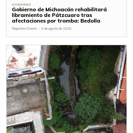
GOBIERNO
Gobierno de Michoacán rehabilitará
libramiento de Pátzcuaro tras
afectaciones por tromba: Bedolla
Reportero Directo
-
4 de agosto de 2026