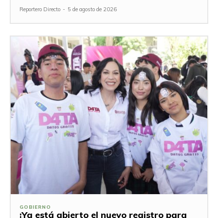
Reportero Directo
-
5 de agosto de 2026
GOBIERNO
¡Ya está abierto el nuevo registro para