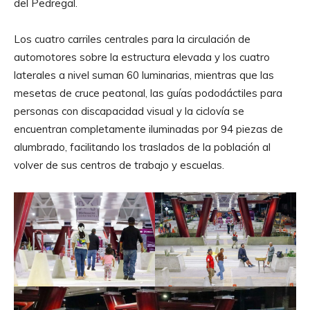
del Pedregal.
Los cuatro carriles centrales para la circulación de
automotores sobre la estructura elevada y los cuatro
laterales a nivel suman 60 luminarias, mientras que las
mesetas de cruce peatonal, las guías pododáctiles para
personas con discapacidad visual y la ciclovía se
encuentran completamente iluminadas por 94 piezas de
alumbrado, facilitando los traslados de la población al
volver de sus centros de trabajo y escuelas.