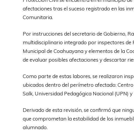
afectaciones tras el suceso registrado en las i
Comunitaria.
Por instrucciones del secretario de Gobierno, R
multidisciplinario integrado por inspectores de P
Municipal de Coahuayana y elementos de la Coord
de evaluar posibles afectaciones y descartar rie
Como parte de estas labores, se realizaron insp
ubicados dentro del perímetro afectado: Centro 
Salk, Universidad Pedagógica Nacional (UPN) y
Derivado de esta revisión, se confirmó que ning
que comprometan la estabilidad de los inmuebl
alumnado.