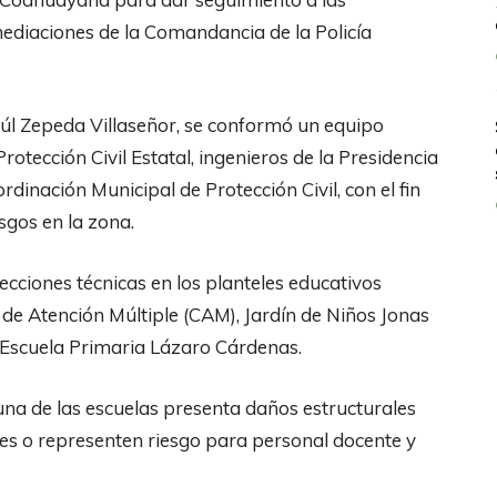
nmediaciones de la Comandancia de la Policía
aúl Zepeda Villaseñor, se conformó un equipo
rotección Civil Estatal, ingenieros de la Presidencia
inación Municipal de Protección Civil, con el fin
sgos en la zona.
ecciones técnicas en los planteles educativos
de Atención Múltiple (CAM), Jardín de Niños Jonas
 Escuela Primaria Lázaro Cárdenas.
una de las escuelas presenta daños estructurales
es o representen riesgo para personal docente y