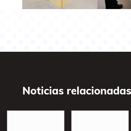
Noticias relacionada