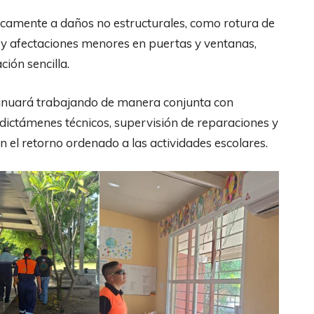
icamente a daños no estructurales, como rotura de
 y afectaciones menores en puertas y ventanas,
ción sencilla.
ntinuará trabajando de manera conjunta con
 dictámenes técnicos, supervisión de reparaciones y
n el retorno ordenado a las actividades escolares.