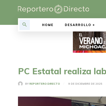
HOME
DESARROLLO
PC Estatal realiza l
BY
REPORTERO DIRECTO
9 DE DICIEMBRE DE 2025