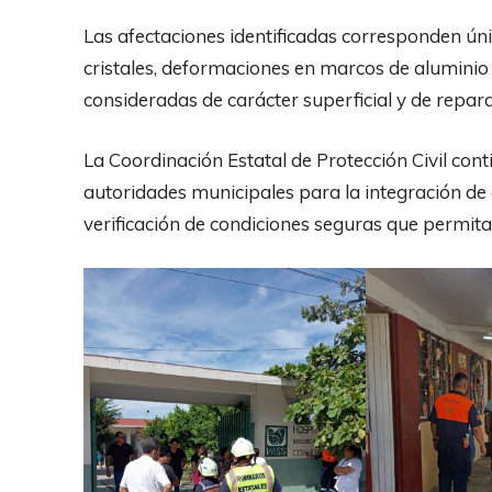
Las afectaciones identificadas corresponden ún
cristales, deformaciones en marcos de aluminio
consideradas de carácter superficial y de repara
La Coordinación Estatal de Protección Civil co
autoridades municipales para la integración de
verificación de condiciones seguras que permita