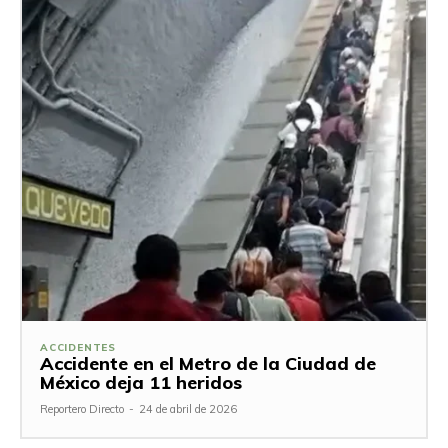
ACCIDENTES
Accidente en el Metro de la Ciudad de
México deja 11 heridos
Reportero Directo
-
24 de abril de 2026