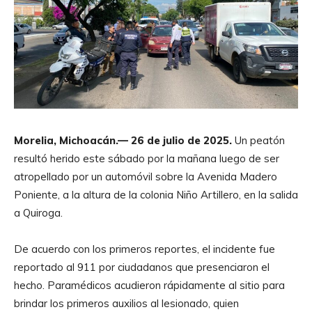
Morelia, Michoacán.— 26 de julio de 2025.
Un peatón
resultó herido este sábado por la mañana luego de ser
atropellado por un automóvil sobre la Avenida Madero
Poniente, a la altura de la colonia Niño Artillero, en la salida
a Quiroga.
De acuerdo con los primeros reportes, el incidente fue
reportado al 911 por ciudadanos que presenciaron el
hecho. Paramédicos acudieron rápidamente al sitio para
brindar los primeros auxilios al lesionado, quien