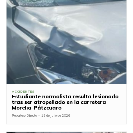
ACCIDENTES
Estudiante normalista resulta lesionado
tras ser atropellado en la carretera
Morelia-Pátzcuaro
Reportero Directo
-
15 de julio de 2026