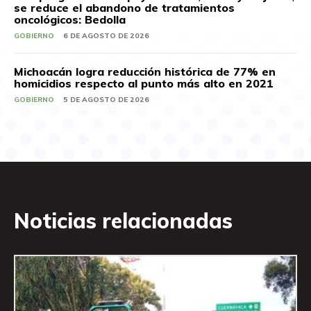
se reduce el abandono de tratamientos
oncológicos: Bedolla
GOBIERNO
6 DE AGOSTO DE 2026
Michoacán logra reducción histórica de 77% en
homicidios respecto al punto más alto en 2021
GOBIERNO
5 DE AGOSTO DE 2026
Noticias relacionadas