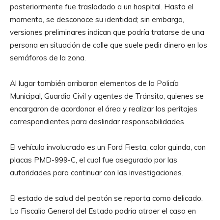
posteriormente fue trasladado a un hospital. Hasta el
momento, se desconoce su identidad; sin embargo,
versiones preliminares indican que podría tratarse de una
persona en situación de calle que suele pedir dinero en los
semáforos de la zona.
Al lugar también arribaron elementos de la Policía
Municipal, Guardia Civil y agentes de Tránsito, quienes se
encargaron de acordonar el área y realizar los peritajes
correspondientes para deslindar responsabilidades.
El vehículo involucrado es un Ford Fiesta, color guinda, con
placas PMD-999-C, el cual fue asegurado por las
autoridades para continuar con las investigaciones.
El estado de salud del peatón se reporta como delicado.
La Fiscalía General del Estado podría atraer el caso en