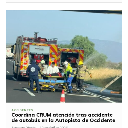
ACCIDENTES
Coordina CRUM atención tras accidente
de autobús en la Autopista de Occidente
Reportero Directo
-
12 de abril de 2026