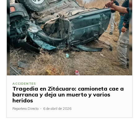
ACCIDENTES
Tragedia en Zitácuaro: camioneta cae a
barranca y deja un muerto y varios
heridos
Reportero Directo
-
6 de abril de 2026