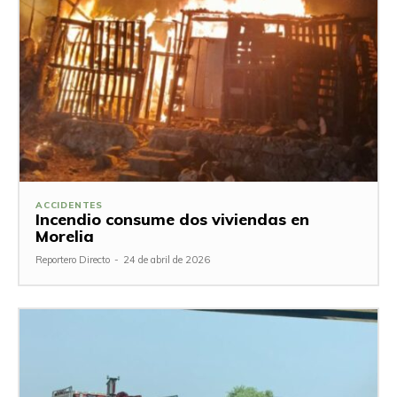
ACCIDENTES
Incendio consume dos viviendas en
Morelia
Reportero Directo
-
24 de abril de 2026