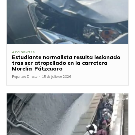
ACCIDENTES
Estudiante normalista resulta lesionado
tras ser atropellado en la carretera
Morelia-Pátzcuaro
Reportero Directo
-
15 de julio de 2026