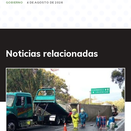
GOBIERNO
4 DE AGOSTO DE 2026
Noticias relacionadas