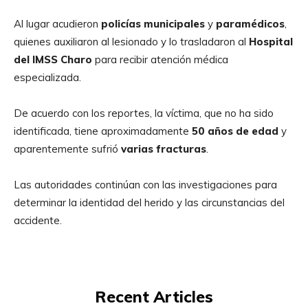
Al lugar acudieron
policías municipales
y
paramédicos
,
quienes auxiliaron al lesionado y lo trasladaron al
Hospital
del IMSS Charo
para recibir atención médica
especializada.
De acuerdo con los reportes, la víctima, que no ha sido
identificada, tiene aproximadamente
50 años de edad
y
aparentemente sufrió
varias fracturas
.
Las autoridades continúan con las investigaciones para
determinar la identidad del herido y las circunstancias del
accidente.
Recent Articles