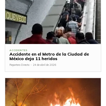
ACCIDENTES
Accidente en el Metro de la Ciudad de
México deja 11 heridos
Reportero Directo
-
24 de abril de 2026