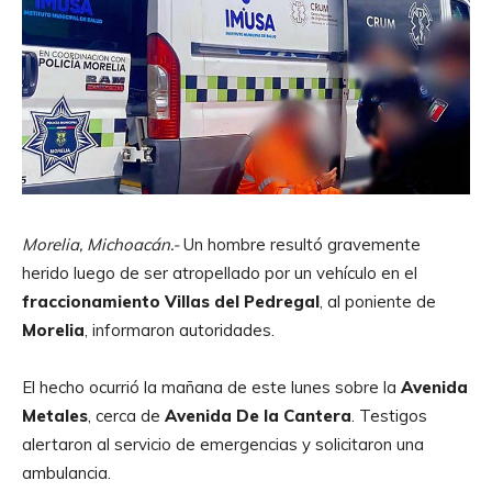
Morelia, Michoacán.-
Un hombre resultó gravemente
herido luego de ser atropellado por un vehículo en el
fraccionamiento Villas del Pedregal
, al poniente de
Morelia
, informaron autoridades.
El hecho ocurrió la mañana de este lunes sobre la
Avenida
Metales
, cerca de
Avenida De la Cantera
. Testigos
alertaron al servicio de emergencias y solicitaron una
ambulancia.