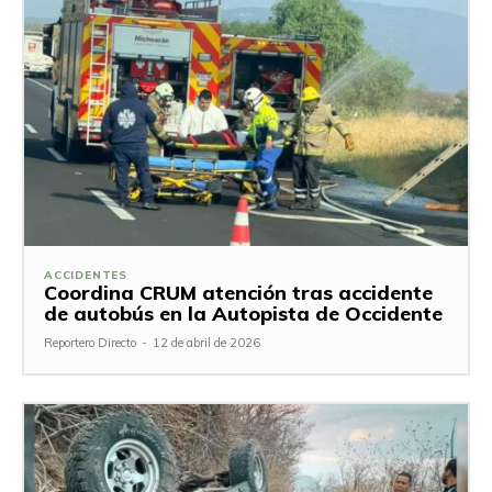
ACCIDENTES
Coordina CRUM atención tras accidente
de autobús en la Autopista de Occidente
Reportero Directo
-
12 de abril de 2026