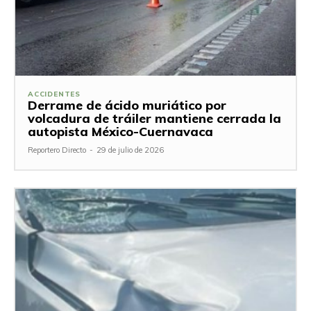
ACCIDENTES
Derrame de ácido muriático por
volcadura de tráiler mantiene cerrada la
autopista México-Cuernavaca
Reportero Directo
-
29 de julio de 2026