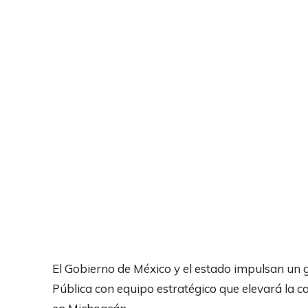
El Gobierno de México y el estado impulsan un 
Pública con equipo estratégico que elevará la ca