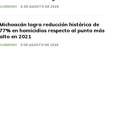
GOBIERNO
6 DE AGOSTO DE 2026
Michoacán logra reducción histórica de
77% en homicidios respecto al punto más
alto en 2021
GOBIERNO
5 DE AGOSTO DE 2026