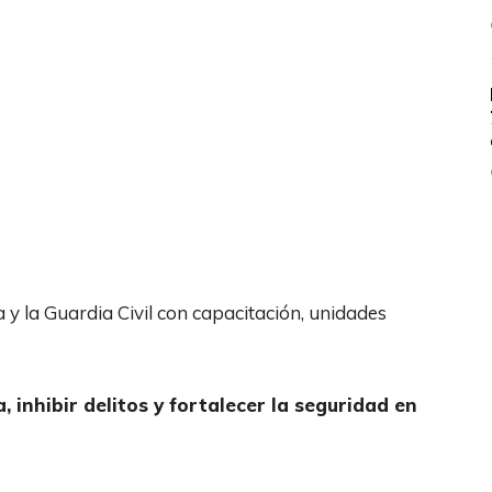
 y la Guardia Civil con capacitación, unidades
 inhibir delitos y fortalecer la seguridad en