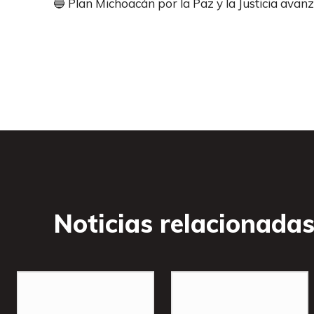
🔵 Plan Michoacán por la Paz y la Justicia avanz
Noticias relacionada