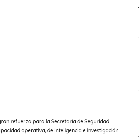
gran refuerzo para la Secretaría de Seguridad
pacidad operativa, de inteligencia e investigación