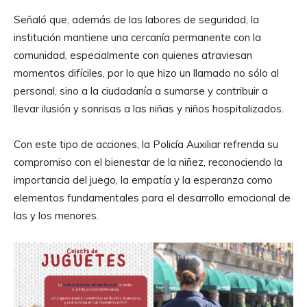
Señaló que, además de las labores de seguridad, la
institución mantiene una cercanía permanente con la
comunidad, especialmente con quienes atraviesan
momentos difíciles, por lo que hizo un llamado no sólo al
personal, sino a la ciudadanía a sumarse y contribuir a
llevar ilusión y sonrisas a las niñas y niños hospitalizados.
Con este tipo de acciones, la Policía Auxiliar refrenda su
compromiso con el bienestar de la niñez, reconociendo la
importancia del juego, la empatía y la esperanza como
elementos fundamentales para el desarrollo emocional de
las y los menores.