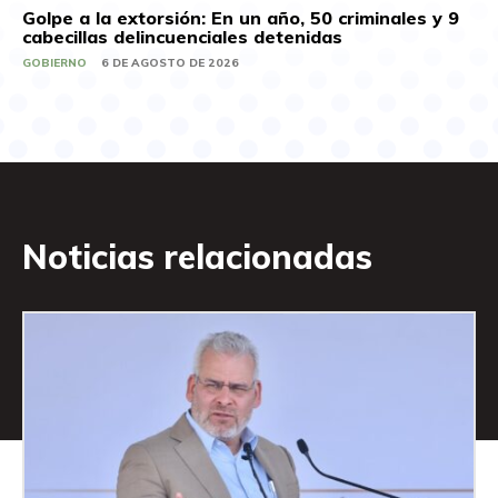
Golpe a la extorsión: En un año, 50 criminales y 9
cabecillas delincuenciales detenidas
GOBIERNO
6 DE AGOSTO DE 2026
Noticias relacionadas