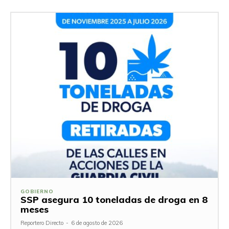
GOBIERNO
SSP asegura 10 toneladas de droga en 8
meses
Reportero Directo
-
6 de agosto de 2026