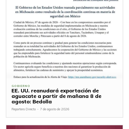
GOBIERNO
EE. UU. reanudará exportación de
aguacate a partir de mañana 8 de
agosto: Bedolla
Reportero Directo
-
7 de agosto de 2026