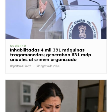
GOBIERNO
Inhabilitadas 4 mil 391 máquinas
tragamonedas; generaban 631 mdp
anuales al crimen organizado
Reportero Directo
-
8 de agosto de 2026