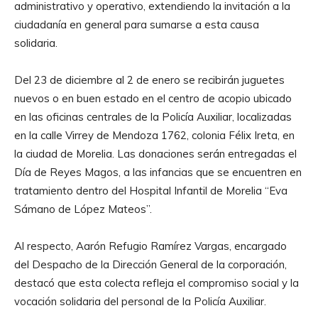
administrativo y operativo, extendiendo la invitación a la
ciudadanía en general para sumarse a esta causa
solidaria.
Del 23 de diciembre al 2 de enero se recibirán juguetes
nuevos o en buen estado en el centro de acopio ubicado
en las oficinas centrales de la Policía Auxiliar, localizadas
en la calle Virrey de Mendoza 1762, colonia Félix Ireta, en
la ciudad de Morelia. Las donaciones serán entregadas el
Día de Reyes Magos, a las infancias que se encuentren en
tratamiento dentro del Hospital Infantil de Morelia “Eva
Sámano de López Mateos”.
Al respecto, Aarón Refugio Ramírez Vargas, encargado
del Despacho de la Dirección General de la corporación,
destacó que esta colecta refleja el compromiso social y la
vocación solidaria del personal de la Policía Auxiliar.