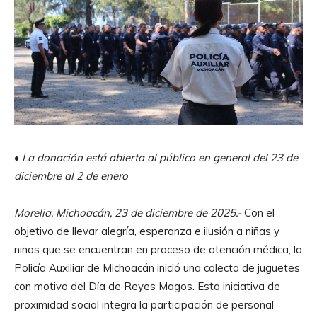
•
La donación está abierta al público en general del 23 de
diciembre al 2 de enero
Morelia, Michoacán, 23 de diciembre de 2025.-
Con el
objetivo de llevar alegría, esperanza e ilusión a niñas y
niños que se encuentran en proceso de atención médica, la
Policía Auxiliar de Michoacán inició una colecta de juguetes
con motivo del Día de Reyes Magos. Esta iniciativa de
proximidad social integra la participación de personal