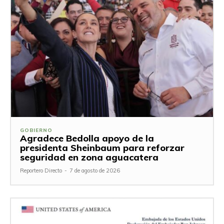
GOBIERNO
Agradece Bedolla apoyo de la
presidenta Sheinbaum para reforzar
seguridad en zona aguacatera
Reportero Directo
-
7 de agosto de 2026