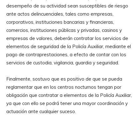
desempeño de su actividad sean susceptibles de riesgo
ante actos delincuenciales, tales como empresas,
corporativos, instituciones bancarias y financieras,
comercios, instituciones públicas y privadas, casinos y
empresas de valores, deberán contratar los servicios de
elementos de seguridad de la Policía Auxiliar, mediante el
pago de contraprestaciones, a efecto de contar con los
servicios de custodia, vigilancia, guardia y seguridad.
Finalmente, sostuvo que es positivo de que se pueda
reglamentar que en los centros nocturnos tengan por
obligación que contratar a elementos de la Policía Auxiliar,
ya que con ello se podrá tener una mayor coordinación y
actuación ante cualquier suceso.