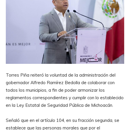
Torres Piña reiteró la voluntad de la administración del
gobernador Alfredo Ramírez Bedolla de colaborar con
todos los municipios, a fin de poder armonizar los
reglamentos correspondientes y cumplir con lo establecido
en la Ley Estatal de Seguridad Pública de Michoacán.
Señaló que en el artículo 104, en su fracción segunda, se
establece que las personas morales que por el