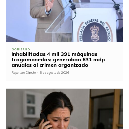
GOBIERNO
Inhabilitadas 4 mil 391 máquinas
tragamonedas; generaban 631 mdp
anuales al crimen organizado
Reportero Directo
-
8 de agosto de 2026