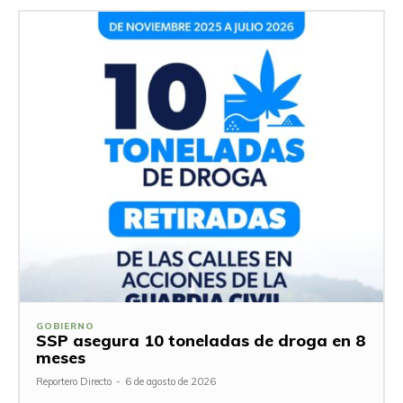
GOBIERNO
SSP asegura 10 toneladas de droga en 8
meses
Reportero Directo
-
6 de agosto de 2026