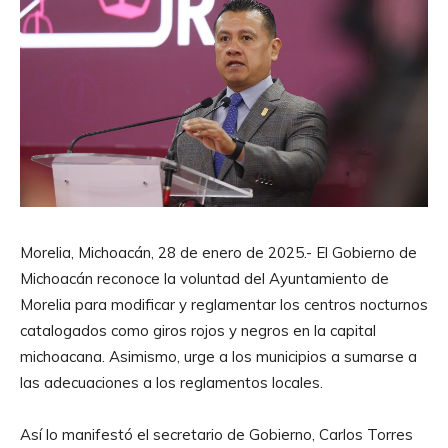
Morelia, Michoacán, 28 de enero de 2025.- El Gobierno de
Michoacán reconoce la voluntad del Ayuntamiento de
Morelia para modificar y reglamentar los centros nocturnos
catalogados como giros rojos y negros en la capital
michoacana. Asimismo, urge a los municipios a sumarse a
las adecuaciones a los reglamentos locales.
Así lo manifestó el secretario de Gobierno, Carlos Torres