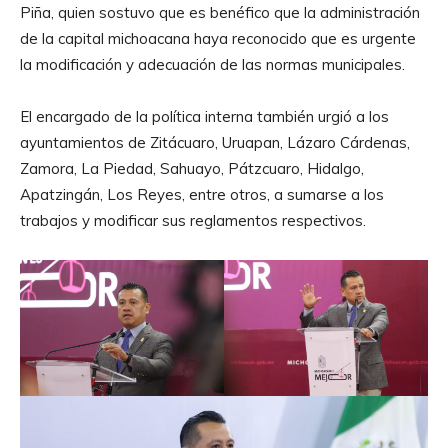
Piña, quien sostuvo que es benéfico que la administración
de la capital michoacana haya reconocido que es urgente
la modificación y adecuación de las normas municipales.
El encargado de la política interna también urgió a los
ayuntamientos de Zitácuaro, Uruapan, Lázaro Cárdenas,
Zamora, La Piedad, Sahuayo, Pátzcuaro, Hidalgo,
Apatzingán, Los Reyes, entre otros, a sumarse a los
trabajos y modificar sus reglamentos respectivos.