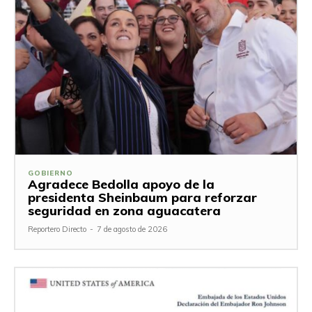
GOBIERNO
Agradece Bedolla apoyo de la
presidenta Sheinbaum para reforzar
seguridad en zona aguacatera
Reportero Directo
-
7 de agosto de 2026