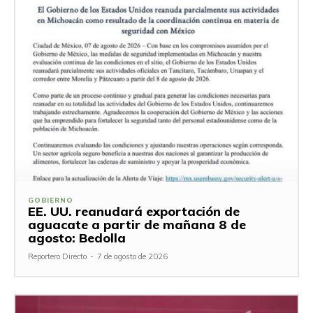
GOBIERNO
EE. UU. reanudará exportación de
aguacate a partir de mañana 8 de
agosto: Bedolla
Reportero Directo
-
7 de agosto de 2026