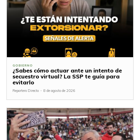
GOBIERNO
¿Sabes cómo actuar ante un intento de
secuestro virtual? La SSP te guía para
evitarlo
Reportero Directo
-
8 de agosto de 2026