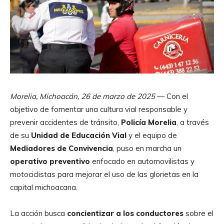
Morelia, Michoacán, 26 de marzo de 2025
— Con el
objetivo de fomentar una cultura vial responsable y
prevenir accidentes de tránsito,
Policía Morelia
, a través
de su
Unidad de Educación Vial
y el equipo de
Mediadores de Convivencia
, puso en marcha un
operativo preventivo
enfocado en automovilistas y
motociclistas para mejorar el uso de las glorietas en la
capital michoacana.
La acción busca
concientizar a los conductores
sobre el