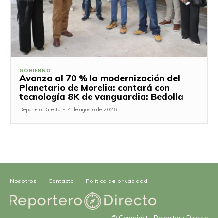
GOBIERNO
Avanza al 70 % la modernización del
Planetario de Morelia; contará con
tecnología 8K de vanguardia: Bedolla
Reportero Directo
-
4 de agosto de 2026
Nosotros
Contacto
Política de privacidad
© Copyright - Reportero Directo