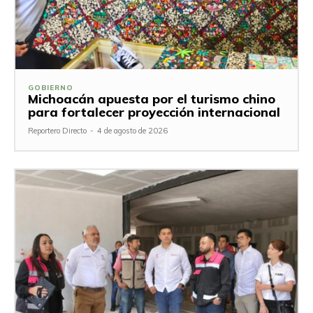
GOBIERNO
Michoacán apuesta por el turismo chino
para fortalecer proyección internacional
Reportero Directo
-
4 de agosto de 2026