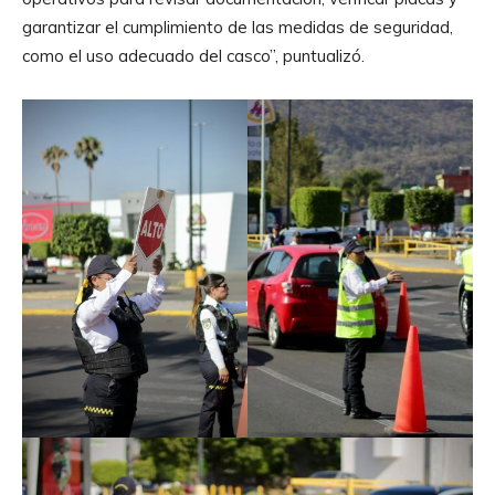
garantizar el cumplimiento de las medidas de seguridad,
como el uso adecuado del casco”, puntualizó.