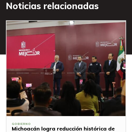
Noticias relacionadas
GOBIERNO
Michoacán logra reducción histórica de