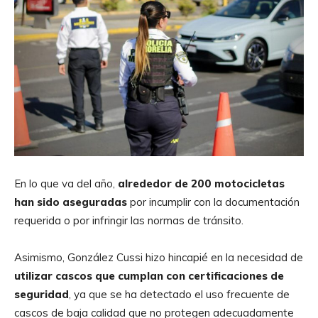
En lo que va del año,
alrededor de 200 motocicletas
han sido aseguradas
por incumplir con la documentación
requerida o por infringir las normas de tránsito.
Asimismo, González Cussi hizo hincapié en la necesidad de
utilizar cascos que cumplan con certificaciones de
seguridad
, ya que se ha detectado el uso frecuente de
cascos de baja calidad que no protegen adecuadamente