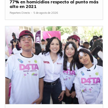
77% en homicidios respecto al punto más
alto en 2021
Reportero Directo
-
5 de agosto de 2026