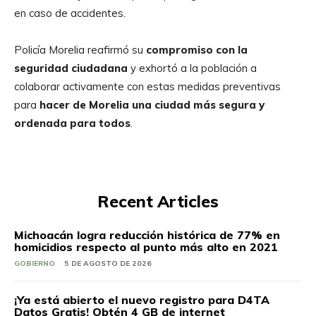
en caso de accidentes.
Policía Morelia reafirmó su
compromiso con la
seguridad ciudadana
y exhortó a la población a
colaborar activamente con estas medidas preventivas
para
hacer de Morelia una ciudad más segura y
ordenada para todos
.
Recent Articles
Michoacán logra reducción histórica de 77% en
homicidios respecto al punto más alto en 2021
GOBIERNO
5 DE AGOSTO DE 2026
¡Ya está abierto el nuevo registro para D4TA
Datos Gratis! Obtén 4 GB de internet