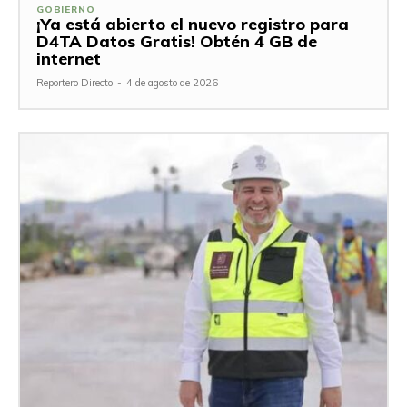
GOBIERNO
¡Ya está abierto el nuevo registro para
D4TA Datos Gratis! Obtén 4 GB de
internet
Reportero Directo
-
4 de agosto de 2026