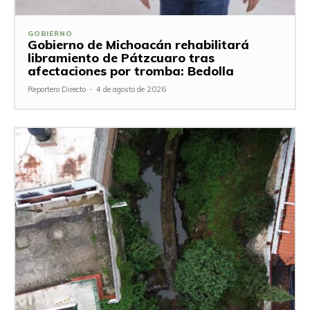
GOBIERNO
Gobierno de Michoacán rehabilitará
libramiento de Pátzcuaro tras
afectaciones por tromba: Bedolla
Reportero Directo
-
4 de agosto de 2026