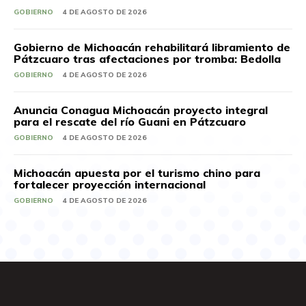
GOBIERNO
4 DE AGOSTO DE 2026
Gobierno de Michoacán rehabilitará libramiento de
Pátzcuaro tras afectaciones por tromba: Bedolla
GOBIERNO
4 DE AGOSTO DE 2026
Anuncia Conagua Michoacán proyecto integral
para el rescate del río Guani en Pátzcuaro
GOBIERNO
4 DE AGOSTO DE 2026
Michoacán apuesta por el turismo chino para
fortalecer proyección internacional
GOBIERNO
4 DE AGOSTO DE 2026