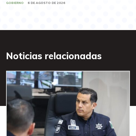
GOBIERNO
6 DE AGOSTO DE 2026
Noticias relacionadas