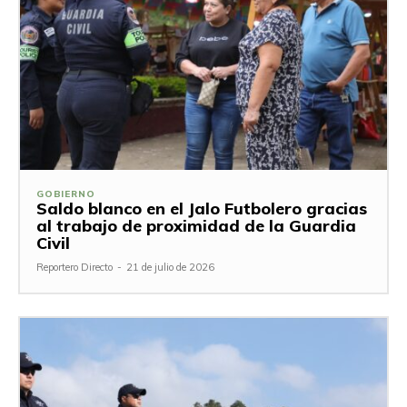
GOBIERNO
Saldo blanco en el Jalo Futbolero gracias
al trabajo de proximidad de la Guardia
Civil
Reportero Directo
-
21 de julio de 2026