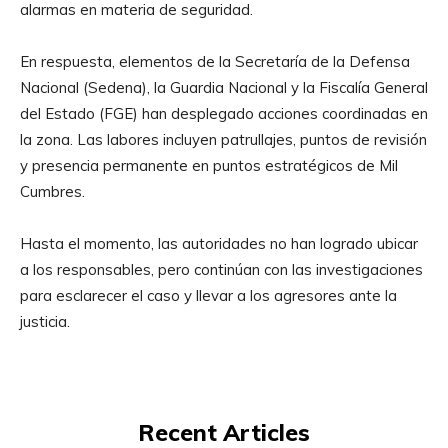
alarmas en materia de seguridad.
En respuesta, elementos de la Secretaría de la Defensa
Nacional (Sedena), la Guardia Nacional y la Fiscalía General
del Estado (FGE) han desplegado acciones coordinadas en
la zona. Las labores incluyen patrullajes, puntos de revisión
y presencia permanente en puntos estratégicos de Mil
Cumbres.
Hasta el momento, las autoridades no han logrado ubicar
a los responsables, pero continúan con las investigaciones
para esclarecer el caso y llevar a los agresores ante la
justicia.
Recent Articles