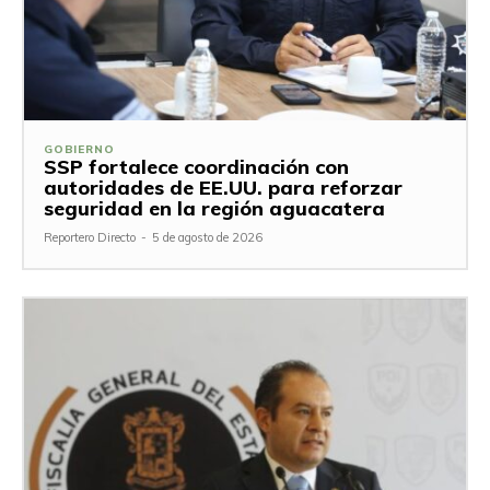
GOBIERNO
SSP fortalece coordinación con
autoridades de EE.UU. para reforzar
seguridad en la región aguacatera
Reportero Directo
-
5 de agosto de 2026