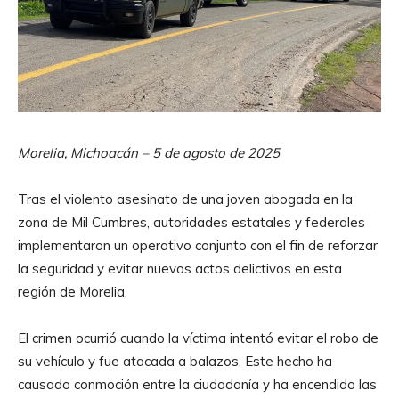
Morelia, Michoacán – 5 de agosto de 2025
Tras el violento asesinato de una joven abogada en la
zona de Mil Cumbres, autoridades estatales y federales
implementaron un operativo conjunto con el fin de reforzar
la seguridad y evitar nuevos actos delictivos en esta
región de Morelia.
El crimen ocurrió cuando la víctima intentó evitar el robo de
su vehículo y fue atacada a balazos. Este hecho ha
causado conmoción entre la ciudadanía y ha encendido las