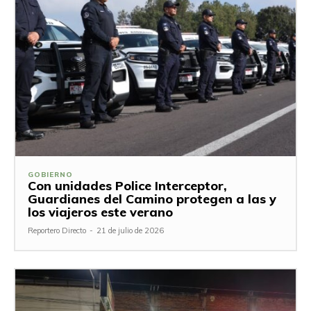
GOBIERNO
Con unidades Police Interceptor,
Guardianes del Camino protegen a las y
los viajeros este verano
Reportero Directo
-
21 de julio de 2026