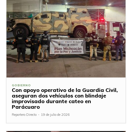
GOBIERNO
Con apoyo operativo de la Guardia Civil,
aseguran dos vehículos con blindaje
improvisado durante cateo en
Parácuaro
Reportero Directo
-
19 de julio de 2026