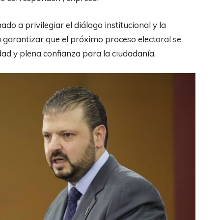
o a privilegiar el diálogo institucional y la
a garantizar que el próximo proceso electoral se
dad y plena confianza para la ciudadanía.