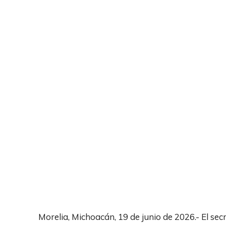
Morelia, Michoacán, 19 de junio de 2026.- El s