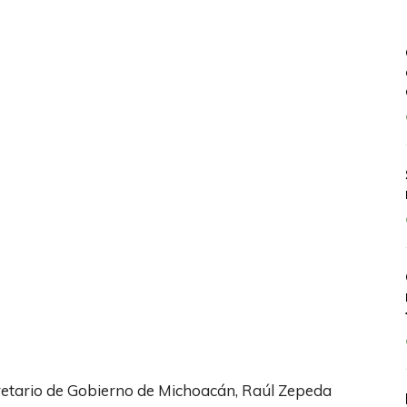
ecretario de Gobierno de Michoacán, Raúl Zepeda