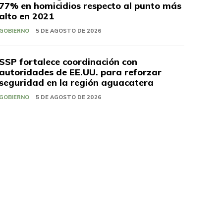
77% en homicidios respecto al punto más
alto en 2021
GOBIERNO
5 DE AGOSTO DE 2026
SSP fortalece coordinación con
autoridades de EE.UU. para reforzar
seguridad en la región aguacatera
GOBIERNO
5 DE AGOSTO DE 2026