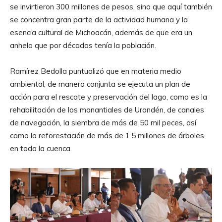
se invirtieron 300 millones de pesos, sino que aquí también
se concentra gran parte de la actividad humana y la
esencia cultural de Michoacán, además de que era un
anhelo que por décadas tenía la población.
Ramírez Bedolla puntualizó que en materia medio
ambiental, de manera conjunta se ejecuta un plan de
acción para el rescate y preservación del lago, como es la
rehabilitación de los manantiales de Urandén, de canales
de navegación, la siembra de más de 50 mil peces, así
como la reforestación de más de 1.5 millones de árboles
en toda la cuenca.