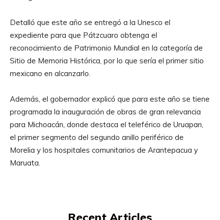
Detalló que este año se entregó a la Unesco el
expediente para que Pátzcuaro obtenga el
reconocimiento de Patrimonio Mundial en la categoría de
Sitio de Memoria Histórica, por lo que sería el primer sitio
mexicano en alcanzarlo.
Además, el gobernador explicó que para este año se tiene
programada la inauguración de obras de gran relevancia
para Michoacán, donde destaca el teleférico de Uruapan,
el primer segmento del segundo anillo periférico de
Morelia y los hospitales comunitarios de Arantepacua y
Maruata.
Recent Articles