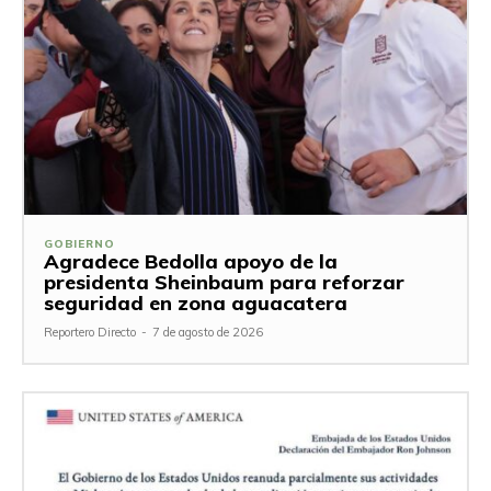
GOBIERNO
Agradece Bedolla apoyo de la
presidenta Sheinbaum para reforzar
seguridad en zona aguacatera
Reportero Directo
-
7 de agosto de 2026