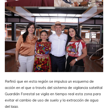
Refirió que en esta región se impulsa un esquema de
acción en el que a través del sistema de vigilancia satelital
Guardián Forestal se vigila en tiempo real esta zona para
evitar el cambio de uso de suelo y la extracción de agua
del lago.