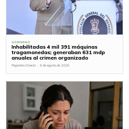
GOBIERNO
Inhabilitadas 4 mil 391 máquinas
tragamonedas; generaban 631 mdp
anuales al crimen organizado
Reportero Directo
-
8 de agosto de 2026