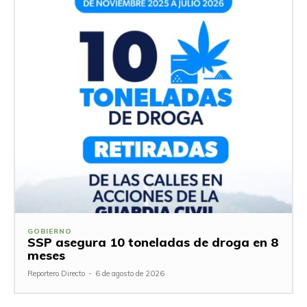
GOBIERNO
SSP asegura 10 toneladas de droga en 8
meses
Reportero Directo
-
6 de agosto de 2026