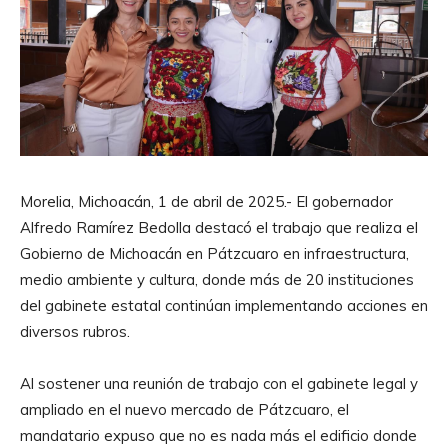
Morelia, Michoacán, 1 de abril de 2025.- El gobernador
Alfredo Ramírez Bedolla destacó el trabajo que realiza el
Gobierno de Michoacán en Pátzcuaro en infraestructura,
medio ambiente y cultura, donde más de 20 instituciones
del gabinete estatal continúan implementando acciones en
diversos rubros.
Al sostener una reunión de trabajo con el gabinete legal y
ampliado en el nuevo mercado de Pátzcuaro, el
mandatario expuso que no es nada más el edificio donde