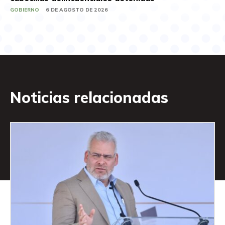
GOBIERNO
6 DE AGOSTO DE 2026
Noticias relacionadas