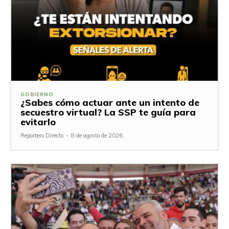
GOBIERNO
¿Sabes cómo actuar ante un intento de
secuestro virtual? La SSP te guía para
evitarlo
Reportero Directo
-
8 de agosto de 2026