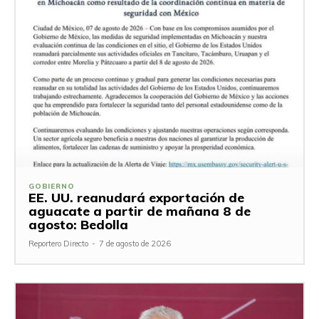
GOBIERNO
EE. UU. reanudará exportación de
aguacate a partir de mañana 8 de
agosto: Bedolla
Reportero Directo
-
7 de agosto de 2026